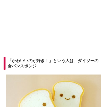
「かわいいのが好き！」という人は、ダイソーの
食パンスポンジ