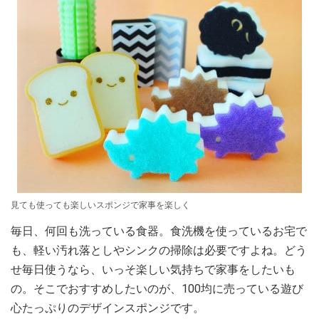
見ても使っても楽しいスポンジで家事を楽しく
毎日、何回も洗っている食器。食洗機を使っているお宅で
も、軽い汚れ落としやシンクの掃除は必要ですよね。どう
せ毎日使うなら、いっそ楽しい気持ちで家事をしたいも
の。そこでおすすめしたいのが、100均に売っている遊び
心たっぷりのデザインスポンジです。