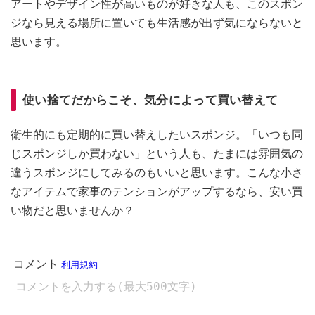
アートやデザイン性が高いものが好きな人も、このスポン
ジなら見える場所に置いても生活感が出ず気にならないと
思います。
使い捨てだからこそ、気分によって買い替えて
衛生的にも定期的に買い替えしたいスポンジ。「いつも同
じスポンジしか買わない」という人も、たまには雰囲気の
違うスポンジにしてみるのもいいと思います。こんな小さ
なアイテムで家事のテンションがアップするなら、安い買
い物だと思いませんか？