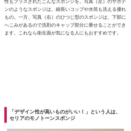
性もプラスされたこんなスポンジを。写真（左）のサボテ
ンのようなスポンジは、細長いコップや水筒も洗える優れ
もの。一方、写真（右）のひつじ型のスポンジは、下部に
へこみがあるので洗剤のキャップ部分に乗せることができ
ます。これなら衛生面が気になる人にもおすすめです。
「デザイン性が高いものがいい！」という人は、
セリアのモノトーンスポンジ