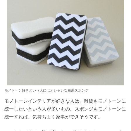
モノトーン好きという人にはオシャレな白黒スポンジ
モノトーンインテリアが好きな人は、雑貨もモノトーンに
統一したいという人が多いもの。スポンジもモノトーンに
統一すれば、気持ちよく家事ができそうです。