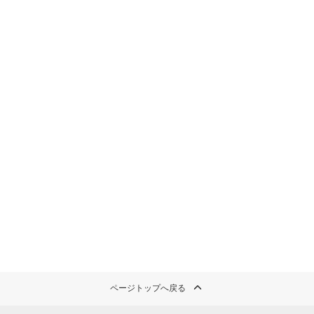
ページトップへ戻る