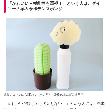
「かわいい＋機能性も重視！」という人は、ダイ
ソーの羊＆サボテンスポンジ
細長いコップにもOKのサボテン型と、洗剤の上に置ける羊型
「かわいいだけじゃもの足りない！」という人には、機能