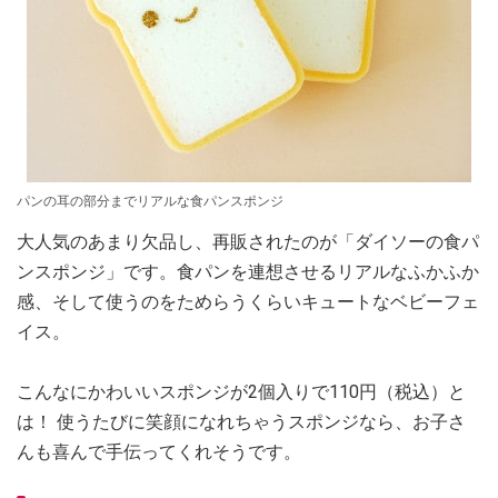
パンの耳の部分までリアルな食パンスポンジ
大人気のあまり欠品し、再販されたのが「ダイソーの食パ
ンスポンジ」です。食パンを連想させるリアルなふかふか
感、そして使うのをためらうくらいキュートなベビーフェ
イス。
こんなにかわいいスポンジが2個入りで110円（税込）と
は！ 使うたびに笑顔になれちゃうスポンジなら、お子さ
んも喜んで手伝ってくれそうです。