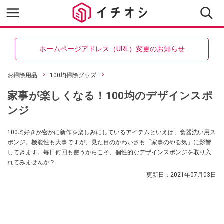
ホームページアドレス（URL）変更のお知らせ
お掃除用品
100均掃除グッズ
家事が楽しくなる！100均のデザインスポ
ンジ
100均好きが密かに新作を楽しみにしているアイテムといえば、食器洗い用ス
ポンジ。機能性も大事ですが、見た目のかわいさも「家事のやる気」に影響
してきます。毎日何回も使うからこそ、個性的なデザインスポンジを取り入
れてみませんか？
更新日：
2021年07月03日