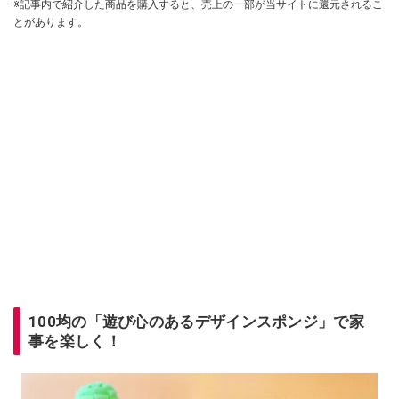
※記事内で紹介した商品を購入すると、売上の一部が当サイトに還元されるこ
とがあります。
100均の「遊び心のあるデザインスポンジ」で家
事を楽しく！