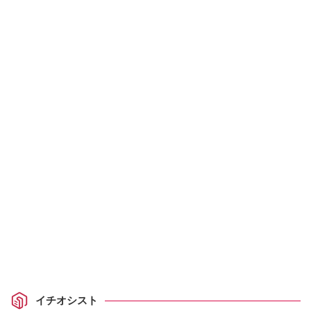
イチオシスト