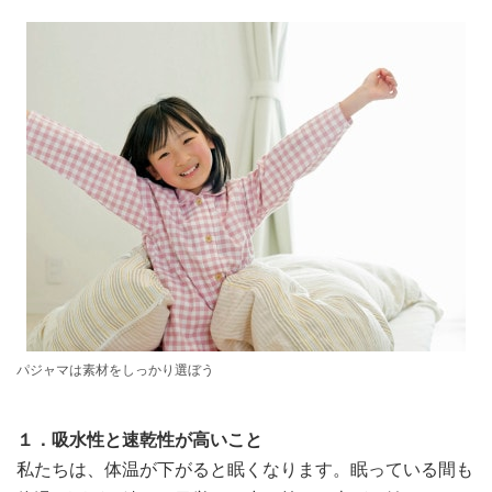
パジャマは素材をしっかり選ぼう
１．吸水性と速乾性が高いこと
私たちは、体温が下がると眠くなります。眠っている間も