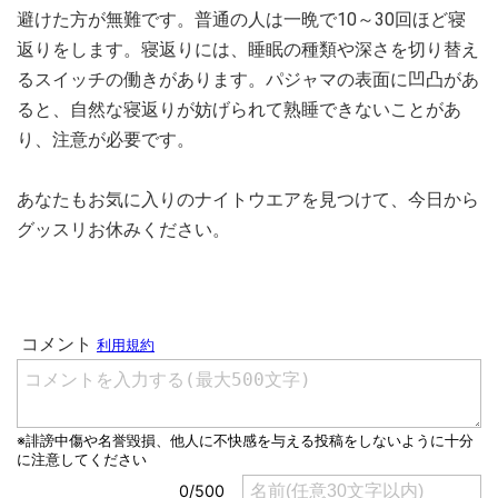
避けた方が無難です。普通の人は一晩で10～30回ほど寝
返りをします。寝返りには、睡眠の種類や深さを切り替え
るスイッチの働きがあります。パジャマの表面に凹凸があ
ると、自然な寝返りが妨げられて熟睡できないことがあ
り、注意が必要です。
あなたもお気に入りのナイトウエアを見つけて、今日から
グッスリお休みください。