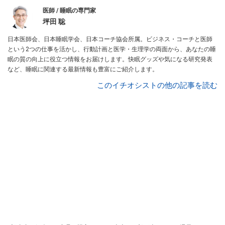
医師 / 睡眠の専門家
坪田 聡
日本医師会、日本睡眠学会、日本コーチ協会所属。ビジネス・コーチと医師
という2つの仕事を活かし、行動計画と医学・生理学の両面から、あなたの睡
眠の質の向上に役立つ情報をお届けします。快眠グッズや気になる研究発表
など、睡眠に関連する最新情報も豊富にご紹介します。
このイチオシストの他の記事を読む