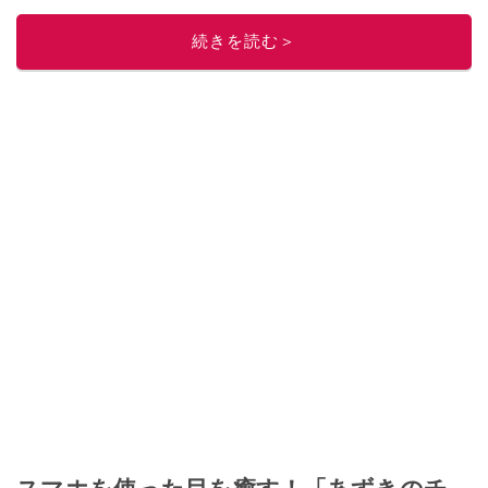
続きを読む＞