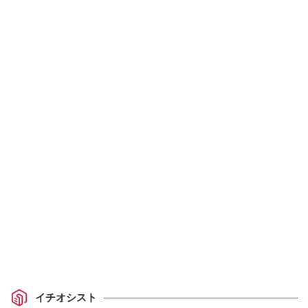
イチオシスト