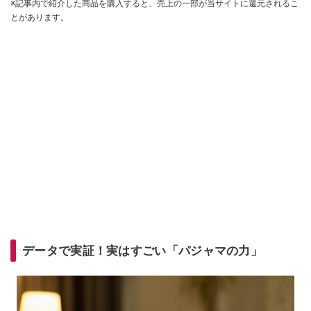
※記事内で紹介した商品を購入すると、売上の一部が当サイトに還元されるこ
とがあります。
データで実証！実はすごい「パジャマの力」