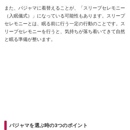
また、パジャマに着替えることが、「スリープセレモニー
（入眠儀式）」になっている可能性もあります。スリープ
セレモニーとは、眠る前に行う一定の行動のことです。ス
リープセレモニーを行うと、気持ちが落ち着いてきて自然
と眠る準備が整います。
パジャマを選ぶ時の3つのポイント