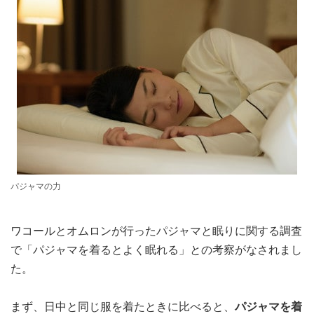
パジャマの力
ワコールとオムロンが行ったパジャマと眠りに関する調査
で「パジャマを着るとよく眠れる」との考察がなされまし
た。
まず、日中と同じ服を着たときに比べると、
パジャマを着