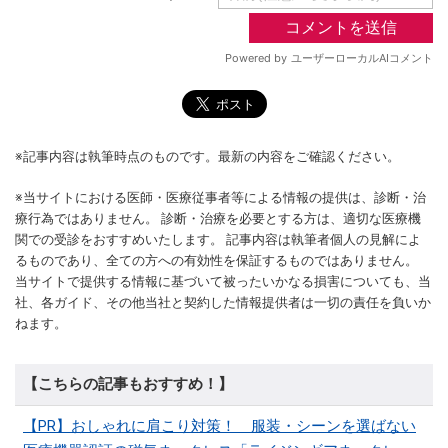
※記事内容は執筆時点のものです。最新の内容をご確認ください。
※当サイトにおける医師・医療従事者等による情報の提供は、診断・治
療行為ではありません。 診断・治療を必要とする方は、適切な医療機
関での受診をおすすめいたします。 記事内容は執筆者個人の見解によ
るものであり、全ての方への有効性を保証するものではありません。
当サイトで提供する情報に基づいて被ったいかなる損害についても、当
社、各ガイド、その他当社と契約した情報提供者は一切の責任を負いか
ねます。
【こちらの記事もおすすめ！】
【PR】おしゃれに肩こり対策！ 服装・シーンを選ばない