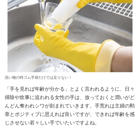
洗い物の時ゴム手袋だけでは足りない！
「手を見れば年齢が分かる」とよく言われるように、日々
掃除や炊事に追われる女性の手は、放っておくと潤いがど
んどん奪われシワが刻まれていきます。手荒れは主婦の勲
章とポジティブに思えれば良いですが、できれば年齢を感
じさせない若々しい手でいたいですよね。