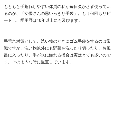
もともと手荒れしやすい体質の私が毎日欠かさず使ってい
るのが、「女優さんの思いっきり手袋」。もう何回もリピ
ートし、愛用歴は10年以上にも及びます。
手荒れ対策として、洗い物のときにゴム手袋をするのは常
識ですが、洗い物以外にも野菜を洗ったり切ったり、お風
呂に入ったり、手が水に触れる機会は実はとても多いので
す。そのような時に重宝しています。