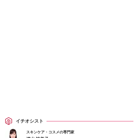
イチオシスト
スキンケア・コスメの専門家