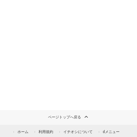
ページトップへ戻る
ホーム
利用規約
イチオシについて
dメニュー