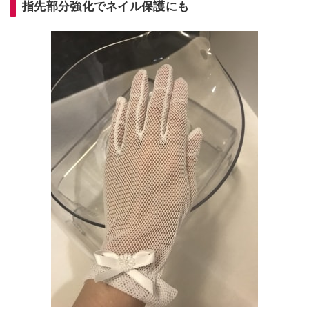
指先部分強化でネイル保護にも