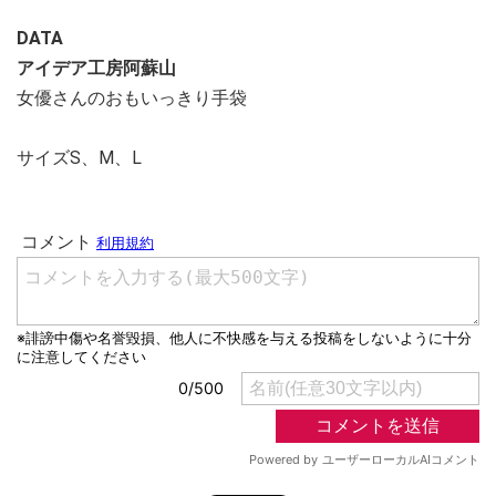
DATA
アイデア工房阿蘇山
女優さんのおもいっきり手袋
サイズS、M、L