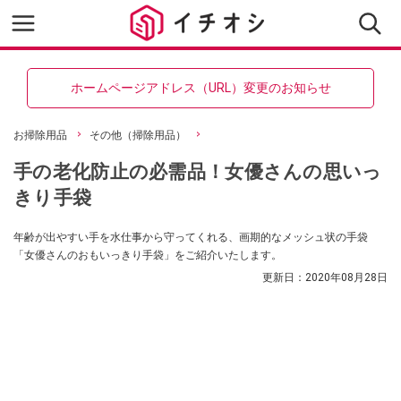
ホームページアドレス（URL）変更のお知らせ
お掃除用品
その他（掃除用品）
手の老化防止の必需品！女優さんの思いっ
きり手袋
年齢が出やすい手を水仕事から守ってくれる、画期的なメッシュ状の手袋
「女優さんのおもいっきり手袋」をご紹介いたします。
更新日：
2020年08月28日