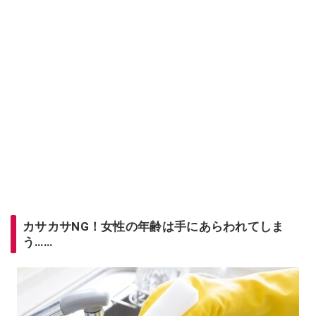
カサカサNG！女性の年齢は手にあらわれてしま
う……