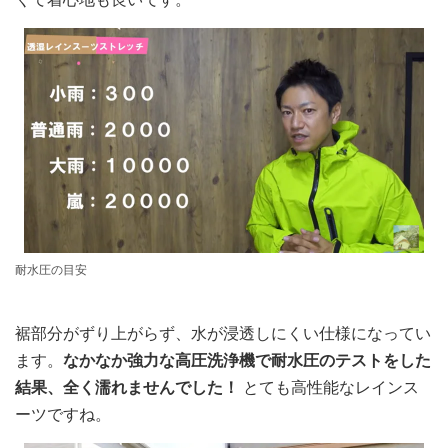
耐水圧の目安
裾部分がずり上がらず、水が浸透しにくい仕様になってい
ます。
なかなか強力な高圧洗浄機で耐水圧のテストをした
結果、全く濡れませんでした！
とても高性能なレインス
ーツですね。