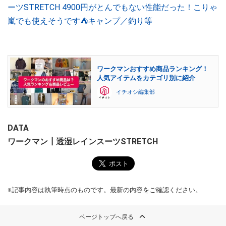
ーツSTRETCH 4900円がとんでもない性能だった！こりゃ
嵐でも使えそうです⛺キャンプ／釣り等
ワークマンおすすめ商品ランキング！
人気アイテムをカテゴリ別に紹介
イチオシ編集部
DATA
ワークマン┃透湿レインスーツSTRETCH
※記事内容は執筆時点のものです。最新の内容をご確認ください。
ページトップへ戻る