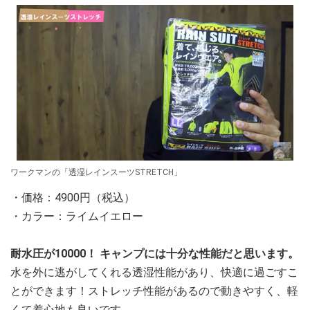
ワークマンの「透湿レインスーツSTRETCH」
・価格：4900円（税込）
・カラー：ライムイエロー
耐水圧が10000！ キャンプには十分な性能だと思います。
水を外に逃がしてくれる透湿性能があり、快適に過ごすこ
とができます！ストレッチ性能があるので動きやすく、軽
くて着心地も良いです。