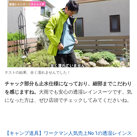
テストの結果、全く濡れませんでした！
チャック部分も止水仕様になっており、細部までこだわり
を感じますね。
大雨でも安心の透湿レインスーツです。気
になった方は、ぜひ店頭でチェックしてみてくださいね。
【キャンプ道具】ワークマン人気売上No.1の透湿レインス