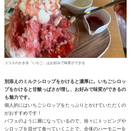
ココスのかき氷「いちご」はお好みで味変ができる
別添えのミルクシロップをかけると濃厚に。いちごシロッ
プをかけると甘酸っぱさが増し、お好みで味変ができるの
も魅力です。
個人的にはいちごシロップをたっぷりとかけていただくの
がおすすめです！
パフェのように層になっているので、徐々にトッピングや
シロップを混ぜて食べていくことで、全体のハーモニーを