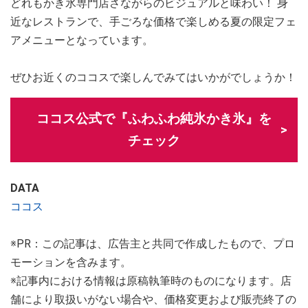
どれもかき氷専門店さながらのビジュアルと味わい！ 身
近なレストランで、手ごろな価格で楽しめる夏の限定フェ
アメニューとなっています。
ぜひお近くのココスで楽しんでみてはいかがでしょうか！
ココス公式で『ふわふわ純氷かき氷』を
チェック
DATA
ココス
※PR：この記事は、広告主と共同で作成したもので、プロ
モーションを含みます。
※記事内における情報は原稿執筆時のものになります。店
舗により取扱いがない場合や、価格変更および販売終了の