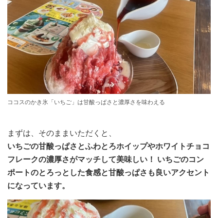
ココスのかき氷「いちご」は甘酸っぱさと濃厚さを味わえる
まずは、そのままいただくと、
いちごの甘酸っぱさとふわとろホイップやホワイトチョコ
フレークの濃厚さがマッチして美味しい！ いちごのコン
ポートのとろっとした食感と甘酸っぱさも良いアクセント
になっています。