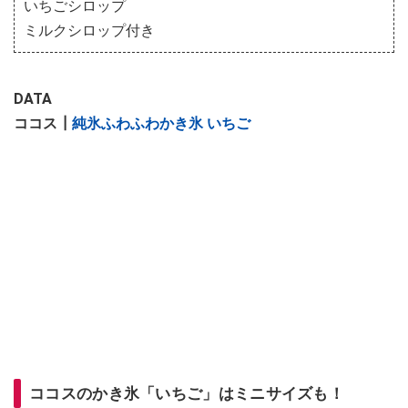
いちごシロップ
ミルクシロップ付き
DATA
ココス┃
純氷ふわふわかき氷 いちご
ココスのかき氷「いちご」はミニサイズも！