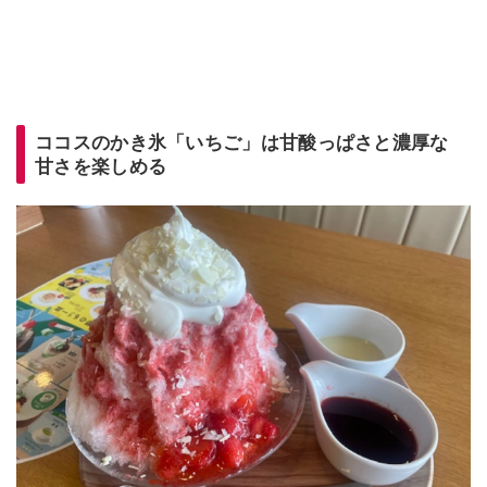
ココスのかき氷「いちご」は甘酸っぱさと濃厚な
甘さを楽しめる