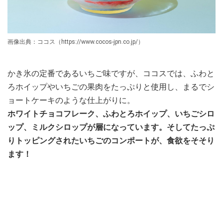
画像出典：ココス（https://www.cocos-jpn.co.jp/）
かき氷の定番であるいちご味ですが、ココスでは、ふわと
ろホイップやいちごの果肉をたっぷりと使用し、まるでシ
ョートケーキのような仕上がりに。
ホワイトチョコフレーク、ふわとろホイップ、いちごシロ
ップ、ミルクシロップが層になっています。そしてたっぷ
りトッピングされたいちごのコンポートが、食欲をそそり
ます！