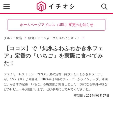
ホームページアドレス（URL）変更のお知らせ
グルメ・食品
飲食チェーン店・グルメのイチオシ！
【ココス】で「純氷ふわふわかき氷フェ
ア」定番の「いちご」を実際に食べてみ
た！
ファミリーレストラン「ココス」夏の定番「純氷ふわふわかき氷フェア」
が、6/27（木）より開催！ 2024年は7種のフレーバーがラインナップ。今回
は、かき氷の定番「いちご」を編集部が実食しました！ 気になる中身や味な
どのレビューをお届けします。ぜひ参考にしてみてくださいね。
更新日：
2024年06月27日