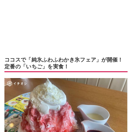
ココスで「純氷ふわふわかき氷フェア」が開催！
定番の「いちご」を実食！