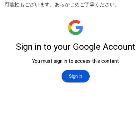
可能性もございます。あらかじめご了承ください。