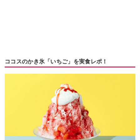
ココスのかき氷「いちご」を実食レポ！