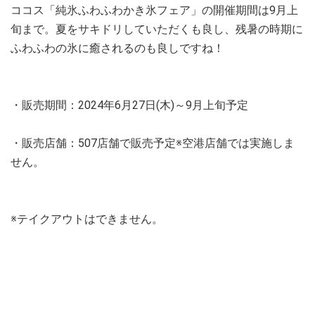
ココス「純氷ふわふわかき氷フェア」の開催期間は9月上
旬まで。夏をサキドリしていただくも良し、残暑の時期に
ふわふわの氷に癒されるのも良しですね！
・販売期間：2024年6月27日(木)～9月上旬予定
・販売店舗：507店舗で販売予定※空港店舗では実施しま
せん。
※テイクアウトはできません。