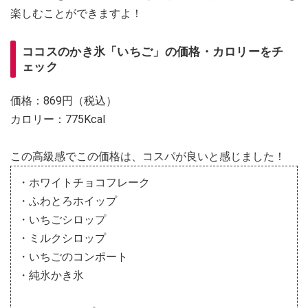
楽しむことができますよ！
ココスのかき氷「いちご」の価格・カロリーをチ
ェック
価格：869円（税込）
カロリー：775Kcal
この高級感でこの価格は、コスパが良いと感じました！
・ホワイトチョコフレーク
・ふわとろホイップ
・いちごシロップ
・ミルクシロップ
・いちごのコンポート
・純氷かき氷