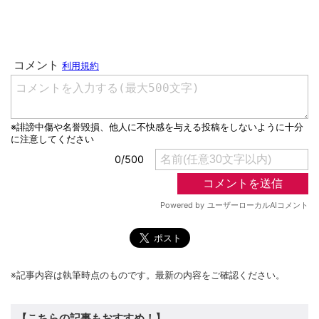
※記事内容は執筆時点のものです。最新の内容をご確認ください。
【こちらの記事もおすすめ！】