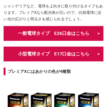
シャンデリアなど、電球を上向きに取り付けるタイプもあ
ります。プレミアXなら配光角が広いので、白熱電球に近
い光の広がりと明るさを感じられるでしょう。
一般電球タイプ E26口金はこちら
小型電球タイプ E17口金はこちら
プレミアXにはあかりの色が4種類