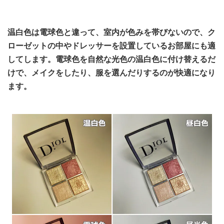
温白色は電球色と違って、室内が色みを帯びないので、ク
ローゼットの中やドレッサーを設置しているお部屋にも適
してします。電球色を自然な光色の温白色に付け替えるだ
けで、メイクをしたり、服を選んだりするのが快適になり
ます。