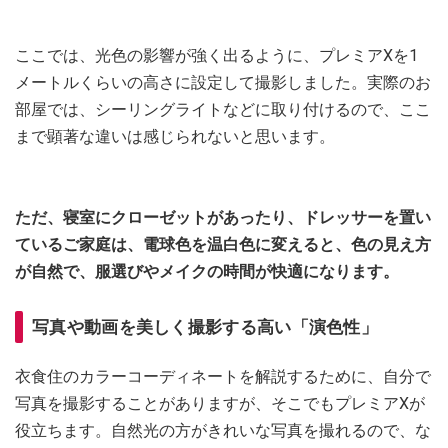
ここでは、光色の影響が強く出るように、プレミアXを1
メートルくらいの高さに設定して撮影しました。実際のお
部屋では、シーリングライトなどに取り付けるので、ここ
まで顕著な違いは感じられないと思います。
ただ、寝室にクローゼットがあったり、ドレッサーを置い
ているご家庭は、電球色を温白色に変えると、色の見え方
が自然で、服選びやメイクの時間が快適になります。
写真や動画を美しく撮影する高い「演色性」
衣食住のカラーコーディネートを解説するために、自分で
写真を撮影することがありますが、そこでもプレミアXが
役立ちます。自然光の方がきれいな写真を撮れるので、な