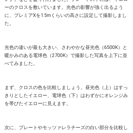
ーのクロスを敷いています。光色の影響が強く出るよう
に、プレミアXを1.5mくらいの高さに設定して撮影しまし
た。
光色の違いが最も大きい、さわやかな昼光色（6500K）と
暖かみのある電球色（2700K）で撮影した写真を上下に並
べてみました。
まず、クロスの色を比較しましょう。昼光色（上）はすっ
きりとしたイエロー、電球色（下）はわずかにオレンジみ
を帯びたイエローに見えます。
次に、プレートやモッツァレラチーズの白い部分を比較し