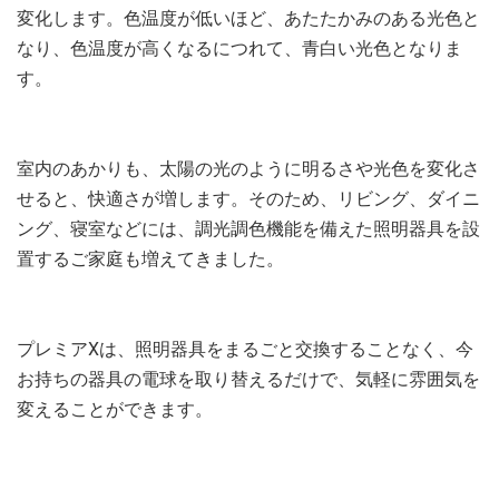
変化します。色温度が低いほど、あたたかみのある光色と
なり、色温度が高くなるにつれて、青白い光色となりま
す。
室内のあかりも、太陽の光のように明るさや光色を変化さ
せると、快適さが増します。そのため、リビング、ダイニ
ング、寝室などには、調光調色機能を備えた照明器具を設
置するご家庭も増えてきました。
プレミアXは、照明器具をまるごと交換することなく、今
お持ちの器具の電球を取り替えるだけで、気軽に雰囲気を
変えることができます。