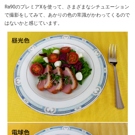
Ra90のプレミアXを使って、さまざまなシチュエーション
で撮影をしてみて、あかりの色の常識がかわってくるので
はないかと感じています。