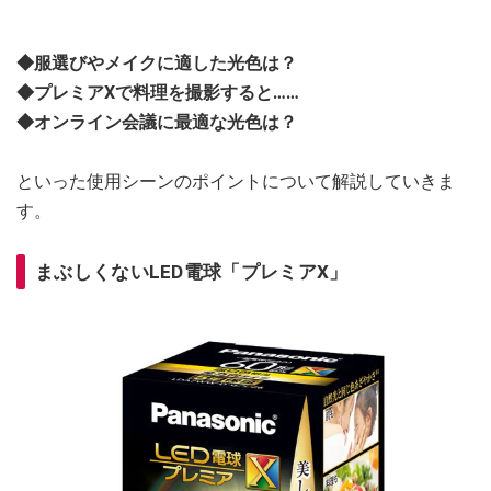
◆服選びやメイクに適した光色は？
◆プレミアXで料理を撮影すると……
◆オンライン会議に最適な光色は？
といった使用シーンのポイントについて解説していきま
す。
まぶしくないLED電球「プレミアX」