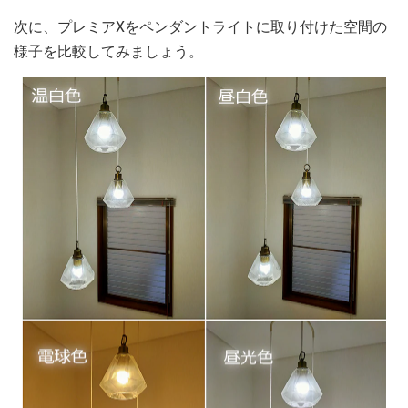
次に、プレミアXをペンダントライトに取り付けた空間の
様子を比較してみましょう。