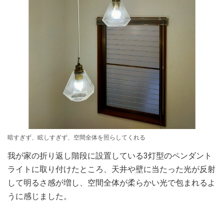
暗すぎず、眩しすぎず、空間全体を照らしてくれる
我が家の折り返し階段に設置している3灯型のペンダント
ライトに取り付けたところ、天井や壁に当たった光が反射
して明るさ感が増し、空間全体が柔らかい光で包まれるよ
うに感じました。