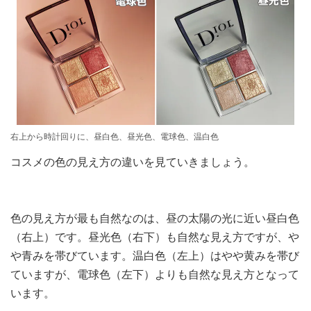
右上から時計回りに、昼白色、昼光色、電球色、温白色
コスメの色の見え方の違いを見ていきましょう。
色の見え方が最も自然なのは、昼の太陽の光に近い昼白色
（右上）です。昼光色（右下）も自然な見え方ですが、や
や青みを帯びています。温白色（左上）はやや黄みを帯び
ていますが、電球色（左下）よりも自然な見え方となって
います。