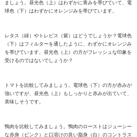
ましょう。昼光色（上）はわずかに青みを帯びていて、電
球色（下）はわずかにオレンジみを帯びています。
レタス（緑）やトレビス（紫）はどうでしょうか？電球色
（下）はフィルターを通したように、わずかにオレンジみ
を帯びています。昼光色（上）の方がフレッシュな印象を
受けるのではないでしょうか？
トマトを比較してみましょう。電球色（下）の方が赤みが
強いですが、昼光色（上）もしっかりと赤みが出ていて、
美味しそうです。
鴨肉を比較してみましょう。鴨肉のローストはジューシー
な赤身（ピンク）と口溶けの良い脂身（白）のコントラス