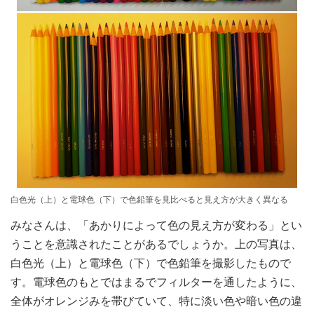
白色光（上）と電球色（下）で色鉛筆を見比べると見え方が大きく異なる
みなさんは、「あかりによって色の見え方が変わる」とい
うことを意識されたことがあるでしょうか。上の写真は、
白色光（上）と電球色（下）で色鉛筆を撮影したもので
す。電球色のもとではまるでフィルターを通したように、
全体がオレンジみを帯びていて、特に淡い色や暗い色の違