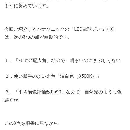
ように努めています。
今回ご紹介するパナソニックの「LED電球プレミアX」
は、次の3つの点が画期的です。
１．「260°の配広角」なので、明るいのにまぶしくない
２．使い勝手のよい光色「温白色（3500K）」
３．「平均演色評価数Ra90」なので、自然光のように色
鮮やか
この3点を順番に見ながら、