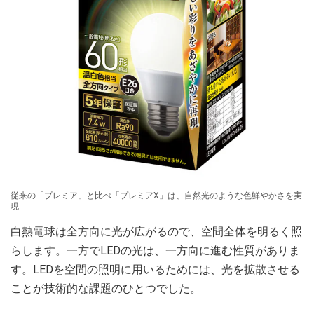
従来の「プレミア」と比べ「プレミアX」は、自然光のような色鮮やかさを実
現
白熱電球は全方向に光が広がるので、空間全体を明るく照
らします。一方でLEDの光は、一方向に進む性質がありま
す。LEDを空間の照明に用いるためには、光を拡散させる
ことが技術的な課題のひとつでした。