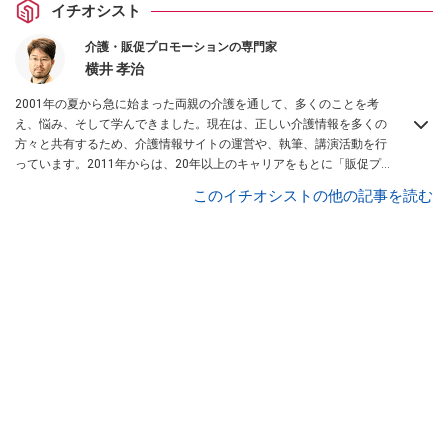
イチオシスト
介護・販促プロモーションの専門家
横井 孝治
2001年の夏から急に始まった両親の介護を通して、多くのことを考
え、悩み、そして学んできました。現在は、正しい介護情報を多くの
方々と共有するため、介護情報サイトの運営や、執筆、講演活動を行
っています。2011年からは、20年以上のキャリアをもとに「販促プ
ロモーション」ガイドにも就任しました。
このイチオシストの他の記事を読む