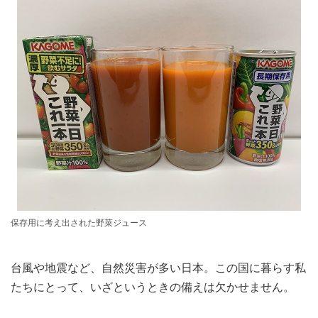
保存用に考え出された野菜ジュース
台風や地震など、自然災害が多い日本。この国に暮らす私
たちにとって、いざというときの備えは欠かせません。