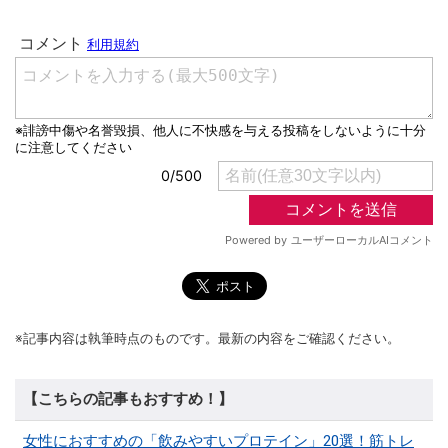
※記事内容は執筆時点のものです。最新の内容をご確認ください。
【こちらの記事もおすすめ！】
女性におすすめの「飲みやすいプロテイン」20選！筋トレ