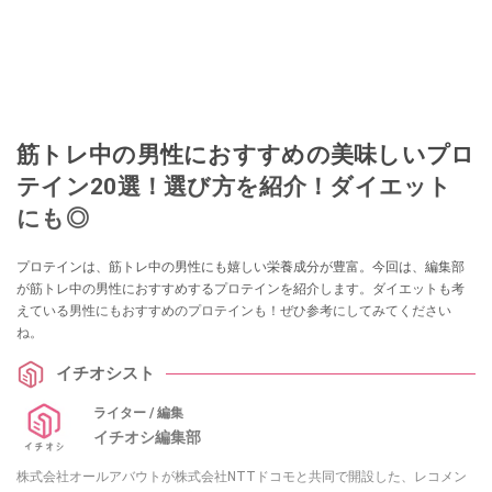
筋トレ中の男性におすすめの美味しいプロ
テイン20選！選び方を紹介！ダイエット
にも◎
プロテインは、筋トレ中の男性にも嬉しい栄養成分が豊富。今回は、編集部
が筋トレ中の男性におすすめするプロテインを紹介します。ダイエットも考
えている男性にもおすすめのプロテインも！ぜひ参考にしてみてください
ね。
イチオシスト
ライター / 編集
イチオシ編集部
株式会社オールアバウトが株式会社NTTドコモと共同で開設した、レコメン