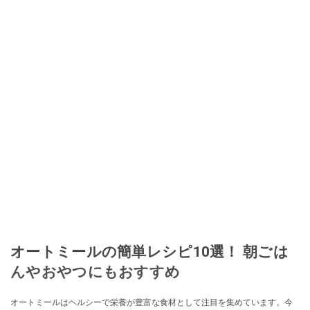
オートミールの簡単レシピ10選！ 朝ごは
んやおやつにもおすすめ
オートミールはヘルシーで栄養が豊富な食材として注目を集めています。今