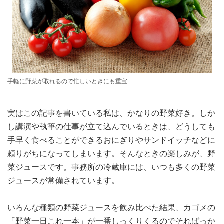
手軽に野菜が取れるので忙しいときにも重宝
実はこの記事を書いている私は、かなりの野菜好き。しか
し講演や執筆の仕事が立て込んでいるときは、どうしても
手早く食べることができるおにぎりやサンドイッチなどに
頼りがちになってしまいます。そんなときの楽しみが、野
菜ジュースです。事務所の冷蔵庫には、いつも多くの野菜
ジュースが常備されています。
いろんな種類の野菜ジュースを飲み比べた結果、カゴメの
「野菜一日これ一本」が一番しっくりくるのでそればっか