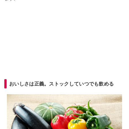
おいしさは正義。ストックしていつでも飲める