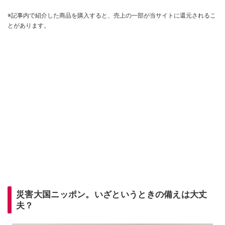
※記事内で紹介した商品を購入すると、売上の一部が当サイトに還元されるこ
とがあります。
災害大国ニッポン。いざというときの備えは大丈
夫？