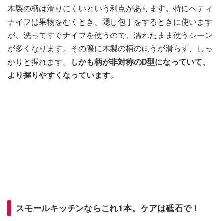
木製の柄は滑りにくいという利点があります。特にペティ
ナイフは果物をむくとき、隠し包丁をするときに使います
が、洗ってすぐナイフを使うので、濡れたまま使うシーン
が多くなります。その際に木製の柄のほうが滑らず、しっ
かりと握れます。
しかも柄が非対称のD型になっていて、
より握りやすくなっています。
スモールキッチンならこれ1本。ケアは砥石で！