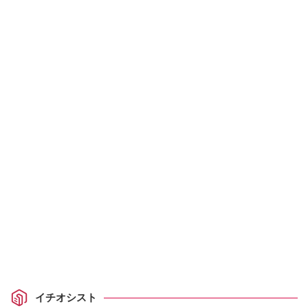
イチオシスト