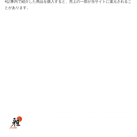
※記事内で紹介した商品を購入すると、売上の一部が当サイトに還元されるこ
とがあります。