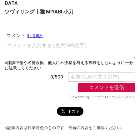
DATA
ツヴィリング┃雅 MIYABI 小刀
※記事内容は執筆時点のものです。最新の内容をご確認ください。