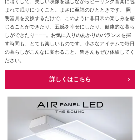
に暗くして、美しい映像を流しながらヒーリング音楽に包
まれて眠りにつくこと。まさに至福のひとときです。 照
明器具を交換するだけで、このように非日常の楽しみを感
じることができたり、五感を幸せにしたり、健康的な暮ら
しができたり―――。お気に入りのあかりのバランスを探
す時間も、とても楽しいものです。小さなアイテムで毎日
の暮らしがこんなに変わること、皆さんもぜひ体験してく
ださい。
詳しくはこちら