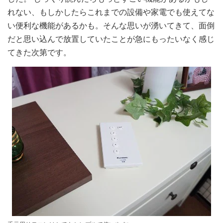
れない、もしかしたらこれまでの設備や家電でも使えてな
い便利な機能があるかも。そんな思いが湧いてきて、面倒
だと思い込んで放置していたことが急にもったいなく感じ
てきた次第です。