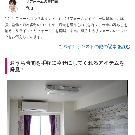
リフォームの専門家
Yuu
住宅リフォームコンサルタント・住宅リフォームガイド、一級建築士。講
演・監修・取材多数のガイドが、過去を繕うものではなく、未来の暮らしを
創る「リライフのリフォーム」を提唱。本当に満足するリフォームのノウハ
ウをお伝えしています。
このイチオシストの他の記事を読む
おうち時間を手軽に幸せにしてくれるアイテムを
発見！