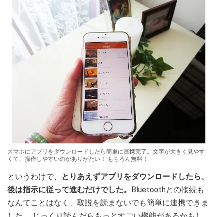
スマホにアプリをダウンロードしたら簡単に連携完了。文字が大きく見やす
くて、操作しやすいのがありがたい！ もちろん無料！
というわけで、
とりあえずアプリをダウンロードしたら、
後は指示に従って進むだけでした。
Bluetoothとの接続も
なんてことはなく、取説を読まないでも簡単に連携できま
した。 じっくり読んだらもっとすごい機能があるかもし