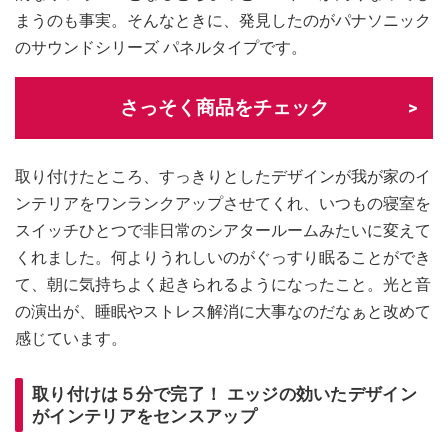
まうのも事実。そんなときに、発見したのがパナソニック
のサウンドシリーズ パネルタイプです。
さっそく商品をチェック
取り付けたところ、すっきりとしたデザインが我が家のイ
ンテリアをワンランクアップさせてくれ、いつもの寝室を
スイッチひとつで非日常のシアタールームみたいに変えて
くれました。何よりうれしいのがぐっすり眠ることができ
て、朝に気持ちよく起きられるようになったこと。光と音
の演出が、睡眠やストレス解消に大事なのだなぁと改めて
感じています。
取り付けは５分で完了！ エッジの効いたデザイン
がインテリアをセンスアップ