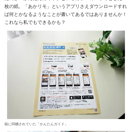
枚の紙。「あかリモ」というアプリさえダウンロードすれ
ば何とかなるようなことが書いてあるではありませんか！
これなら私でもできるかも？
箱に同梱されていた「かんたんガイド」