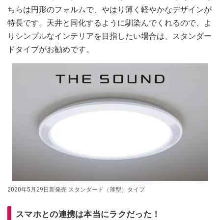
ちらは円形のフォルムで、やはり薄く軽やかなデザインが
特長です。天井と同化するように馴染んでくれるので、よ
りシンプルなインテリアを目指したい場合は、スタンダー
ドタイプがお勧めです。
2020年5月29日新発売 スタンダード（薄型）タイプ
スマホとの連携は本当にラクだった！