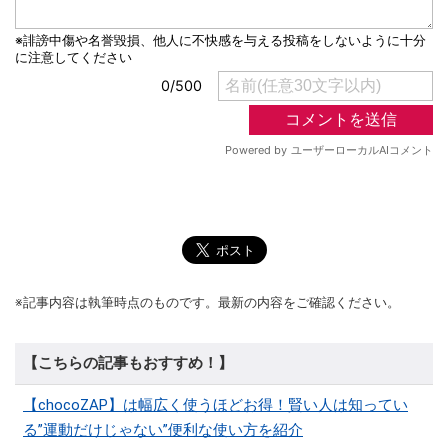
※記事内容は執筆時点のものです。最新の内容をご確認ください。
【こちらの記事もおすすめ！】
【chocoZAP】は幅広く使うほどお得！賢い人は知ってい
る”運動だけじゃない”便利な使い方を紹介