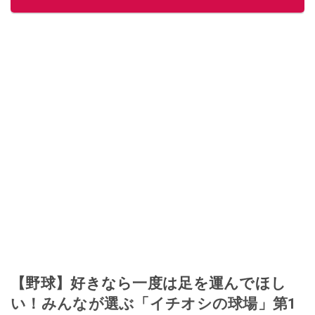
このイチオシストの他の記事を読む
【野球】好きなら一度は足を運んでほし
い！みんなが選ぶ「イチオシの球場」第1