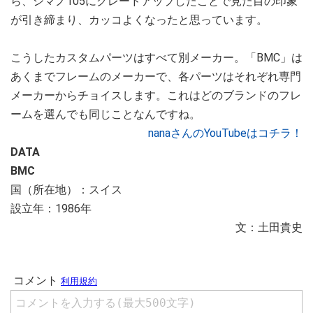
ら、シマノ105にグレードアップしたことで見た目の印象
が引き締まり、カッコよくなったと思っています。
こうしたカスタムパーツはすべて別メーカー。「BMC」は
あくまでフレームのメーカーで、各パーツはそれぞれ専門
メーカーからチョイスします。これはどのブランドのフレ
ームを選んでも同じことなんですね。
nanaさんのYouTubeはコチラ！
DATA
BMC
国（所在地）：スイス
設立年：1986年
文：土田貴史