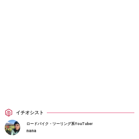
イチオシスト
ロードバイク・ツーリング系YouTuber
nana