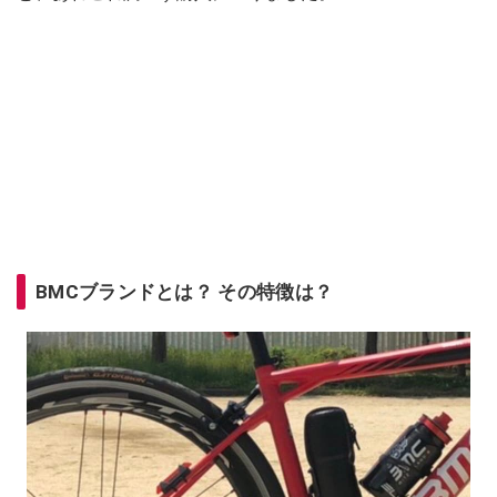
BMCブランドとは？ その特徴は？