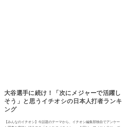
大谷選手に続け！「次にメジャーで活躍し
そう」と思うイチオシの日本人打者ランキ
ング
【みんなのイチオシ】今話題のテーマから、イチオシ編集部独自でアンケー