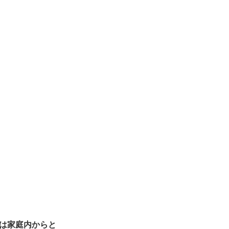
は家庭内からと