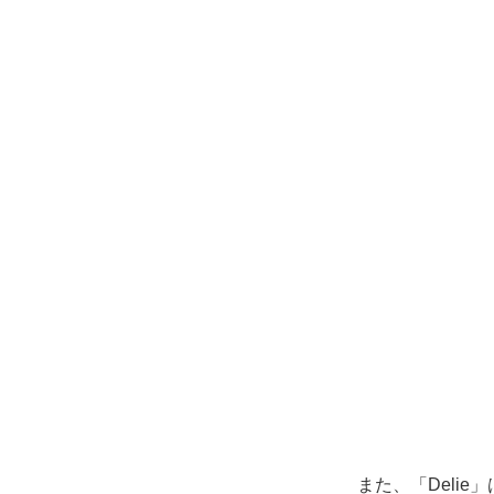
また、「Deli