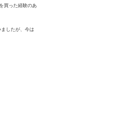
を買った経験のあ
いましたが、今は
。