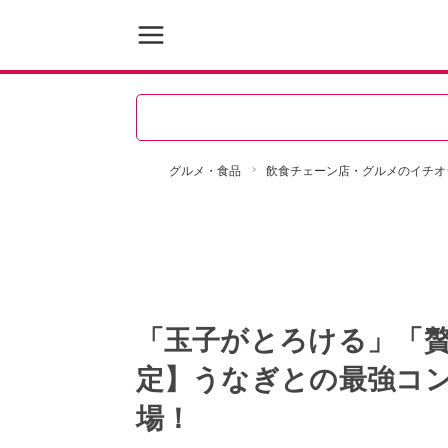
グルメ・食品
飲食チェーン店・グルメのイチオ
「玉子がとろける」「
定】うなぎとの最強コ
場！