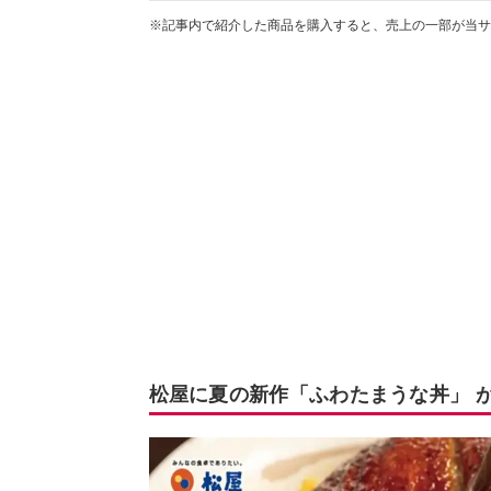
※記事内で紹介した商品を購入すると、売上の一部が当サ
松屋に夏の新作「ふわたまうな丼」 