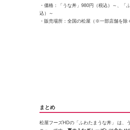
・価格：「うな丼」980円（税込）～、「
込）～
・販売場所：全国の松屋（※一部店舗を除
まとめ
松屋フーズHDの「ふわたまうな丼」 は、