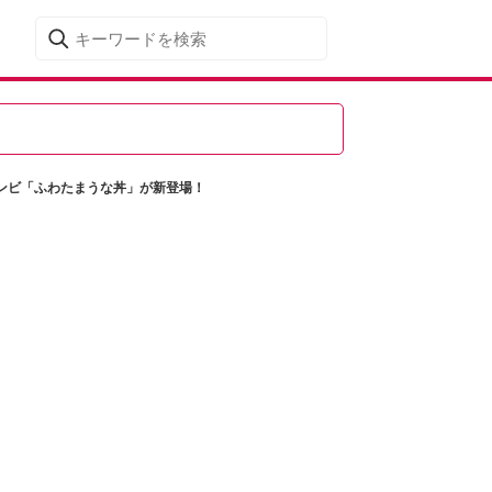
ンビ「ふわたまうな丼」が新登場！