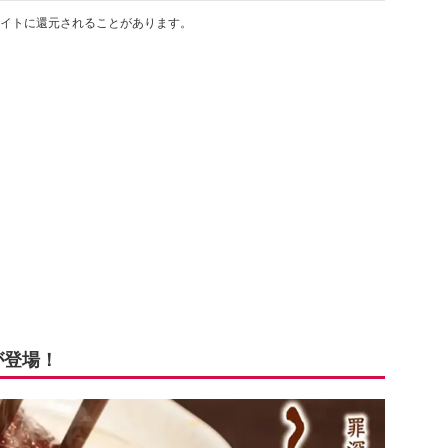
イトに還元されることがあります。
が登場！