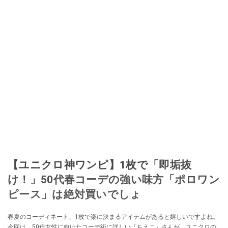
【ユニクロ神ワンピ】1枚で「即垢抜
け！」50代春コーデの強い味方「ポロワン
ピース」は絶対買いでしょ
春夏のコーディネート、1枚で楽に決まるアイテムがあると嬉しいですよね。
今回は、50代女性に向けたコーデ術に詳しい「ちえこ」さんが、ユニクロの