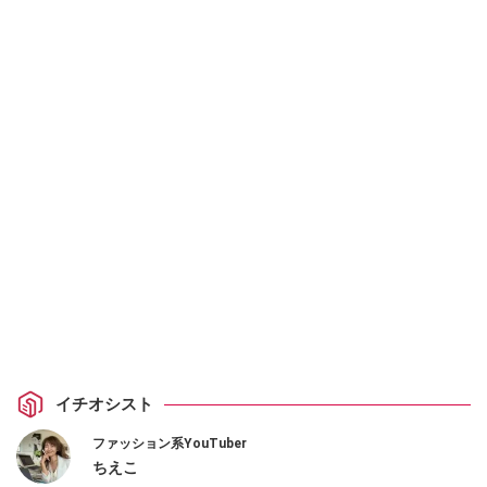
イチオシスト
ファッション系YouTuber
ちえこ