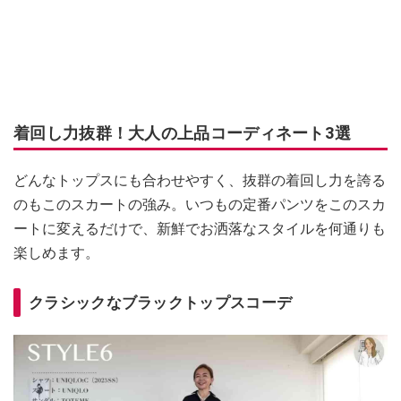
着回し力抜群！大人の上品コーディネート3選
どんなトップスにも合わせやすく、抜群の着回し力を誇る
のもこのスカートの強み。いつもの定番パンツをこのスカ
ートに変えるだけで、新鮮でお洒落なスタイルを何通りも
楽しめます。
クラシックなブラックトップスコーデ