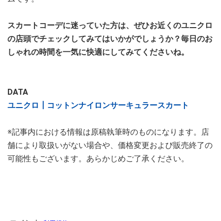
スカートコーデに迷っていた方は、ぜひお近くのユニクロ
の店頭でチェックしてみてはいかがでしょうか？毎日のお
しゃれの時間を一気に快適にしてみてくださいね。
DATA
ユニクロ┃コットンナイロンサーキュラースカート
※記事内における情報は原稿執筆時のものになります。店
舗により取扱いがない場合や、価格変更および販売終了の
可能性もございます。あらかじめご了承ください。