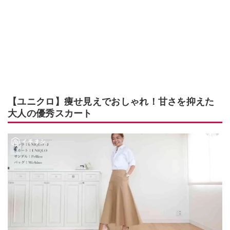
【ユニクロ】痩せ見えでおしゃれ！甘さを抑えた
大人の優秀スカート