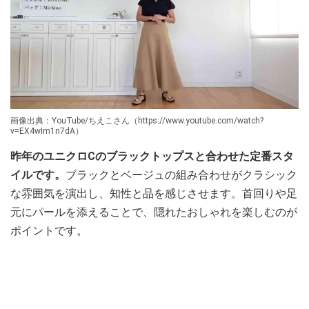
画像出典：YouTube/ちえこさん（https://www.youtube.com/watch?
v=EX4wIm1n7dA）
昨年のユニクロCのブラックトップスと合わせた定番スタ
イルです。
ブラックとベージュの組み合わせがクラシック
な雰囲気を演出し、知性と品を感じさせます。首回りや足
元にパールを添えることで、隠れたおしゃれを楽しむのが
ポイントです。