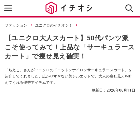
ファッション
ユニクロのイチオシ！
【ユニクロ大人スカート】50代パンツ派
こそ使ってみて！上品な「サーキュラース
カート」で痩せ見え確実！
「ちえこ」さんがユニクロの「コットンナイロンサーキュラースカート」を
紹介してくれました。広がりすぎない美シルエットで、大人の痩せ見えを叶
えてくれる優秀アイテムです。
更新日：
2026年06月11日