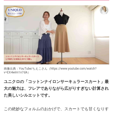
画像出典：YouTube/ちえこさん（https://www.youtube.com/watch?
v=EX4wIm1n7dA）
ユニクロの「コットンナイロンサーキュラースカート」最
大の魅力は、フレアでありながら広がりすぎない計算され
た美しいシルエットです。
この絶妙なフォルムのおかげで、スカートでも甘くなりす