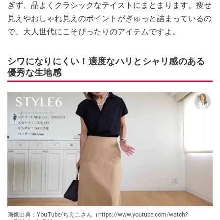
ぎず、品よくクラシックなテイストにまとまります。痩せ
見えやおしゃれ見えのポイントがぎゅっと詰まっているの
で、大人世代にこそぴったりのアイテムですよ。
シワになりにくい！適度なハリとシャリ感のある
優秀な生地感
画像出典：YouTube/ちえこさん（https://www.youtube.com/watch?