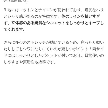
v=EX4wIm1n7dA）
生地にはコットンとナイロンが使われており、適度なハリ
とシャリ感があるのが特徴です。
体のラインを拾いすぎ
ず、立体感のある綺麗なシルエットをしっかりとキープし
てくれます。
さらに多少のストレッチが効いているため、座ったり動い
たりしてもシワになりにくいのが嬉しいポイント！両サイ
ドにはしっかりとしたポケットが付いており、日常使いの
しやすさや実用性も抜群です。