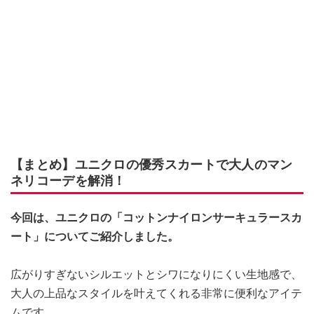
【まとめ】ユニクロの優秀スカートで大人のマン
ネリコーデを解消！
今回は、ユニクロの「コットンナイロンサーキュラースカ
ート」についてご紹介しました。
広がりすぎないシルエットとシワになりにくい生地感で、
大人の上品なスタイルを叶えてくれる非常に便利なアイテ
ムです。