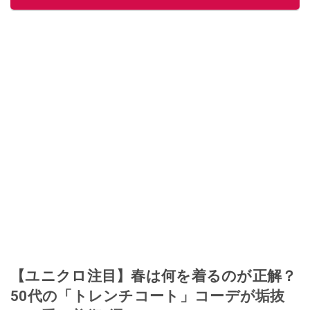
つ２児の母です。
このイチオシストの他の記事を読む
【ユニクロ注目】春は何を着るのが正解？
50代の「トレンチコート」コーデが垢抜