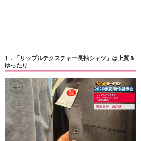
1．「リップルテクスチャー長袖シャツ」は上質＆
ゆったり