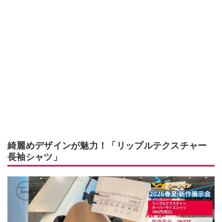
綺麗めデザインが魅力！「リップルテクスチャー
長袖シャツ」