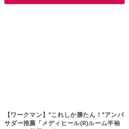
【ワークマン】”これしか勝たん！”アンバ
サダー推薦「メディヒール(R)ルーム半袖