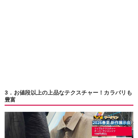
3．お値段以上の上品なテクスチャー！カラバリも
豊富