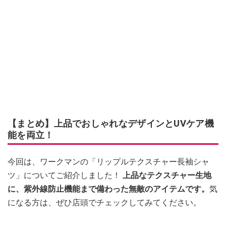
【まとめ】上品でおしゃれなデザインとUVケア機
能を両立！
今回は、ワークマンの「リップルテクスチャー長袖シャ
ツ」についてご紹介しました！
上品なテクスチャー生地
に、紫外線防止機能まで備わった無敵のアイテムです。
気
になる方は、ぜひ店頭でチェックしてみてください。