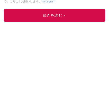
で、よろしくお願いします。
Instagram
このイチオシストの他の記事を読む
続きを読む＞