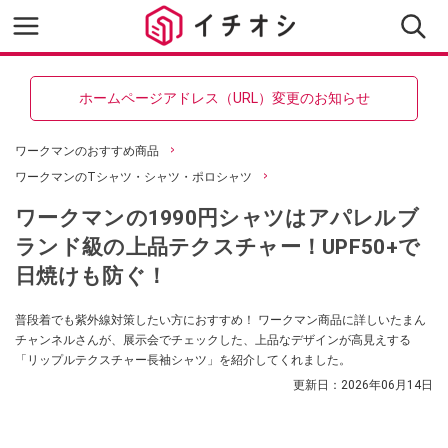
ホームページアドレス（URL）変更のお知らせ
ワークマンのおすすめ商品
ワークマンのTシャツ・シャツ・ポロシャツ
ワークマンの1990円シャツはアパレルブ
ランド級の上品テクスチャー！UPF50+で
日焼けも防ぐ！
普段着でも紫外線対策したい方におすすめ！ ワークマン商品に詳しいたまん
チャンネルさんが、展示会でチェックした、上品なデザインが高見えする
「リップルテクスチャー長袖シャツ」を紹介してくれました。
更新日：
2026年06月14日