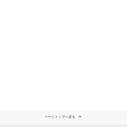
ページトップへ戻る