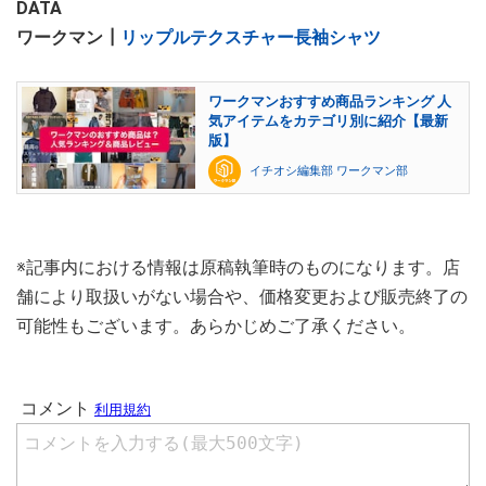
DATA
ワークマン┃
リップルテクスチャー長袖シャツ
ワークマンおすすめ商品ランキング 人
気アイテムをカテゴリ別に紹介【最新
版】
イチオシ編集部 ワークマン部
※記事内における情報は原稿執筆時のものになります。店
舗により取扱いがない場合や、価格変更および販売終了の
可能性もございます。あらかじめご了承ください。