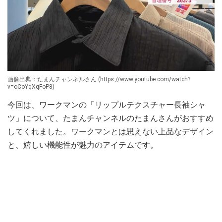
画像出典：たまんチャンネルさん (https://www.youtube.com/watch?
v=oCoYqXqFoP8)
今回は、ワークマンの「リップルテクスチャー長袖シャ
ツ」について、たまんチャンネルのたまんさんがおすすめ
してくれました。ワークマンとは思えない上品なデザイン
と、嬉しい機能性が魅力のアイテムです。