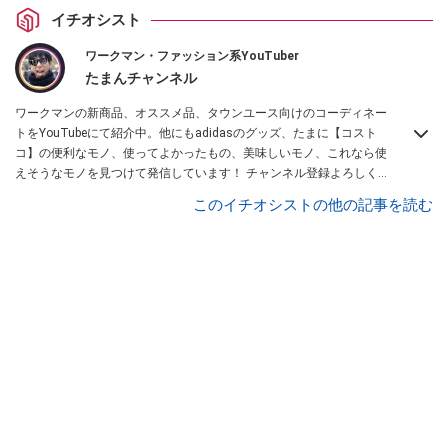
イチオシスト
ワークマン・ファッション系YouTuber
たまんチャンネル
ワークマンの新商品、オススメ品、タウンユース向けのコーディネー
トをYouTubeにて紹介中。他にもadidasのグッズ、たまに【コスト
コ】の便利なモノ、使ってよかったもの、美味しいモノ、これなら使
えそうなモノを見つけて発信しています！ チャンネル登録よろしくお
願いします。Instagramは
コチラ！
このイチオシストの他の記事を読む