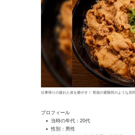
仕事帰りの疲れた体を癒やす！ 胃袋の避難所のような庶
プロフィール
当時の年代：20代
性別：男性