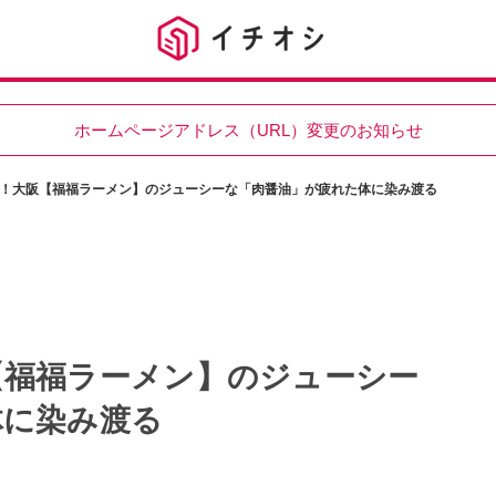
ホームページアドレス（URL）変更のお知らせ
！大阪【福福ラーメン】のジューシーな「肉醤油」が疲れた体に染み渡る
【福福ラーメン】のジューシー
体に染み渡る