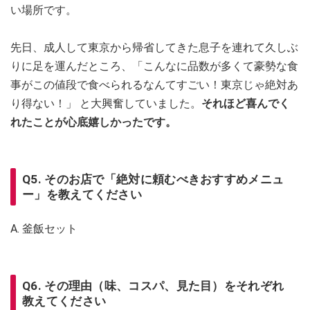
い場所です。
先日、成人して東京から帰省してきた息子を連れて久しぶ
りに足を運んだところ、「こんなに品数が多くて豪勢な食
事がこの値段で食べられるなんてすごい！東京じゃ絶対あ
り得ない！」 と大興奮していました。
それほど喜んでく
れたことが心底嬉しかったです。
Q5. そのお店で「絶対に頼むべきおすすめメニュ
ー」を教えてください
A. 釜飯セット
Q6. その理由（味、コスパ、見た目）をそれぞれ
教えてください