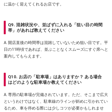
に温かく迎えてくれるお店です。
Q9. 混雑状況や、並ばずに入れる「狙い目の時間
帯」があれば教えてください
A. 開店直後の時間帯は混雑していないため狙い目です。平
日の11時頃であれば、並ぶことなくスムーズにすぐ席へと
案内してもらえます。
Q10. お店の「駐車場」はありますか？ ある場合
はどのような駐車場か教えてください
A. 専用の駐車場が完備されています。ただ、そこまで広大
というわけではなく、駐車線のラインが斜めに引かれてい
るため、車を停める際には少しコツが必要かもしれませ