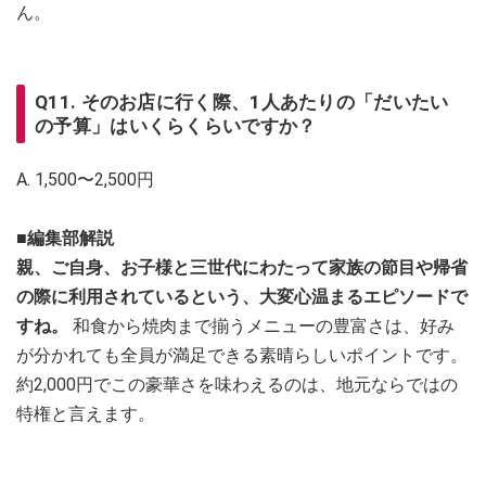
ん。
Q11. そのお店に行く際、1人あたりの「だいたい
の予算」はいくらくらいですか？
A. 1,500〜2,500円
■編集部解説
親、ご自身、お子様と三世代にわたって家族の節目や帰省
の際に利用されているという、大変心温まるエピソードで
すね。
和食から焼肉まで揃うメニューの豊富さは、好み
が分かれても全員が満足できる素晴らしいポイントです。
約2,000円でこの豪華さを味わえるのは、地元ならではの
特権と言えます。