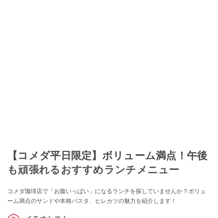
【コメダ平日限定】ボリューム満点！午後
も頑張れるおすすめランチメニュー
コメダ珈琲店で「お腹いっぱい」になるランチを探していませんか？ボリュ
ーム満点のサンドや本格パスタ、ヒレカツの魅力を紹介します！