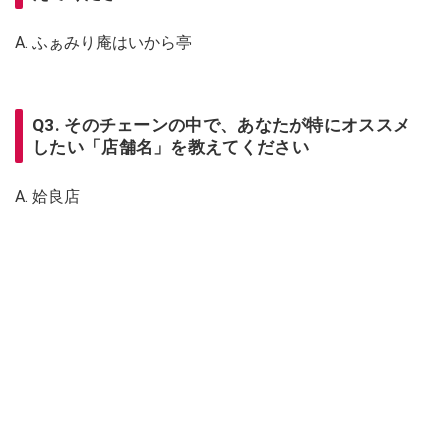
A. ふぁみり庵はいから亭
Q3. そのチェーンの中で、あなたが特にオススメ
したい「店舗名」を教えてください
A. 姶良店