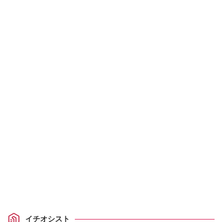
イチオシスト