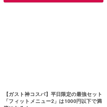
【ガスト神コスパ】平日限定の最強セット
「フィットメニュー2」は1000円以下で満