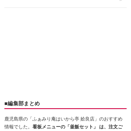
■編集部まとめ
鹿児島県の「ふぁみり庵はいから亭 姶良店」のおすすめ
情報でした。
看板メニューの「釜飯セット」 は、注文ご