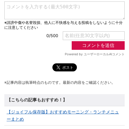
※記事内容は執筆時点のものです。最新の内容をご確認ください。
【こちらの記事もおすすめ！】
【ジョイフル保存版】おすすめモーニング・ランチメニュ
ーまとめ