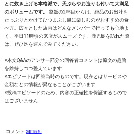
とに炊き上げる本格派で、天ぷらやお造りも付いて大満足
のボリュームです。
釜飯の2杯目からは、絶品のお出汁を
たっぷりとかけてひつまぶし風に楽しむのがおすすめの食
べ方。広々とした店内はどんなメンバーで行っても心地よ
く、平日11時頃の来店がスムーズです。鹿児島を訪れた際
は、ぜひ足を運んでみてください。
※本文Q&Aのアンサー部分の回答者コメントは原文の趣旨
を維持しつつ整えています
※エピソードは回答当時のものです。現在とはサービスや
金額などの情報が異なることがございます
※投稿エピソードのため、内容の正確性を保証するもので
はございません