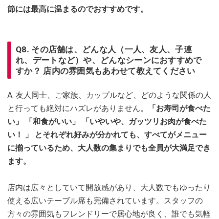
節には最高に温まるのでおすすめです。
Q8. その店舗は、どんな人（一人、友人、子連
れ、デートなど）や、どんなシーンにおすすめで
すか？ 店内の雰囲気もあわせて教えてください
A. 友人同士、ご家族、カップルなど、どのような関係の人
と行っても絶対にハズレがありません。
「お寿司が食べた
い」 「和食がいい」 「いやいや、ガッツリお肉が食べた
い！ 」 とそれぞれ好みが分かれても、すべてがメニュー
に揃っているため、大人数の集まりでも全員が大満足でき
ます。
店内は広々としていて開放感があり、大人数でもゆったり
使える広いテーブル席も完備されています。スタッフの
方々の雰囲気もフレンドリーで居心地が良く、誰でも気軽