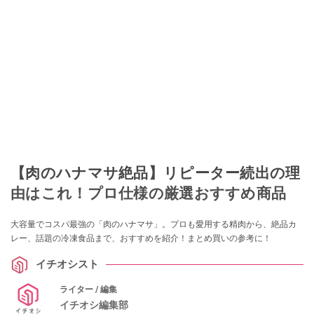
【肉のハナマサ絶品】リピーター続出の理
由はこれ！プロ仕様の厳選おすすめ商品
大容量でコスパ最強の「肉のハナマサ」。プロも愛用する精肉から、絶品カ
レー、話題の冷凍食品まで、おすすめを紹介！まとめ買いの参考に！
イチオシスト
ライター / 編集
イチオシ編集部