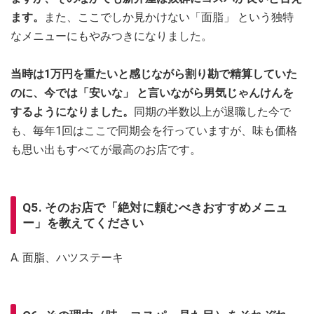
ます。
また、ここでしか見かけない「面脂」 という独特
なメニューにもやみつきになりました。
当時は1万円を重たいと感じながら割り勘で精算していた
のに、今では「安いな」 と言いながら男気じゃんけんを
するようになりました。
同期の半数以上が退職した今で
も、毎年1回はここで同期会を行っていますが、味も価格
も思い出もすべてが最高のお店です。
Q5. そのお店で「絶対に頼むべきおすすめメニュ
ー」を教えてください
A. 面脂、ハツステーキ