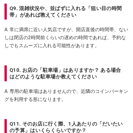
Q9. 混雑状況や、並ばずに入れる「狙い目の時間
帯」があれば教えてください
A. 常に満席に近い人気店ですが、開店直後の時間帯、ない
しは閉店の2時間前くらいの遅めの時間であれば、予約な
しでもスムーズに入れる可能性があります。
Q10. お店の「駐車場」はありますか？ ある場合
はどのような駐車場か教えてください
A. 専用の駐車場はありませんので、近隣のコインパーキン
グを利用する形になります。
Q11. そのお店に行く際、1人あたりの「だいたい
の予算」はいくらくらいですか？