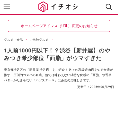
ホームページアドレス（URL）変更のお知らせ
グルメ・食品
ご当地グルメ
1人前1000円以下！？渋谷【新井屋】のや
みつき希少部位「面脂」がウマすぎた
東京都渋谷区の「新井屋 渋谷店」をご紹介！ 数々の高級焼肉店を知る食通が
推す、圧倒的コスパの名店。他では味わえない独特な食感の「面脂」や香草
バターがたまらない「ハツステーキ」は必食の美味しさです。
更新日：
2026年06月29日