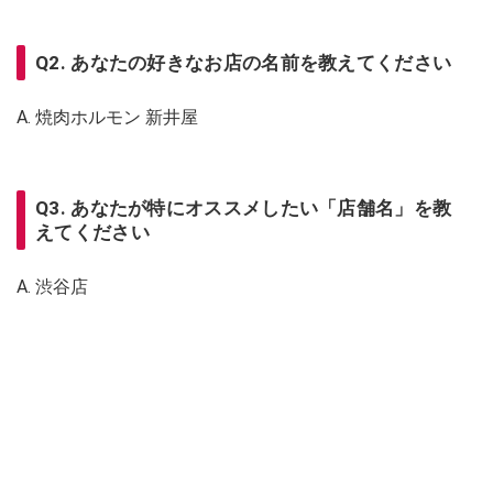
Q2. あなたの好きなお店の名前を教えてください
A. 焼肉ホルモン 新井屋
Q3. あなたが特にオススメしたい「店舗名」を教
えてください
A. 渋谷店