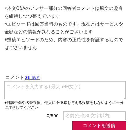
※本文Q&Aのアンサー部分の回答者コメントは原文の趣旨
を維持しつつ整えています
※エピソードは回答当時のものです。現在とはサービスや
金額などの情報が異なることがございます
※投稿エピソードのため、内容の正確性を保証するもので
はございません