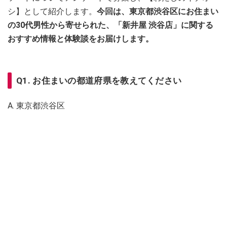
シ】として紹介します。
今回は、東京都渋谷区にお住まい
の30代男性から寄せられた、「新井屋 渋谷店」に関する
おすすめ情報と体験談をお届けします。
Q1. お住まいの都道府県を教えてください
A. 東京都渋谷区