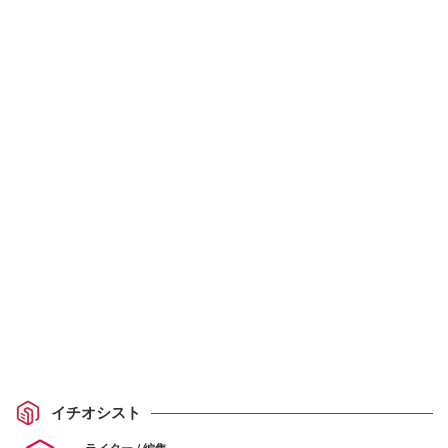
イチオシスト