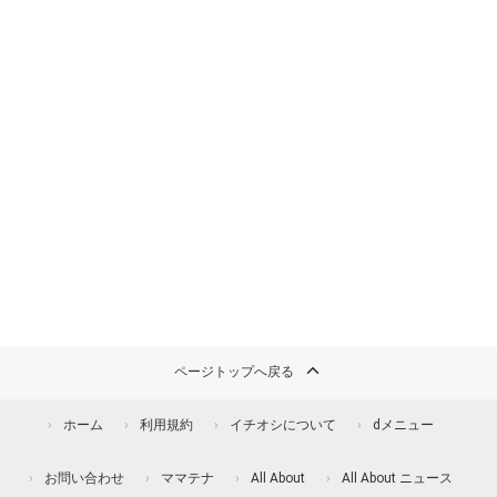
ページトップへ戻る
ホーム
利用規約
イチオシについて
dメニュー
お問い合わせ
ママテナ
All About
All About ニュース