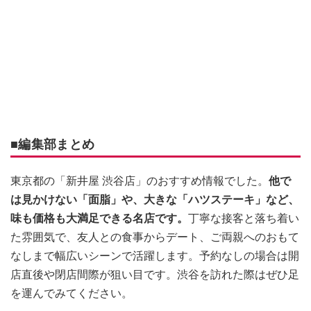
■編集部まとめ
東京都の「新井屋 渋谷店」のおすすめ情報でした。
他で
は見かけない「面脂」や、大きな「ハツステーキ」など、
味も価格も大満足できる名店です。
丁寧な接客と落ち着い
た雰囲気で、友人との食事からデート、ご両親へのおもて
なしまで幅広いシーンで活躍します。予約なしの場合は開
店直後や閉店間際が狙い目です。渋谷を訪れた際はぜひ足
を運んでみてください。