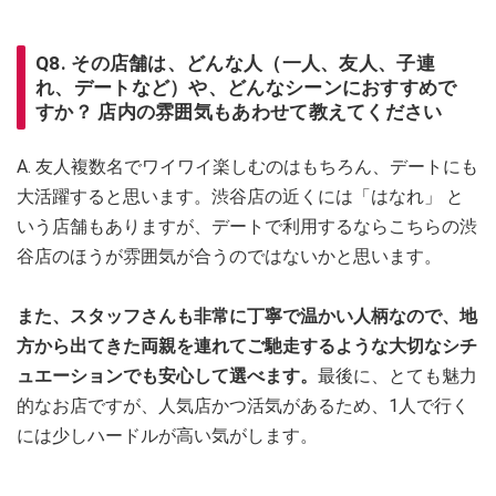
Q8. その店舗は、どんな人（一人、友人、子連
れ、デートなど）や、どんなシーンにおすすめで
すか？ 店内の雰囲気もあわせて教えてください
A. 友人複数名でワイワイ楽しむのはもちろん、デートにも
大活躍すると思います。渋谷店の近くには「はなれ」 と
いう店舗もありますが、デートで利用するならこちらの渋
谷店のほうが雰囲気が合うのではないかと思います。
また、スタッフさんも非常に丁寧で温かい人柄なので、地
方から出てきた両親を連れてご馳走するような大切なシチ
ュエーションでも安心して選べます。
最後に、とても魅力
的なお店ですが、人気店かつ活気があるため、1人で行く
には少しハードルが高い気がします。