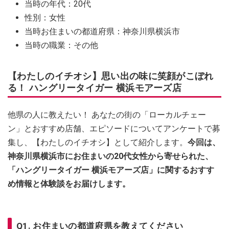
当時の年代：20代
性別：女性
当時お住まいの都道府県：神奈川県横浜市
当時の職業：その他
【わたしのイチオシ】思い出の味に笑顔がこぼれ
る！ ハングリータイガー 横浜モアーズ店
他県の人に教えたい！ あなたの街の「ローカルチェー
ン」とおすすめ店舗、エピソードについてアンケートで募
集し、【わたしのイチオシ】として紹介します。
今回は、
神奈川県横浜市にお住まいの20代女性から寄せられた、
「ハングリータイガー 横浜モアーズ店」に関するおすす
め情報と体験談をお届けします。
Q1. お住まいの都道府県を教えてください