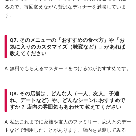
るので、毎回変えながら贅沢なディナーを満喫していま
す。
Q7. そのメニューの「おすすめの食べ方」や「お
気に入りのカスタマイズ（味変など）」があれば
教えてください
A. 無料でもらえるマスタードをつけるのがおすすめです。
Q8. その店舗は、どんな人（一人、友人、子連
れ、デートなど）や、どんなシーンにおすすめで
すか？ 店内の雰囲気もあわせて教えてください
A. 私はこれまでに家族や友人のファミリー、恋人とのデー
トなどで利用したことがあります。店内を見渡してみる