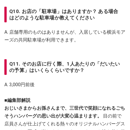
Q10. お店の「駐車場」はありますか？ ある場合
はどのような駐車場か教えてください
A. 店舗専用のものはありませんが、入居している横浜モア
ーズの共同駐車場が利用できます。
Q11. そのお店に行く際、1人あたりの「だいたい
の予算」はいくらくらいですか？
A. 3,000円前後
■編集部解説
おじいさまからお孫さんまで、三世代で笑顔になれるごち
そうハンバーグの思い出が大変心温まります。
目の前で
店員さんが仕上げてくれる熱々のオリジナルハンバーグス