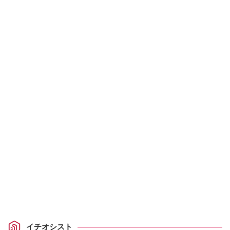
イチオシスト