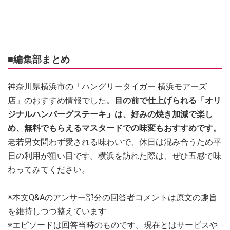
■編集部まとめ
神奈川県横浜市の「ハングリータイガー 横浜モアーズ
店」のおすすめ情報でした。
目の前で仕上げられる「オリ
ジナルハンバーグステーキ」は、好みの焼き加減で楽し
め、無料でもらえるマスタードでの味変もおすすめです。
老若男女問わず愛される味わいで、休日は混み合うため平
日の利用が狙い目です。横浜を訪れた際は、ぜひ五感で味
わってみてください。
※本文Q&Aのアンサー部分の回答者コメントは原文の趣旨
を維持しつつ整えています
※エピソードは回答当時のものです。現在とはサービスや