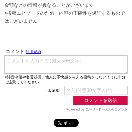
金額などの情報が異なることがございます
※投稿エピソードのため、内容の正確性を保証するもので
はございません