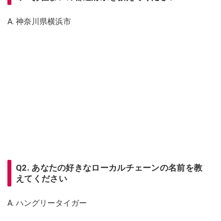
A. 神奈川県横浜市
Q2. あなたの好きなローカルチェーンの名前を教
えてください
A. ハングリータイガー