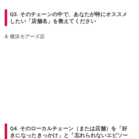
Q3. そのチェーンの中で、あなたが特にオススメ
したい「店舗名」を教えてください
A. 横浜モアーズ店
Q4. そのローカルチェーン（または店舗）を「好
きになったきっかけ」と「忘れられないエピソー