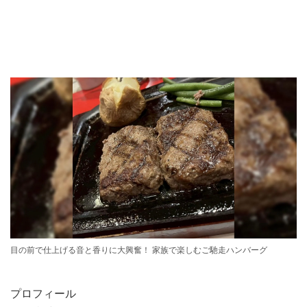
目の前で仕上げる音と香りに大興奮！ 家族で楽しむご馳走ハンバーグ
プロフィール