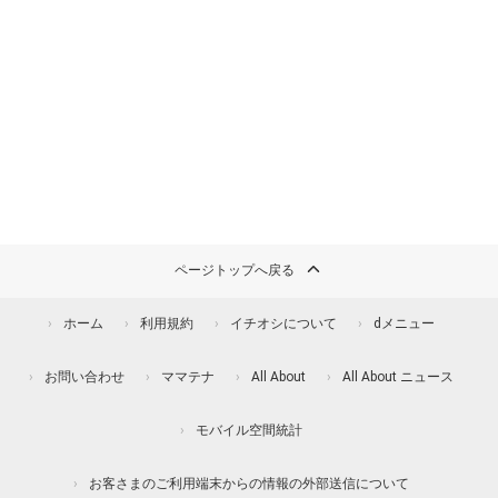
ページトップへ戻る
ホーム
利用規約
イチオシについて
dメニュー
お問い合わせ
ママテナ
All About
All About ニュース
モバイル空間統計
お客さまのご利用端末からの情報の外部送信について