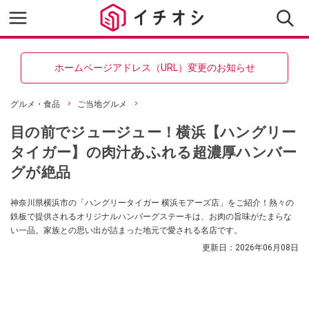
ホームページアドレス（URL）変更のお知らせ
グルメ・食品
ご当地グルメ
目の前でジュージュー！横浜【ハングリー
タイガー】の肉汁あふれる超濃厚ハンバー
グが絶品
神奈川県横浜市の「ハングリータイガー 横浜モアーズ店」をご紹介！熱々の
鉄板で提供されるオリジナルハンバーグステーキは、お肉の旨味がたまらな
い一品。家族との思い出が詰まった地元で愛される名店です。
更新日：
2026年06月08日