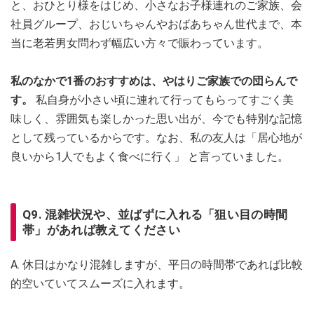
と、おひとり様をはじめ、小さなお子様連れのご家族、会
社員グループ、おじいちゃんやおばあちゃん世代まで、本
当に老若男女問わず幅広い方々で賑わっています。
私のなかで1番のおすすめは、やはりご家族での団らんで
す。
私自身が小さい頃に連れて行ってもらってすごく美
味しく、雰囲気も楽しかった思い出が、今でも特別な記憶
として残っているからです。なお、私の友人は「居心地が
良いから1人でもよく食べに行く」 と言っていました。
Q9. 混雑状況や、並ばずに入れる「狙い目の時間
帯」があれば教えてください
A. 休日はかなり混雑しますが、平日の時間帯であれば比較
的空いていてスムーズに入れます。