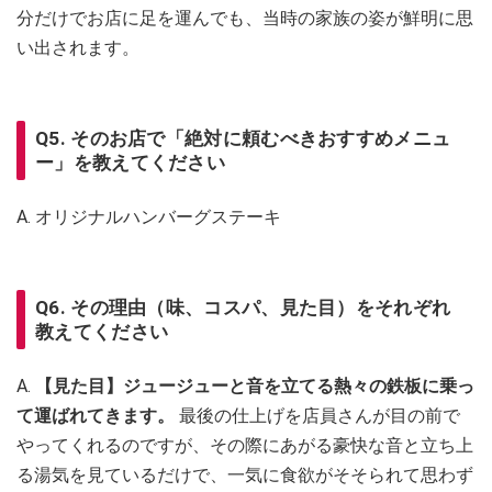
分だけでお店に足を運んでも、当時の家族の姿が鮮明に思
い出されます。
Q5. そのお店で「絶対に頼むべきおすすめメニュ
ー」を教えてください
A. オリジナルハンバーグステーキ
Q6. その理由（味、コスパ、見た目）をそれぞれ
教えてください
A.
【見た目】ジュージューと音を立てる熱々の鉄板に乗っ
て運ばれてきます。
最後の仕上げを店員さんが目の前で
やってくれるのですが、その際にあがる豪快な音と立ち上
る湯気を見ているだけで、一気に食欲がそそられて思わず