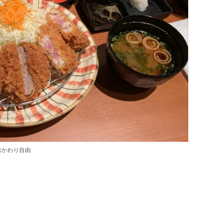
おかわり自由