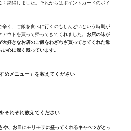
ごく納得しました。それからはポイントカードのポイ
で辛く、ご飯を食べに行くのもしんどいという時期が
クアウトを買って帰ってきてくれました。
お店の味が
が大好きなお店のご飯をわざわざ買ってきてくれた母
らい心に深く残っています。
すすめメニュー」を教えてください
）をそれぞれ教えてください
きや、お皿にモリモリに盛ってくれるキャベツがとっ