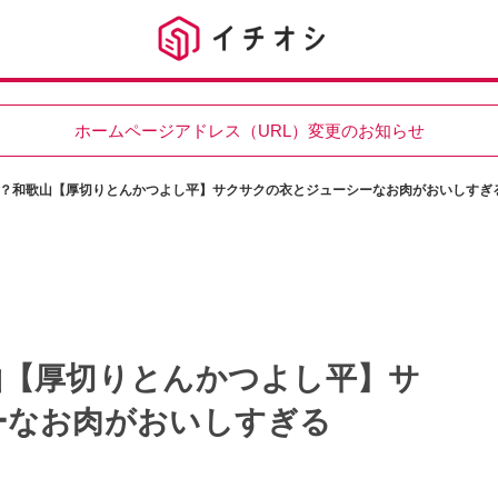
ホームページアドレス（URL）変更のお知らせ
？和歌山【厚切りとんかつよし平】サクサクの衣とジューシーなお肉がおいしすぎ
山【厚切りとんかつよし平】サ
ーなお肉がおいしすぎる