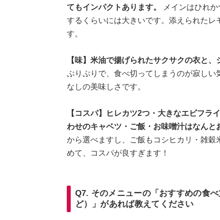
てもインパクトあります。
メインはひれか
するくらいには大きいです。添えられたレ
す。
【味】米油で揚げられたサクサクの衣と、
ぷりぷりで、食べ切ってしまうのが寂しい
なしの美味しさです。
【コスパ】ヒレカツ2つ・大きなエビフライ
わせのキャベツ・ご飯・お味噌汁はなんと
から選べますし、ご飯もコシヒカリ・雑穀
めて、コスパが良すぎます！
Q7. そのメニューの「おすすめの食
ど）」があれば教えてください