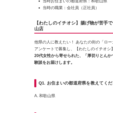
当時お住まいの都道府県：和歌山県
当時の職業：会社員（正社員）
【わたしのイチオシ】揚げ物が苦手で
山店
他県の人に教えたい！ あなたの街の「ロ
アンケートで募集し、【わたしのイチオシ
20代女性から寄せられた、「厚切りとんか
験談をお届けします。
Q1. お住まいの都道府県を教えてく
A. 和歌山県