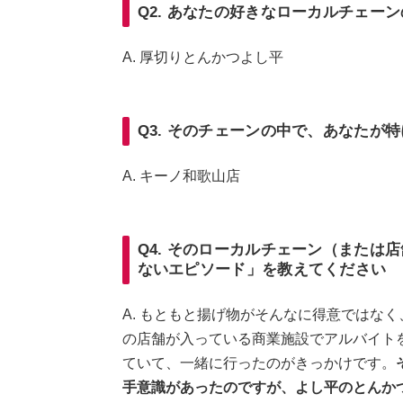
Q2. あなたの好きなローカルチェー
A. 厚切りとんかつよし平
Q3. そのチェーンの中で、あなたが
A. キーノ和歌山店
Q4. そのローカルチェーン（または
ないエピソード」を教えてください
A. もともと揚げ物がそんなに得意ではな
の店舗が入っている商業施設でアルバイト
ていて、一緒に行ったのがきっかけです。
手意識があったのですが、よし平のとんか