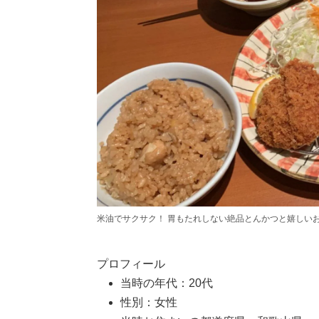
米油でサクサク！ 胃もたれしない絶品とんかつと嬉しい
プロフィール
当時の年代：20代
性別：女性