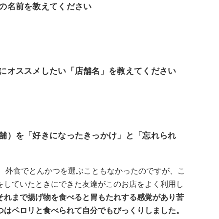
ンの名前を教えてください
特にオススメしたい「店舗名」を教えてください
店舗）を「好きになったきっかけ」と「忘れられ
く、外食でとんかつを選ぶこともなかったのですが、こ
をしていたときにできた友達がこのお店をよく利用し
それまで揚げ物を食べると胃もたれする感覚があり苦
つはペロリと食べられて自分でもびっくりしました。