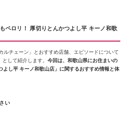
もペロリ！ 厚切りとんかつよし平 キーノ和歌
ーカルチェーン」とおすすめ店舗、エピソードについて
】として紹介します。
今回は、和歌山県にお住まいの
つよし平 キーノ和歌山店」に関するおすすめ情報と体
ださい