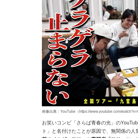
画像出典：YouTube（https://www.youtube.com/watch?v
お笑いコンビ「さらば青春の光」のYouT
ト」と名付けたことが原因で、無関係の人