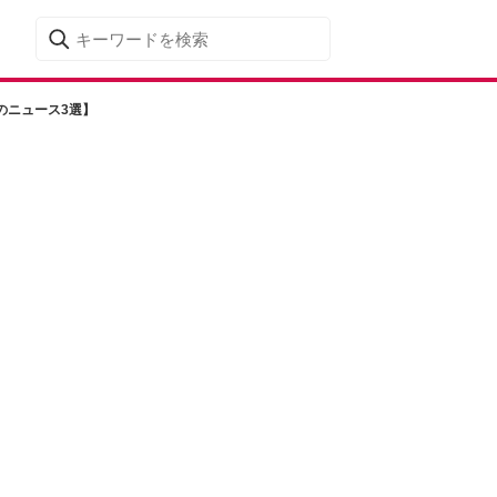
のニュース3選】