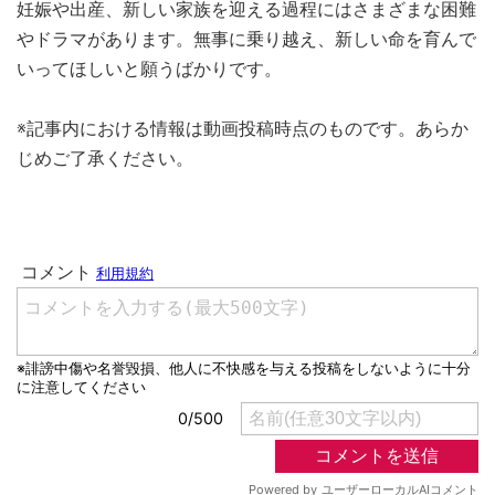
妊娠や出産、新しい家族を迎える過程にはさまざまな困難
やドラマがあります。無事に乗り越え、新しい命を育んで
いってほしいと願うばかりです。
※記事内における情報は動画投稿時点のものです。あらか
じめご了承ください。