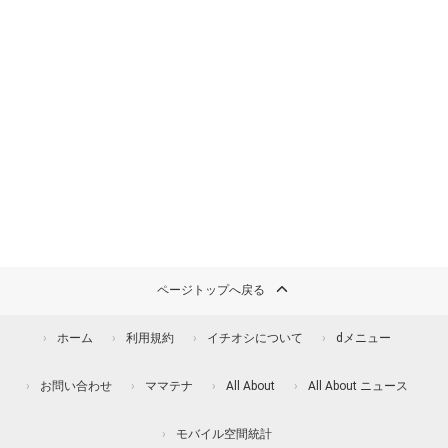
ページトップへ戻る
ホーム
利用規約
イチオシについて
dメニュー
お問い合わせ
ママテナ
All About
All About ニュース
モバイル空間統計