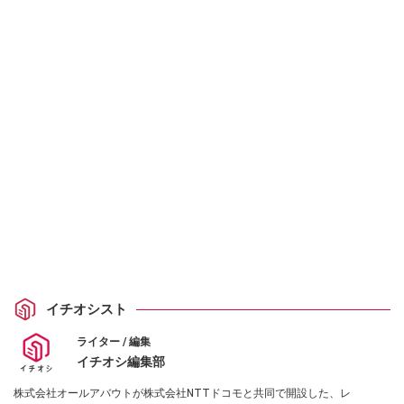
イチオシスト
ライター / 編集
イチオシ編集部
株式会社オールアバウトが株式会社NTTドコモと共同で開設した、レ