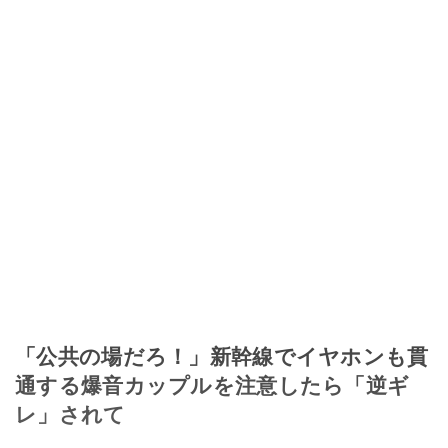
「公共の場だろ！」新幹線でイヤホンも貫
通する爆音カップルを注意したら「逆ギ
レ」されて