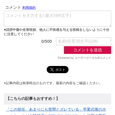
※記事内容は執筆時点のものです。最新の内容をご確認ください。
【こちらの記事もおすすめ！】
「この担任、あまりにも世間とズレている」卒業式後のホ