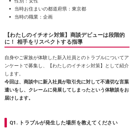
性別：女性
当時お住まいの都道府県：東京都
当時の職業：企画
【わたしのイチオシ対策】商談デビューは段階的
に！ 相手をリスペクトする指導
自身やご家族が体験した新入社員とのトラブルについてア
ンケートで募集し、【わたしのイチオシ対策】として紹介
します。
今回は、商談中に新入社員が取引先に対して不適切な言葉
遣いをし、クレームに発展してしまったという体験談をお
届けします。
Q1. トラブルが発生した場所を教えてください