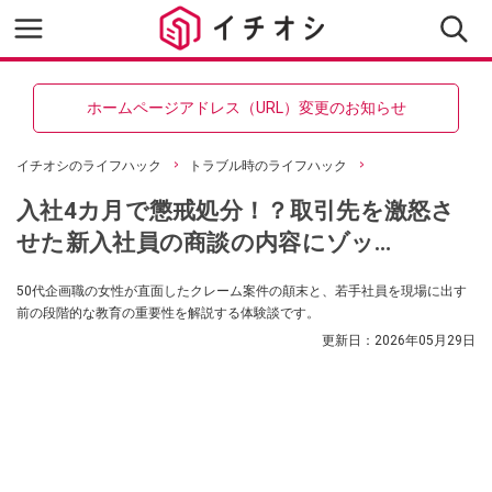
ホームページアドレス（URL）変更のお知らせ
イチオシのライフハック
トラブル時のライフハック
入社4カ月で懲戒処分！？取引先を激怒さ
せた新入社員の商談の内容にゾッ…
50代企画職の女性が直面したクレーム案件の顛末と、若手社員を現場に出す
前の段階的な教育の重要性を解説する体験談です。
更新日：
2026年05月29日