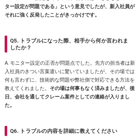
ター設定が問題である」という意見でしたが、新入社員が
それに強く反発したことがきっかけです。
Q5. トラブルになった際、相手から何か言われま
したか？
A. モニター設定の正否が問題点でした。先方の担当者は新
入社員のきつい言葉遣いに驚いていましたが、その場では
何も言わずに、技術的な問題や弊社側で対応できる方法を
教えてくれました。
その場は何事もなく済みましたが、後
日、会社を通してクレーム案件としての連絡が入りまし
た。
Q6. トラブルの内容を詳細に教えてください