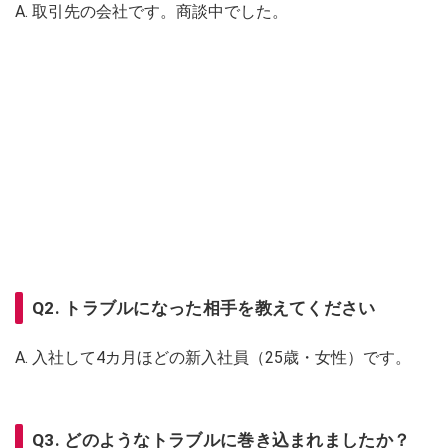
A. 取引先の会社です。商談中でした。
Q2. トラブルになった相手を教えてください
A. 入社して4カ月ほどの新入社員（25歳・女性）です。
Q3. どのようなトラブルに巻き込まれましたか？