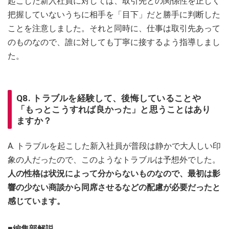
起こした新入社員に対しては、取引先との関係性を正しく
把握していないうちに相手を「目下」だと勝手に判断した
ことを注意しました。それと同時に、仕事は取引先あって
のものなので、誰に対しても丁寧に接するよう指導しまし
た。
Q8. トラブルを経験して、後悔していることや
「もっとこうすれば良かった」と思うことはあり
ますか？
A. トラブルを起こした新入社員が普段は静かで大人しい印
象の人だったので、このようなトラブルは予想外でした。
人の性格は状況によって分からないものなので、最初は影
響の少ない商談から同席させるなどの配慮が必要だったと
感じています。
■編集部解説