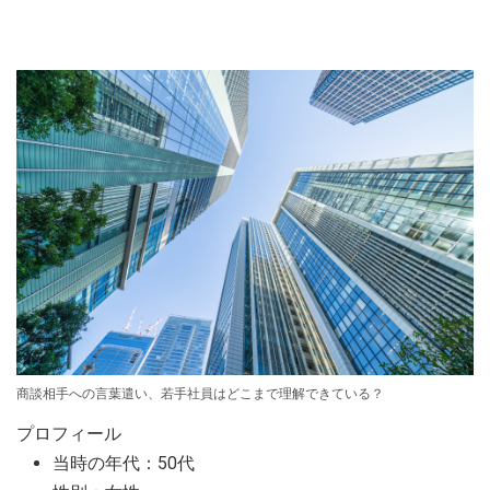
商談相手への言葉遣い、若手社員はどこまで理解できている？
プロフィール
当時の年代：50代