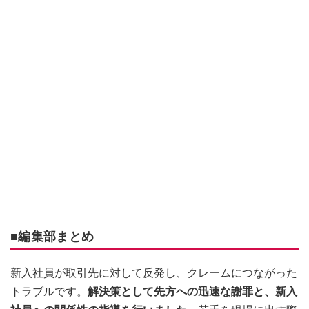
■編集部まとめ
新入社員が取引先に対して反発し、クレームにつながった
トラブルです。
解決策として先方への迅速な謝罪と、新入