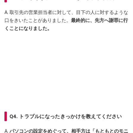
A. 取引先の営業担当者に対して、目下の人に対するような
口をきいたことがありました。
最終的に、先方へ謝罪に行
くことになりました。
Q4. トラブルになったきっかけを教えてください
A.
パソコンの設定をめぐって、相手方は「もともとのモニ