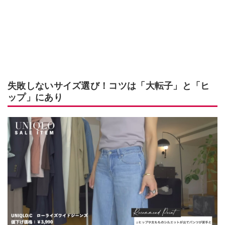
失敗しないサイズ選び！コツは「大転子」と「ヒ
ップ」にあり