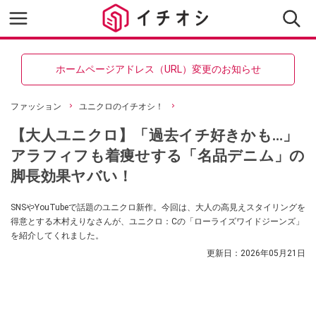
ホームページアドレス（URL）変更のお知らせ
ファッション
ユニクロのイチオシ！
【大人ユニクロ】「過去イチ好きかも…」
アラフィフも着痩せする「名品デニム」の
脚長効果ヤバい！
SNSやYouTubeで話題のユニクロ新作。今回は、大人の高見えスタイリングを
得意とする木村えりなさんが、ユニクロ：Cの「ローライズワイドジーンズ」
を紹介してくれました。
更新日：
2026年05月21日