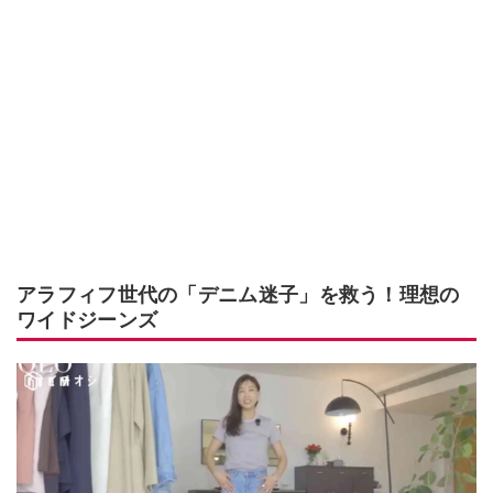
アラフィフ世代の「デニム迷子」を救う！理想の
ワイドジーンズ