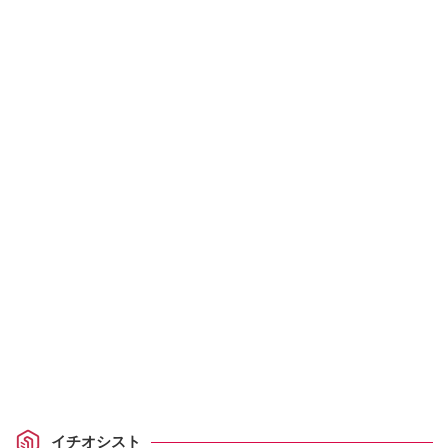
イチオシスト