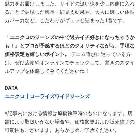
魅力をお届けしました。サイドの縫い線を少し内側に入れ
ることで実現した脚長・細見え効果や、大人に嬉しい体型
カバー力など、こだわりがギュッと詰まった1着です。
「ユニクロのジーンズの中で過去イチ好きになっちゃうか
も！」とプロが予感するほどのクオリティながら、手頃な
価格設定も嬉しいポイント。
デニム選びに迷っている方
は、ぜひ店頭やオンラインでチェックして、驚きのスタイ
ルアップを体感してみてくださいね！
DATA
ユニクロ┃ローライズワイドジーンズ
※記事内における情報は原稿執筆時のものになります。店
舗により取扱いがない場合や、価格変更および販売終了の
可能性もございます。あらかじめご了承ください。