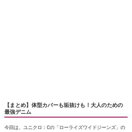
【まとめ】体型カバーも垢抜けも！大人のための
最強デニム
今回は、ユニクロ：Cの「ローライズワイドジーンズ」の