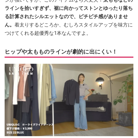
ラインを拾いすぎず、裾に向かってストンとゆったり落ち
る計算されたシルエットなので、ピチピチ感がありませ
ん。
着太りするどころか、むしろスタイルアップを味方に
つけてくれる超優秀な1本なんですよ。
ヒップや太もものラインが劇的に出にくい！