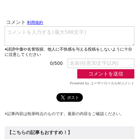
※記事内容は執筆時点のものです。最新の内容をご確認ください。
【こちらの記事もおすすめ！】