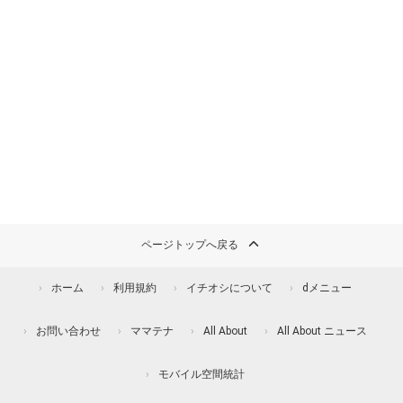
ページトップへ戻る
ホーム
利用規約
イチオシについて
dメニュー
お問い合わせ
ママテナ
All About
All About ニュース
モバイル空間統計