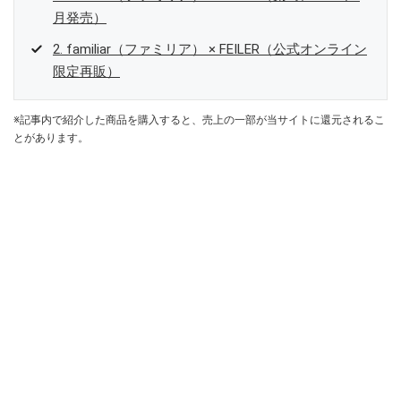
月発売）
2. familiar（ファミリア） × FEILER（公式オンライン
限定再販）
※記事内で紹介した商品を購入すると、売上の一部が当サイトに還元されるこ
とがあります。