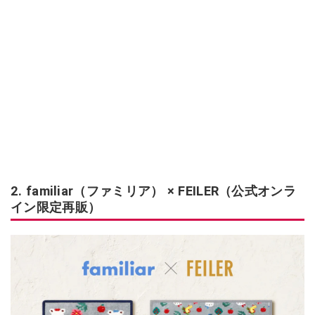
2. familiar（ファミリア） × FEILER（公式オンラ
イン限定再販）