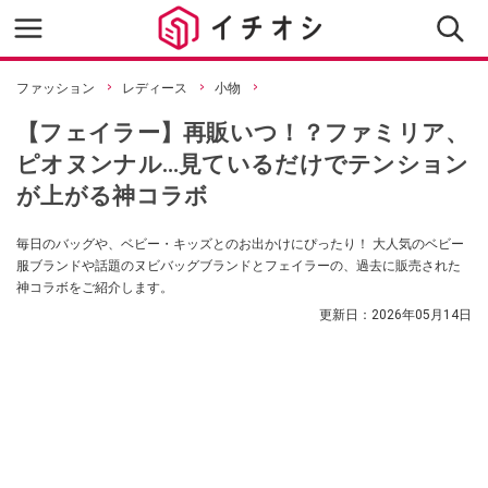
ファッション
レディース
小物
【フェイラー】再販いつ！？ファミリア、
ピオヌンナル…見ているだけでテンション
が上がる神コラボ
毎日のバッグや、ベビー・キッズとのお出かけにぴったり！ 大人気のベビー
服ブランドや話題のヌビバッグブランドとフェイラーの、過去に販売された
神コラボをご紹介します。
更新日：
2026年05月14日