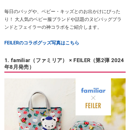
毎日のバッグや、ベビー・キッズとのお出かけにぴった
り！ 大人気のベビー服ブランドや話題のヌビバッグブラ
ンドとフェイラーの神コラボをご紹介します。
FEILERのコラボグッズ写真はこちら
1. familiar（ファミリア） × FEILER（第2弾 2024
年8月発売）