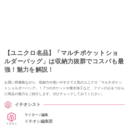
【ユニクロ名品】「マルチポケットショ
ルダーバッグ」は収納力抜群でコスパも最
強！魅力を解説！
お買い得価格ながら、収納力や使いやすさで人気のユニクロ「マルチポケッ
トショルダーバッグ」！ 7つのポケットや撥水加工など、ファンの心をつかん
だ商品の魅力をご紹介します。ぜひチェックしてみてください。
イチオシスト
ライター / 編集
イチオシ編集部