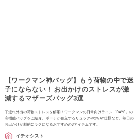
【ワークマン神バッグ】もう荷物の中で迷
子にならない！ お出かけのストレスが激
減するマザーズバッグ3選
子連れ外出の荷物ストレスを解消！ワークマンの日常向けライン「DAYS」の
高機能バッグをご紹介。ポーチが独立するリュックや2WAY仕様など、毎日の
お出かけが劇的にラクになるおすすめの3アイテムです。
イチオシスト