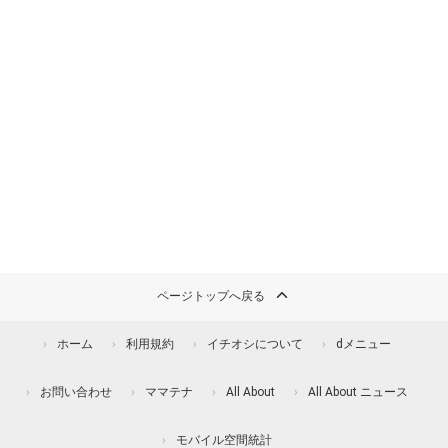
ページトップへ戻る
ホーム
利用規約
イチオシについて
dメニュー
お問い合わせ
ママテナ
All About
All About ニュース
モバイル空間統計