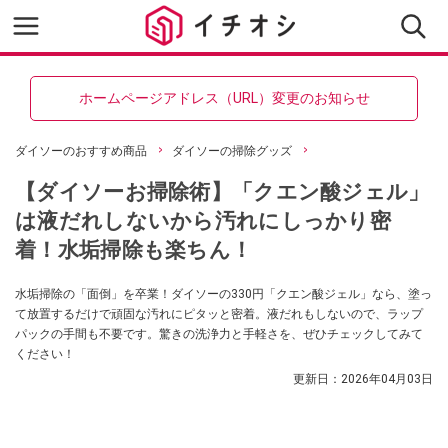
ホームページアドレス（URL）変更のお知らせ
ダイソーのおすすめ商品
ダイソーの掃除グッズ
【ダイソーお掃除術】「クエン酸ジェル」
は液だれしないから汚れにしっかり密
着！水垢掃除も楽ちん！
水垢掃除の「面倒」を卒業！ダイソーの330円「クエン酸ジェル」なら、塗っ
て放置するだけで頑固な汚れにピタッと密着。液だれもしないので、ラップ
パックの手間も不要です。驚きの洗浄力と手軽さを、ぜひチェックしてみて
ください！
更新日：
2026年04月03日