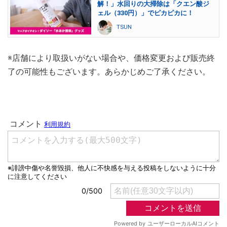
解！」水回りの大掃除は「クエン酸ジ
ェル（330円）」でピカピカに！
TSUN
※店舗により取扱いがない場合や、価格変更および販売終
了の可能性もございます。あらかじめご了承ください。