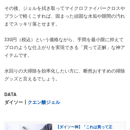
その後、ジェルを拭き取ってマイクロファイバークロスや
ブラシで軽くこすれば、固まった頑固な水垢や隙間の汚れ
までスッキリ落とせます。
330円（税込）という価格ながら、手間を最小限に抑えて
プロのような仕上がりを実現できる「買って正解」な神ア
イテムです。
水回りの大掃除を効率化したい方に、断然おすすめの掃除
グッズと言えるでしょう。
DATA
ダイソー┃
クエン酸ジェル
【ダイソー神】「これは買って正