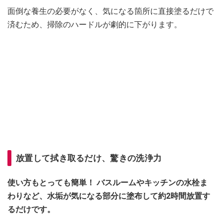
面倒な養生の必要がなく、気になる箇所に直接塗るだけで
済むため、掃除のハードルが劇的に下がります。
放置して拭き取るだけ、驚きの洗浄力
使い方もとっても簡単！ バスルームやキッチンの水栓ま
わりなど、水垢が気になる部分に塗布して約2時間放置す
るだけです。