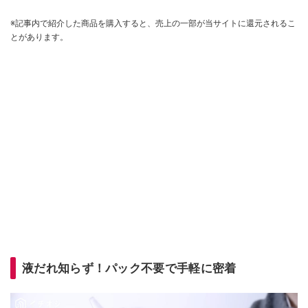
※記事内で紹介した商品を購入すると、売上の一部が当サイトに還元されるこ
とがあります。
液だれ知らず！パック不要で手軽に密着