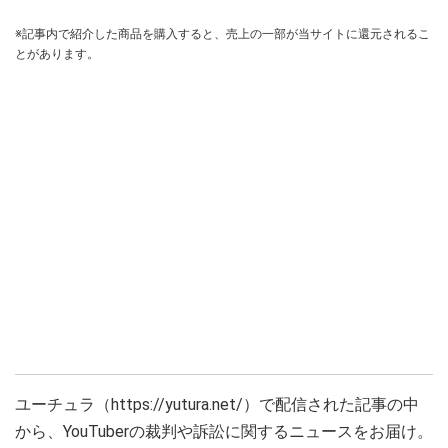
※記事内で紹介した商品を購入すると、売上の一部が当サイトに還元されるこ
とがあります。
ユーチュラ（https://yutura.net/）で配信された記事の中
から、YouTuberの裁判や訴訟に関するニュースをお届け。