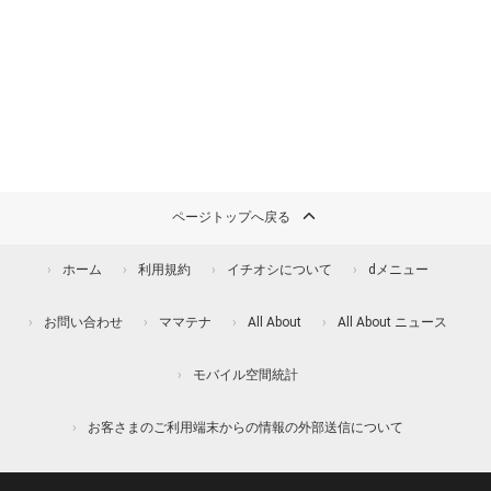
ページトップへ戻る
ホーム
利用規約
イチオシについて
dメニュー
お問い合わせ
ママテナ
All About
All About ニュース
モバイル空間統計
お客さまのご利用端末からの情報の外部送信について