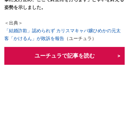
姿勢を示しました。
＜出典＞
「結婚詐欺」認められず カリスマキャバ嬢ひめかの元太
客「かけるん」が敗訴を報告
（ユーチュラ）
ユーチュラで記事を読む