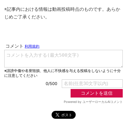
※記事内における情報は動画投稿時点のものです。あらか
じめご了承ください。