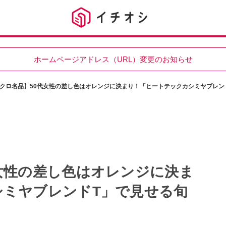
ホームページアドレス（URL）変更のお知らせ
クロ名品】50代女性の差し色はオレンジに決まり！「ヒートテックカシミヤブレン
女性の差し色はオレンジに決ま
シミヤブレンドT」で見せる旬