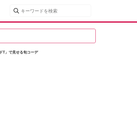
ドT」で見せる旬コーデ