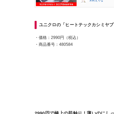
木村えりな
ユニクロの「ヒートテックカシミヤブ
・価格：2990円（税込）
・商品番号：480584
2990円で極上の肌触り！薄いのにし