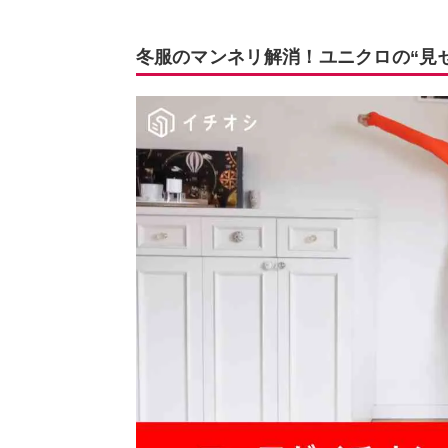
冬服のマンネリ解消！ユニクロの“見