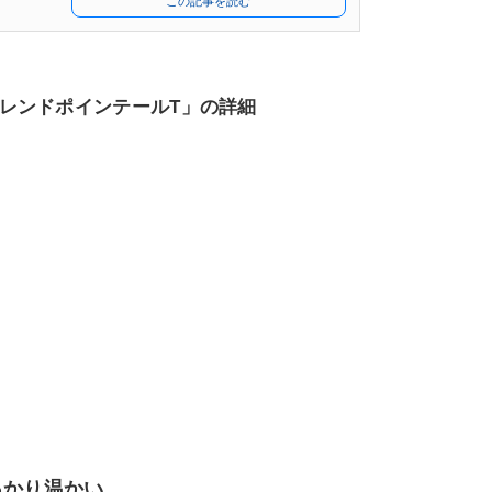
この記事を読む
レンドポインテールT」の詳細
っかり温かい