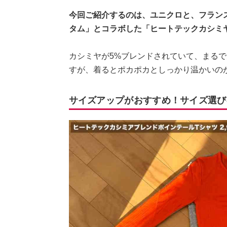
今回ご紹介するのは、ユニクロと、フラン
タム」とコラボした「ヒートテックカシミヤ
カシミヤが5%ブレンドされていて、まる
すが、着るとポカポカとしっかり温かいの
サイズアップがおすすめ！サイズ選び