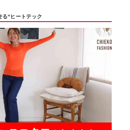
せる”ヒートテック