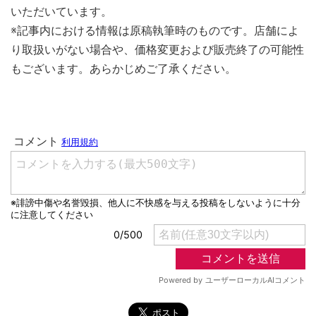
いただいています。
※記事内における情報は原稿執筆時のものです。店舗によ
り取扱いがない場合や、価格変更および販売終了の可能性
もございます。あらかじめご了承ください。