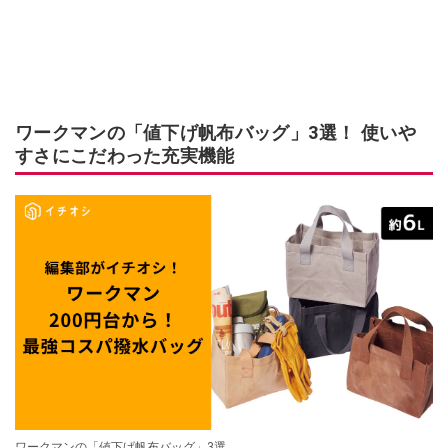
ワークマンの「値下げ帆布バッグ」3選！ 使いや
すさにこだわった充実機能
ワークマンの「値下げ帆布バッグ」3選