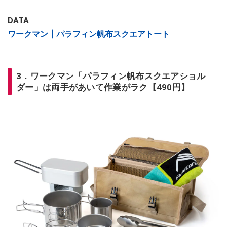
DATA
ワークマン┃パラフィン帆布スクエアトート
3．ワークマン「パラフィン帆布スクエアショル
ダー」は両手があいて作業がラク【490円】