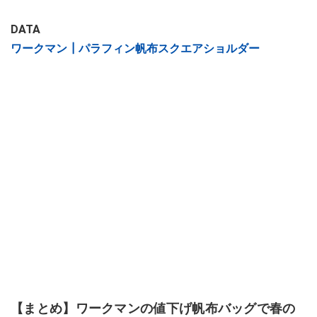
DATA
ワークマン┃パラフィン帆布スクエアショルダー
【まとめ】ワークマンの値下げ帆布バッグで春の