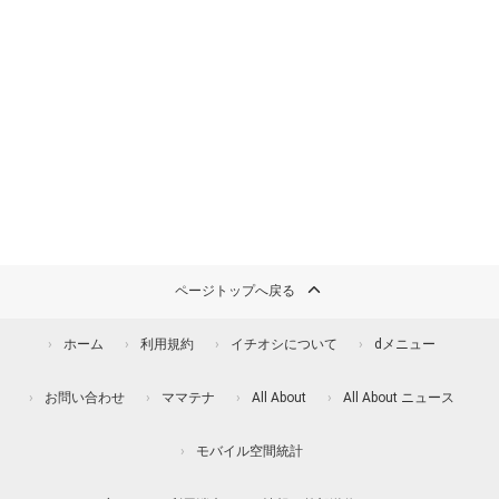
ページトップへ戻る
ホーム
利用規約
イチオシについて
dメニュー
お問い合わせ
ママテナ
All About
All About ニュース
モバイル空間統計