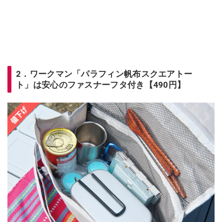
2．ワークマン「パラフィン帆布スクエアトー
ト」は安心のファスナーフタ付き【490円】