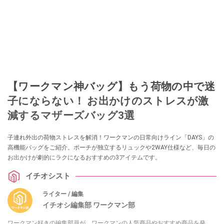
【ワークマン神バッグ】もう荷物の中で迷
子にならない！ お出かけのストレスが激
減するマザーズバッグ3選
子連れ外出の荷物ストレスを解消！ワークマンの日常向けライン「DAYS」の
高機能バッグをご紹介。ポーチが独立するリュックや2WAY仕様など、毎日の
お出かけが劇的にラクになるおすすめの3アイテムです。
イチオシスト
ライター / 編集
イチオシ編集部 ワークマン部
ワークマン好きの編集部員が、ワークマンの人気商品やおすすめ商品を発