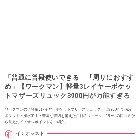
「普通に普段使いできる」「周りにおすす
め」【ワークマン】軽量3レイヤーポケッ
トマザーズリュック3900円が万能すぎる
ワークマンの「軽量3レイヤーポケットマザーズリュック」は3900円で保冷
ポケット・撥水加工・豊富な収納を備えた注目のリュック。198件の口コミか
ら見えたイチオシポイントをご紹介。
イチオシスト