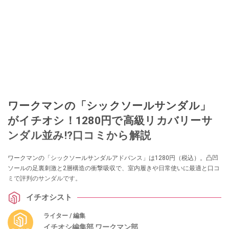
ワークマンの「シックソールサンダル」
がイチオシ！1280円で高級リカバリーサ
ンダル並み!?口コミから解説
ワークマンの「シックソールサンダルアドバンス」は1280円（税込）。凸凹
ソールの足裏刺激と2層構造の衝撃吸収で、室内履きや日常使いに最適と口コ
ミで評判のサンダルです。
イチオシスト
ライター / 編集
イチオシ編集部 ワークマン部