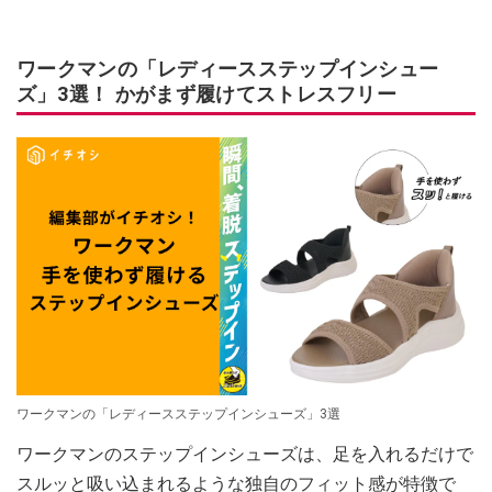
ワークマンの「レディースステップインシュー
ズ」3選！ かがまず履けてストレスフリー
ワークマンの「レディースステップインシューズ」3選
ワークマンのステップインシューズは、足を入れるだけで
スルッと吸い込まれるような独自のフィット感が特徴で