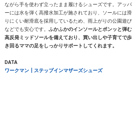
ながら手を使わず立ったまま履けるシューズです。アッパ
ーには水を弾く高撥水加工が施されており、ソールには滑
りにくい耐滑底を採用しているため、雨上がりの公園遊び
などでも安心です。
ふかふかのインソールとポンッと弾む
高反発ミッドソールを備えており、買い出しや子育てで歩
き回るママの足をしっかりサポートしてくれます。
DATA
ワークマン┃ステップインマザーズシューズ