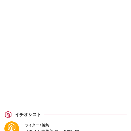
イチオシスト
ライター / 編集