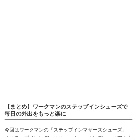
【まとめ】ワークマンのステップインシューズで
毎日の外出をもっと楽に
今回はワークマンの「ステップインマザーズシューズ」