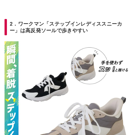
2．ワークマン「ステップインレディススニーカ
ー」は高反発ソールで歩きやすい