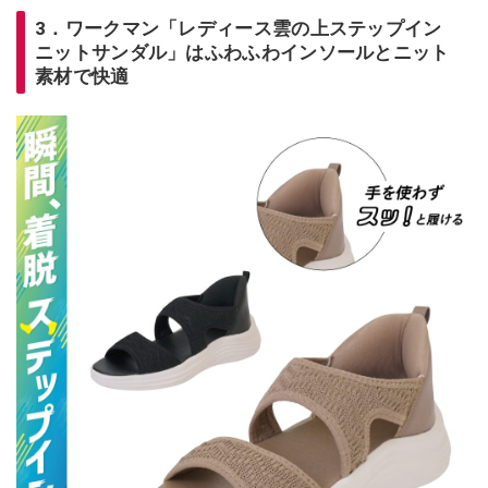
3．ワークマン「レディース雲の上ステップイン
ニットサンダル」はふわふわインソールとニット
素材で快適