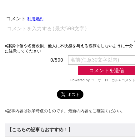
※記事内容は執筆時点のものです。最新の内容をご確認ください。
【こちらの記事もおすすめ！】