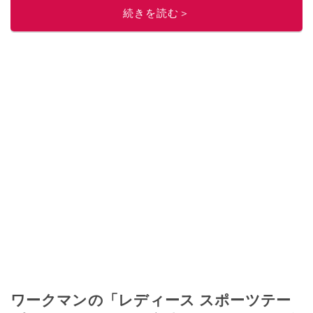
続きを読む＞
このイチオシストの他の記事を読む
ワークマンの「レディース スポーツテー