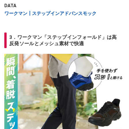
DATA
ワークマン┃ステップインアドバンスモック
3．ワークマン「ステップインフォールド」は高
反発ソールとメッシュ素材で快適