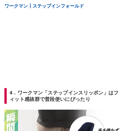
ワークマン┃ステップインフォールド
4．ワークマン「ステップインスリッポン」はフ
ィット感抜群で普段使いにぴったり