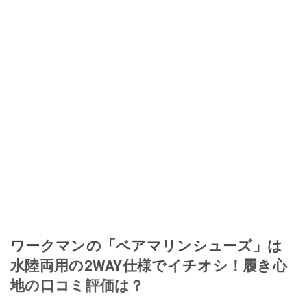
ワークマンの「ベアマリンシューズ」は
水陸両用の2WAY仕様でイチオシ！履き心
地の口コミ評価は？