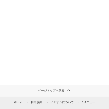
ページトップへ戻る
ホーム
利用規約
イチオシについて
dメニュー