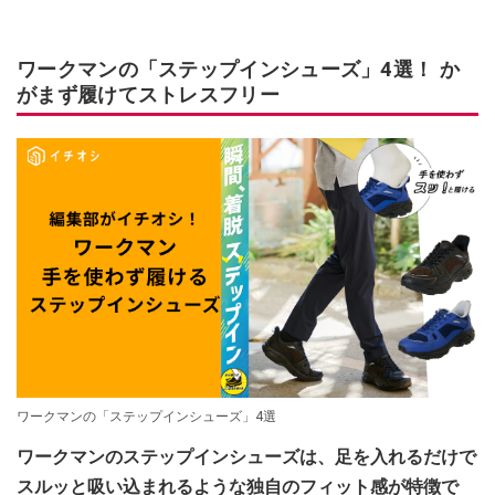
ワークマンの「ステップインシューズ」4選！ か
がまず履けてストレスフリー
ワークマンの「ステップインシューズ」4選
ワークマンのステップインシューズは、足を入れるだけで
スルッと吸い込まれるような独自のフィット感が特徴で