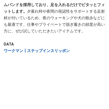
ムバンドを採用しており、足を入れるだけでピタッとフィ
ットします。
夕暮れ時や夜間の視認性をサポートする反射
材が付いているため、夜のウォーキングや犬の散歩などに
も最適です。仕事やプライベートで脱ぎ履きの頻度が高い
方に、ぜひ試していただきたいアイテムです。
DATA
ワークマン┃ステップインスリッポン