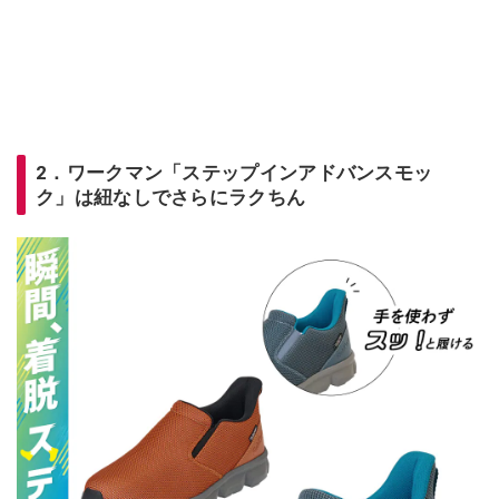
2．ワークマン「ステップインアドバンスモッ
ク」は紐なしでさらにラクちん