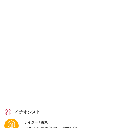
イチオシスト
ライター / 編集