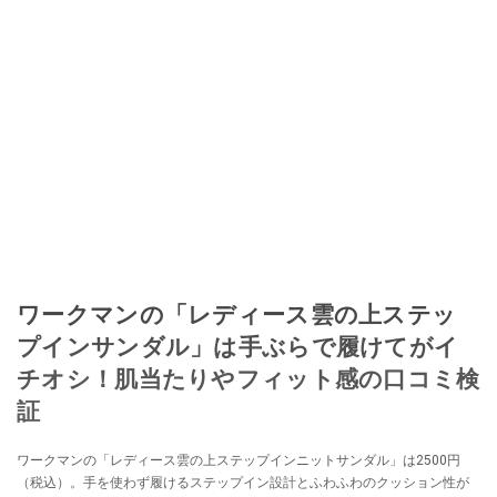
ワークマンの「レディース雲の上ステッ
プインサンダル」は手ぶらで履けてがイ
チオシ！肌当たりやフィット感の口コミ検
証
ワークマンの「レディース雲の上ステップインニットサンダル」は2500円
（税込）。手を使わず履けるステップイン設計とふわふわのクッション性が