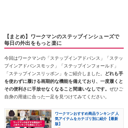
【まとめ】ワークマンのステップインシューズで
毎日の外出をもっと楽に
今回はワークマンの「ステップインアドバンス」「ステッ
プインアドバンスモック」「ステップインフォールド」
「ステップインスリッポン」をご紹介しました。
どれも手
を使わずに履ける画期的な機能を備えており、一度履くと
その便利さに手放せなくなること間違いなしです。
ぜひご
自身の用途に合った一足を見つけてみてください。
ワークマンおすすめ商品ランキング 人
気アイテムをカテゴリ別に紹介【最新
版】