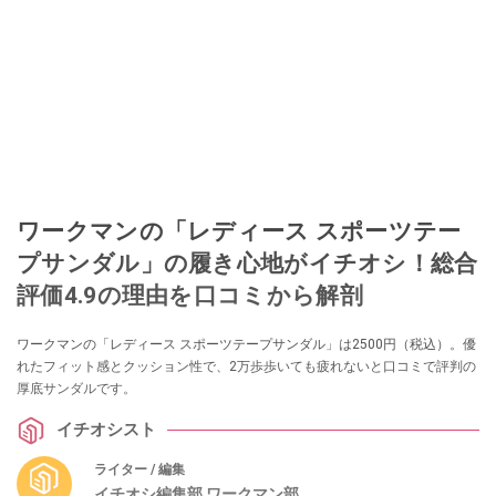
ワークマンの「レディース スポーツテー
プサンダル」の履き心地がイチオシ！総合
評価4.9の理由を口コミから解剖
ワークマンの「レディース スポーツテープサンダル」は2500円（税込）。優
れたフィット感とクッション性で、2万歩歩いても疲れないと口コミで評判の
厚底サンダルです。
イチオシスト
ライター / 編集
イチオシ編集部 ワークマン部