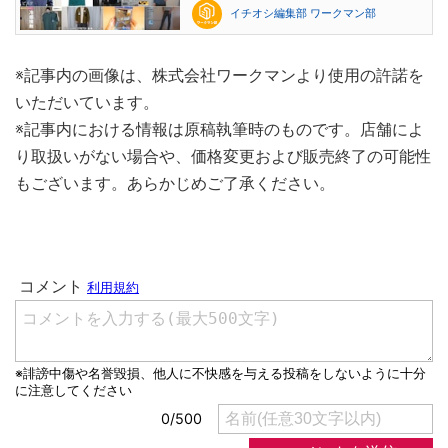
イチオシ編集部 ワークマン部
※記事内の画像は、株式会社ワークマンより使用の許諾を
いただいています。
※記事内における情報は原稿執筆時のものです。店舗によ
り取扱いがない場合や、価格変更および販売終了の可能性
もございます。あらかじめご了承ください。