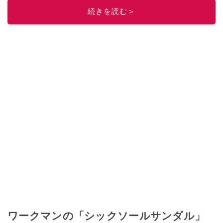
続きを読む＞
ワークマンの「シックソールサンダル」