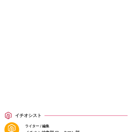
イチオシスト
ライター / 編集