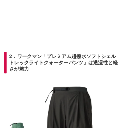
2．ワークマン「プレミアム超撥水ソフトシェル
トレックライトクォーターパンツ」は透湿性と軽
さが魅力