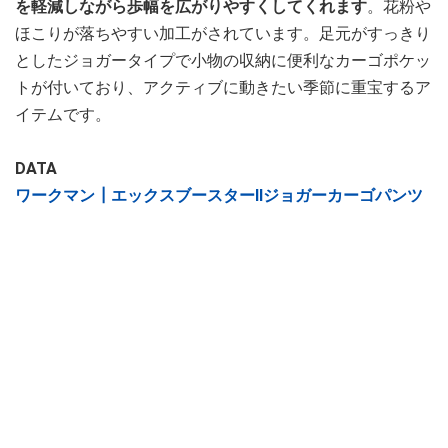
を軽減しながら歩幅を広がりやすくしてくれます
。花粉や
ほこりが落ちやすい加工がされています。足元がすっきり
としたジョガータイプで小物の収納に便利なカーゴポケッ
トが付いており、アクティブに動きたい季節に重宝するア
イテムです。
DATA
ワークマン┃エックスブースターⅡジョガーカーゴパンツ