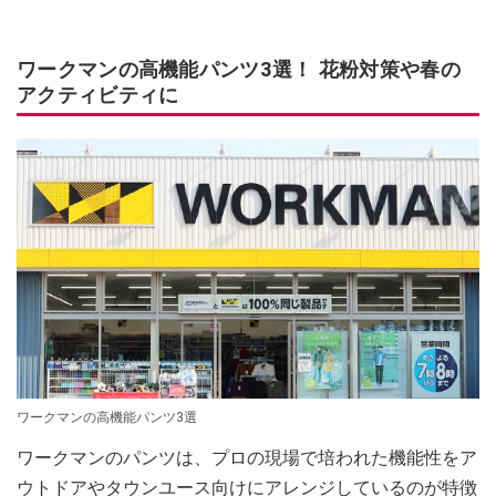
ワークマンの高機能パンツ3選！ 花粉対策や春の
アクティビティに
ワークマンの高機能パンツ3選
ワークマンのパンツは、プロの現場で培われた機能性をア
ウトドアやタウンユース向けにアレンジしているのが特徴