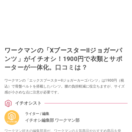
ワークマンの「XブースターⅡジョガーパ
ンツ」がイチオシ！1900円で衣類とサポ
ーターが一体化。口コミは？
ワークマンの「エックスブースターⅡジョガーカーゴパンツ」は1900円（税
込）で骨盤ベルトを搭載したパンツ。腰の負担軽減に役立ちますが、サイズ
感が小さめな点に注意が必要です。
イチオシスト
ライター / 編集
イチオシ編集部 ワークマン部
ワークマン好きの編集部員が、ワークマンの人気商品やおすすめ商品を発