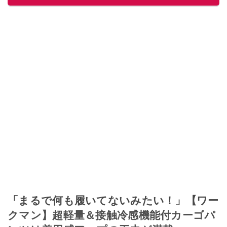
「まるで何も履いてないみたい！」【ワー
クマン】超軽量＆接触冷感機能付カーゴパ