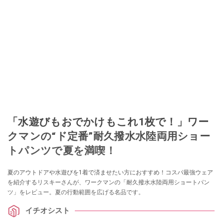
「水遊びもおでかけもこれ1枚で！」ワー
クマンの“ド定番”耐久撥水水陸両用ショー
トパンツで夏を満喫！
夏のアウトドアや水遊びを1着で済ませたい方におすすめ！コスパ最強ウェア
を紹介するリスキーさんが、ワークマンの「耐久撥水水陸両用ショートパン
ツ」をレビュー。夏の行動範囲を広げる名品です。
イチオシスト