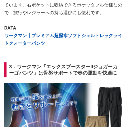
ています。右ポケットに収納できるポケッタブル仕様なの
で、旅行やレジャーへの持ち運びにも便利です。
DATA
ワークマン┃プレミアム超撥水ソフトシェルトレックライ
トクォーターパンツ
3．ワークマン「エックスブースターⅡジョガーカ
ーゴパンツ」は骨盤サポートで春の運動を快適に