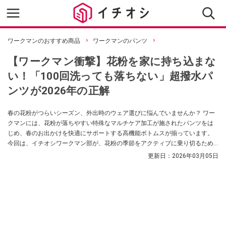
ワークマンのおすすめ商品
ワークマンのパンツ
【ワークマン衝撃】花粉を家に持ち込まな
い！「100回洗っても落ちない」超撥水パ
ンツが2026年の正解
春の花粉がつらいシーズン、外出時のウェア選びに悩んでいませんか？ ワー
クマンには、花粉が落ちやすい特殊なマルチケア加工が施されたパンツをは
じめ、春のお出かけを快適にサポートする高機能ボトムスが揃っています。
今回は、イチオシワークマン部が、花粉の季節をアクティブに乗り切るため
のおすすめパンツ3選をご紹介します。
更新日：
2026年03月05日