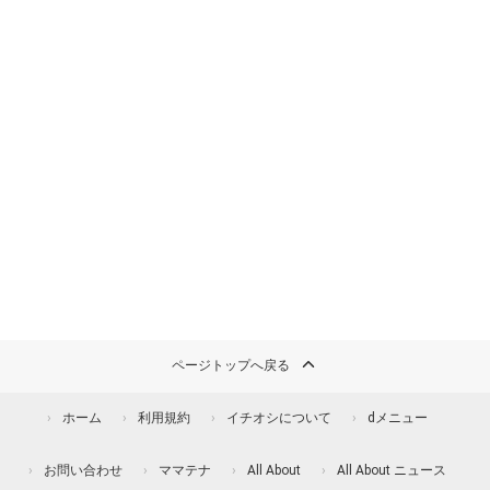
ページトップへ戻る
ホーム
利用規約
イチオシについて
dメニュー
お問い合わせ
ママテナ
All About
All About ニュース