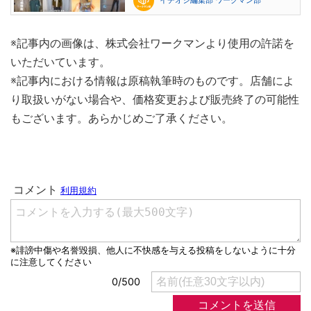
イチオシ編集部 ワークマン部
※記事内の画像は、株式会社ワークマンより使用の許諾を
いただいています。
※記事内における情報は原稿執筆時のものです。店舗によ
り取扱いがない場合や、価格変更および販売終了の可能性
もございます。あらかじめご了承ください。