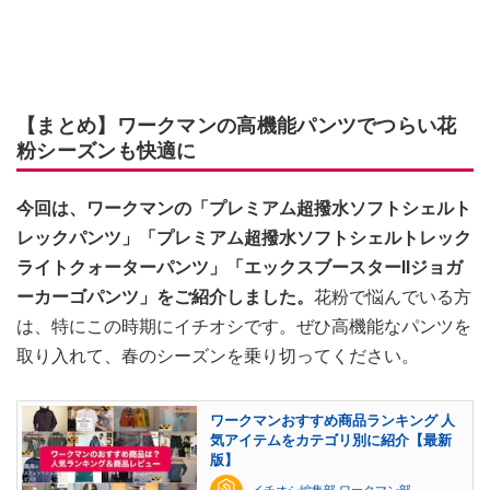
【まとめ】ワークマンの高機能パンツでつらい花
粉シーズンも快適に
今回は、ワークマンの「プレミアム超撥水ソフトシェルト
レックパンツ」「プレミアム超撥水ソフトシェルトレック
ライトクォーターパンツ」「エックスブースターⅡジョガ
ーカーゴパンツ」をご紹介しました。
花粉で悩んでいる方
は、特にこの時期にイチオシです。ぜひ高機能なパンツを
取り入れて、春のシーズンを乗り切ってください。
ワークマンおすすめ商品ランキング 人
気アイテムをカテゴリ別に紹介【最新
版】