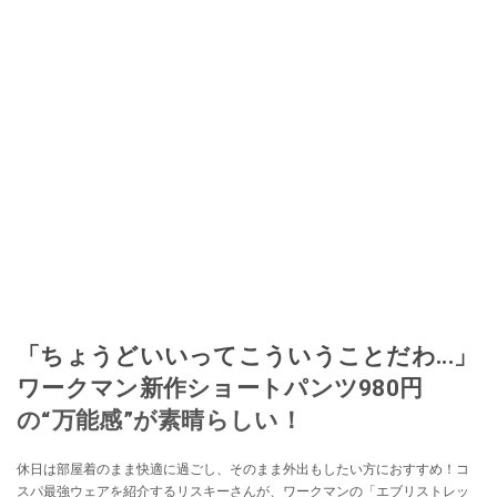
「ちょうどいいってこういうことだわ...」
ワークマン新作ショートパンツ980円
の“万能感”が素晴らしい！
休日は部屋着のまま快適に過ごし、そのまま外出もしたい方におすすめ！コ
スパ最強ウェアを紹介するリスキーさんが、ワークマンの「エブリストレッ