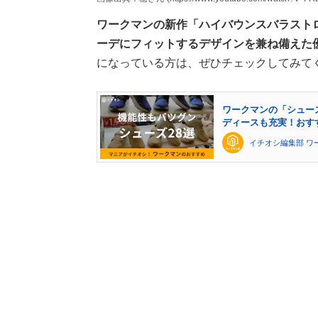
ワークマンの新作「ハイバウンスバラスト
ーデにフィットするデザインを兼ね備えた
になっている方は、ぜひチェックしてみて
ワークマンの「シュー
ディースも充実！おすす
イチオシ編集部 ワ