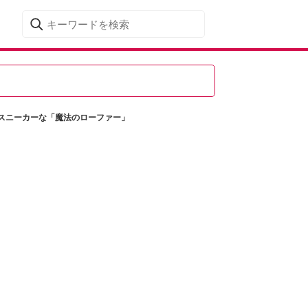
スニーカーな「魔法のローファー」