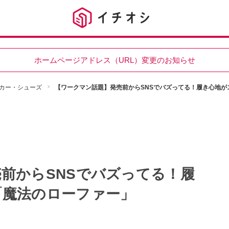
ホームページアドレス（URL）変更のお知らせ
カー・シューズ
【ワークマン話題】発売前からSNSでバズってる！履き心地が
前からSNSでバズってる！履
「魔法のローファー」