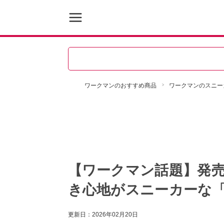
ワークマンのおすすめ商品
ワークマンのスニー
【ワークマン話題】発売
き心地がスニーカーな
更新日：
2026年02月20日