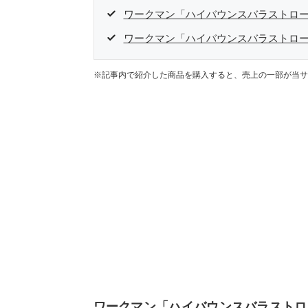
ワークマン「ハイバウンスバラストロ
ワークマン「ハイバウンスバラストロ
※記事内で紹介した商品を購入すると、売上の一部が当サ
ワークマン「ハイバウンスバラストロ