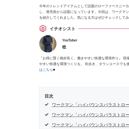
今年のトレンドアイテムとして話題のローファースニーカ
し、発売前から話題になっています。今回は、ワークマンの
を紹介してくれました。気になる方はぜひチェックしてみ
イチオシスト
YouTuber
稔
『お得に賢く格好良く。働きやすい快適な環境作り』 現場作業を少しでも楽にする為に、お金をかけずにお得に格好良く。 働き
はこちら
■
目次
ワークマン「ハイバウンスバラストロ
ワークマン「ハイバウンスバラストロ
ワークマン「ハイバウンスバラストロ