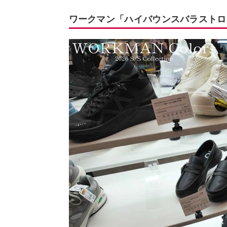
ワークマン「ハイバウンスバラストロ