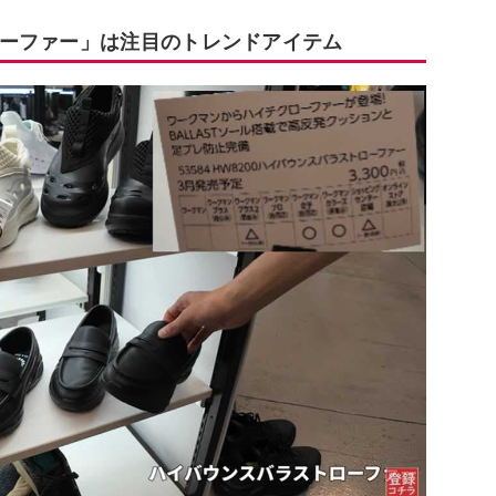
ーファー」は注目のトレンドアイテム