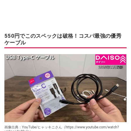
550円でこのスペックは破格！コスパ最強の優秀
ケーブル
画像出典：YouTube/ヒャッキニさん（https://www.youtube.com/watch?