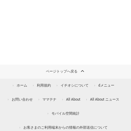
ページトップへ戻る
ホーム
利用規約
イチオシについて
dメニュー
お問い合わせ
ママテナ
All About
All About ニュース
モバイル空間統計
お客さまのご利用端末からの情報の外部送信について