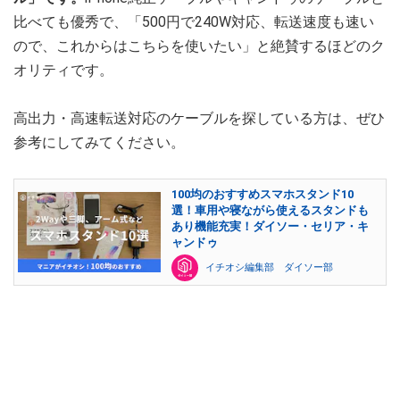
比べても優秀で、「500円で240W対応、転送速度も速い
ので、これからはこちらを使いたい」と絶賛するほどのク
オリティです。
高出力・高速転送対応のケーブルを探している方は、ぜひ
参考にしてみてください。
100均のおすすめスマホスタンド10
選！車用や寝ながら使えるスタンドも
あり機能充実！ダイソー・セリア・キ
ャンドゥ
イチオシ編集部 ダイソー部