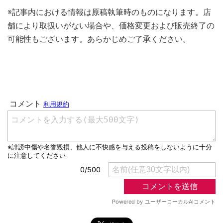
※記事内における情報は原稿執筆時のものになります。店
舗により取扱いがない場合や、価格変更および販売終了の
可能性もございます。あらかじめご了承ください。