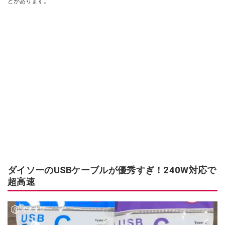
とがあります。
ダイソーのUSBケーブルが優秀すぎ！240W対応で
超高速