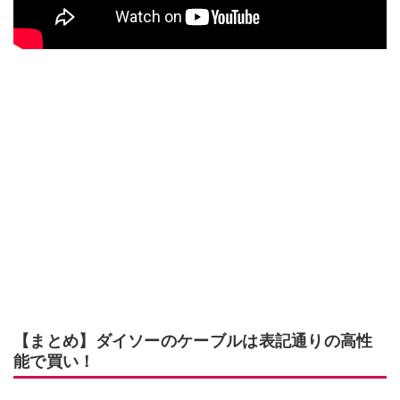
【まとめ】ダイソーのケーブルは表記通りの高性
能で買い！