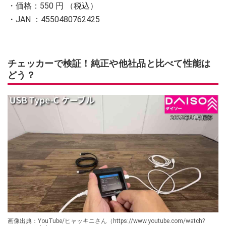
・価格：550 円 （税込）
・JAN ：4550480762425
チェッカーで検証！純正や他社品と比べて性能は
どう？
画像出典：YouTube/ヒャッキニさん（https://www.youtube.com/watch?