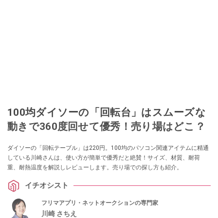
100均ダイソーの「回転台」はスムーズな
動きで360度回せて優秀！売り場はどこ？
ダイソーの「回転テーブル」は220円。100均のパソコン関連アイテムに精通
している川崎さんは、使い方が簡単で優秀だと絶賛！サイズ、材質、耐荷
重、耐熱温度を解説しレビューします。売り場での探し方も紹介。
イチオシスト
フリマアプリ・ネットオークションの専門家
川崎 さちえ