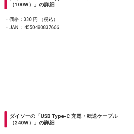
（100W）」の詳細
・価格：330 円 （税込）
・JAN ：4550480837666
ダイソーの「USB Type-C 充電・転送ケーブル
（240W）」の詳細