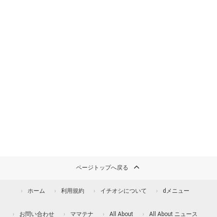
ページトップへ戻る
ホーム
利用規約
イチオシについて
dメニュー
お問い合わせ
ママテナ
All About
All About ニュース