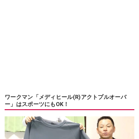
ワークマン「メディヒール(R)アクトプルオーバ
ー」はスポーツにもOK！