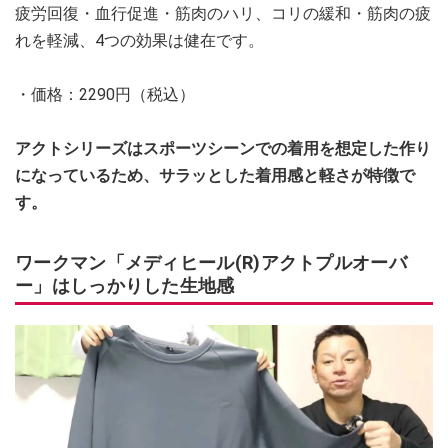
疲労回復・血行促進・筋肉のハリ、コリの緩和・筋肉の疲
れを軽減、4つの効果は健在です。
・価格：2290円（税込）
アクトシリーズはスポーツシーンでの着用を想定した作り
になっているため、サラッとした着用感と軽さが特徴で
す。
ワークマン「メディヒール(R)アクトプルオーバ
ー」はしっかりした生地感