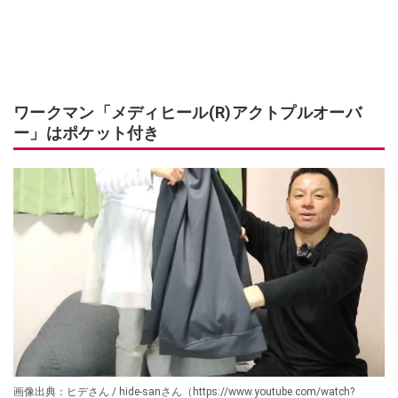
ワークマン「メディヒール(R)アクトプルオーバ
ー」はポケット付き
画像出典：ヒデさん / hide-sanさん（https://www.youtube.com/watch?