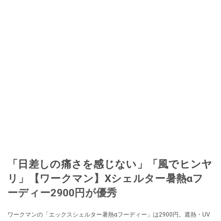
「日差しの痛さを感じない」「風でヒンヤ
リ」【ワークマン】Xシェルター暑熱αフ
ーディー2900円が優秀
ワークマンの「エックスシェルター暑熱αフーディー」は2900円。遮熱・UV