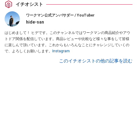
イチオシスト
ワークマン公式アンバサダー / YouTuber
hide-san
はじめまして！ ヒデです。このチャンネルではワークマンの商品紹介やアウ
トドア関係を配信しています。商品レビューや比較など様々な事をして皆様
に楽しんで頂いています。これからもいろんなことにチャレンジしていくの
で、よろしくお願いします。
Instagram
このイチオシストの他の記事を読む