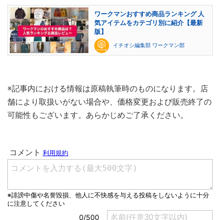
ワークマンおすすめ商品ランキング 人
気アイテムをカテゴリ別に紹介【最新
版】
イチオシ編集部 ワークマン部
※記事内における情報は原稿執筆時のものになります。店
舗により取扱いがない場合や、価格変更および販売終了の
可能性もございます。あらかじめご了承ください。