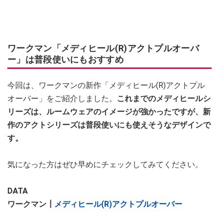
ワークマン「メディヒール(R)アクトプルオーバ
ー」は普段使いにもおすすめ
今回は、ワークマンの新作「メディヒール(R)アクトプル
オーバー」をご紹介しました。
これまでのメディヒールシ
リーズは、ルームウェアのイメージが強かったですが、新
作のアクトシリーズは普段使いにも使えそうなデザインで
す。
気になった方はぜひ早めにチェックしてみてください。
DATA
ワークマン┃
メディヒール(R)アクトプルオーバー