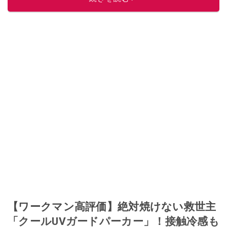
このイチオシストの他の記事を読む
【ワークマン高評価】絶対焼けない救世主
「クールUVガードパーカー」！接触冷感も