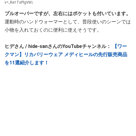
v=_Re1TxPlgVM）
プルオーバーですが、左右にはポケットも付いています。
運動時のハンドウォーマーとして、普段使いのシーンでは
小物を入れておくのに便利に使えそうです。
ヒデさん / hide-sanさんのYouTubeチャンネル：
【ワー
クマン】リカバリーウェア メディヒールの先行販売商品
を11選紹介します！