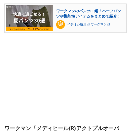
ワークマンのパンツ30選！ハーフパン
ツや機能性アイテムをまとめて紹介！
イチオシ編集部 ワークマン部
ワークマン「メディヒール(R)アクトプルオーバ