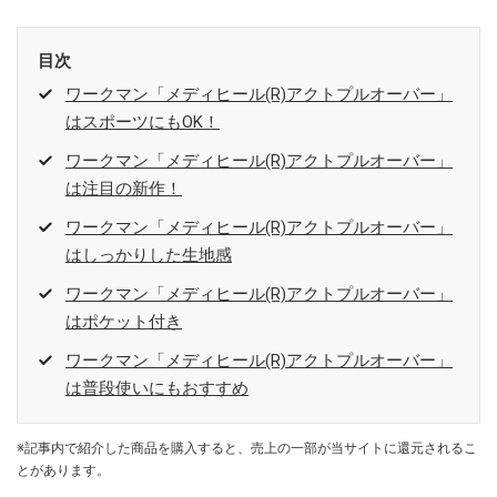
目次
ワークマン「メディヒール(R)アクトプルオーバー」
はスポーツにもOK！
ワークマン「メディヒール(R)アクトプルオーバー」
は注目の新作！
ワークマン「メディヒール(R)アクトプルオーバー」
はしっかりした生地感
ワークマン「メディヒール(R)アクトプルオーバー」
はポケット付き
ワークマン「メディヒール(R)アクトプルオーバー」
は普段使いにもおすすめ
※記事内で紹介した商品を購入すると、売上の一部が当サイトに還元されるこ
とがあります。