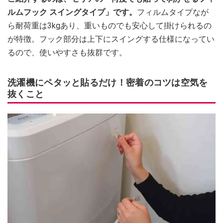
ルムフック スイングタイプ」です。
フィルムタイプなが
ら耐荷重は3kgあり、重いものでも安心して掛けられるの
が特徴。フック部分は上下にスイングする仕様になってい
るので、使いやすさも抜群です。
洗濯機にペタッと貼るだけ！密着のコツは空気を
抜くこと