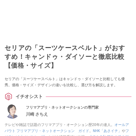
セリアの「スーツケースベルト」がおす
すめ！キャンドゥ・ダイソーと徹底比較
【価格・サイズ】
セリアの「スーツケースベルト」はキャンドゥ・ダイソーと比較しても優
秀。価格・サイズ・デザインの違いを比較し、選び方を解説します。
イチオシスト
フリマアプリ・ネットオークションの専門家
川崎 さちえ
テレビや雑誌で話題のフリマアプリ・オークション歴20年の達人。
オールア
バウト フリマアプリ・ネットオークション ガイド
。
NHK「あさイチ」
や
フ