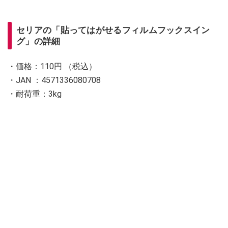
セリアの「貼ってはがせるフィルムフックスイン
グ」の詳細
・価格：110円 （税込）
・JAN ：4571336080708
・耐荷重：3kg