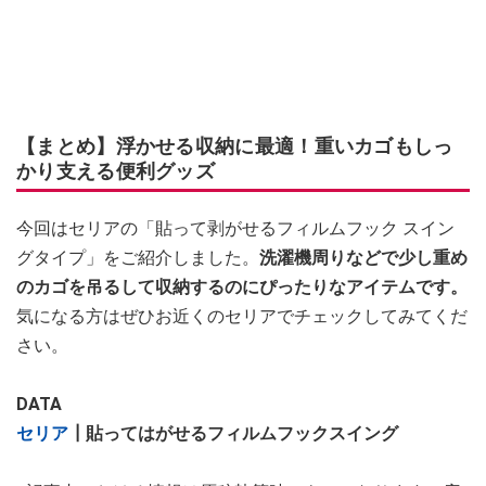
【まとめ】浮かせる収納に最適！重いカゴもしっ
かり支える便利グッズ
今回はセリアの「貼って剥がせるフィルムフック スイン
グタイプ」をご紹介しました。
洗濯機周りなどで少し重め
のカゴを吊るして収納するのにぴったりなアイテムです。
気になる方はぜひお近くのセリアでチェックしてみてくだ
さい。
DATA
セリア
┃
貼ってはがせるフィルムフックスイング