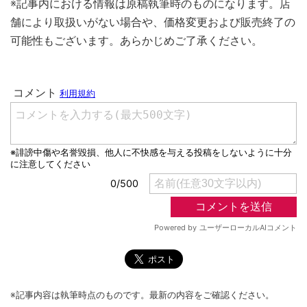
※記事内における情報は原稿執筆時のものになります。店
舗により取扱いがない場合や、価格変更および販売終了の
可能性もございます。あらかじめご了承ください。
※記事内容は執筆時点のものです。最新の内容をご確認ください。