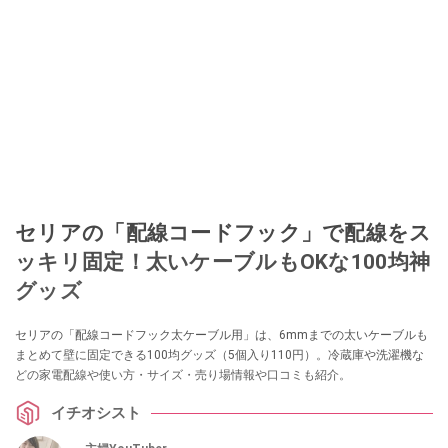
セリアの「配線コードフック」で配線をス
ッキリ固定！太いケーブルもOKな100均神
グッズ
セリアの「配線コードフック太ケーブル用」は、6mmまでの太いケーブルも
まとめて壁に固定できる100均グッズ（5個入り110円）。冷蔵庫や洗濯機な
どの家電配線や使い方・サイズ・売り場情報や口コミも紹介。
イチオシスト