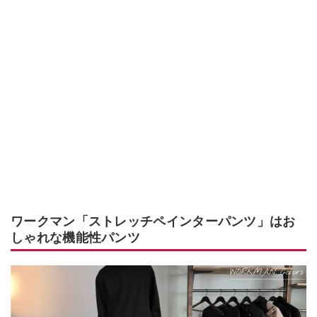
ワークマン「ストレッチペインターパンツ」はお
しゃれな機能性パンツ