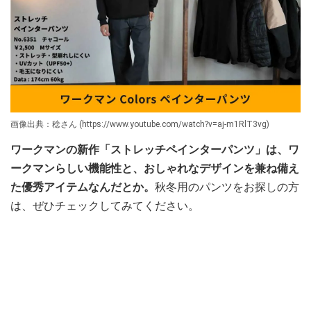
画像出典：稔さん (https://www.youtube.com/watch?v=aj-m1RlT3vg)
ワークマンの新作「ストレッチペインターパンツ」は、ワ
ークマンらしい機能性と、おしゃれなデザインを兼ね備え
た優秀アイテムなんだとか。
秋冬用のパンツをお探しの方
は、ぜひチェックしてみてください。