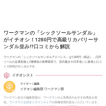
ワークマンの「シックソールサンダル」
がイチオシ！1280円で高級リカバリーサ
ンダル並み!?口コミから解説
ワークマンの「シックソールサンダルアドバンス」は1280円（税込）。凸凹
ソールの足裏刺激と2層構造の衝撃吸収で、室内履きや日常使いに最適と口コ
ミで評判のサンダルです。
イチオシスト
ライター / 編集
イチオシ編集部 ワークマン部
ワークマン好きの編集部員が、ワークマンの人気商品やおすすめ商品を発
信。
ワークマン公式オンラインストア
の画像使用許諾をいただいています。