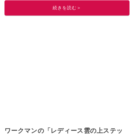
このイチオシストの他の記事を読む
続きを読む＞
ワークマンの「レディース雲の上ステッ