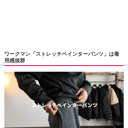
ワークマン「ストレッチペインターパンツ」は着
用感抜群