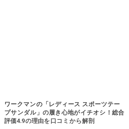
ワークマンの「レディース スポーツテー
プサンダル」の履き心地がイチオシ！総合
評価4.9の理由を口コミから解剖