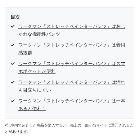
目次
ワークマン「ストレッチペインターパンツ」はおし
ゃれな機能性パンツ
ワークマン「ストレッチペインターパンツ」は着用
感抜群
ワークマン「ストレッチペインターパンツ」はスマ
ホポケットが便利
ワークマン「ストレッチペインターパンツ」は汚れ
も目立ちにくい
ワークマン「ストレッチペインターパンツ」は一本
あると便利！
※記事内で紹介した商品を購入すると、売上の一部が当サイトに還元されるこ
とがあります。