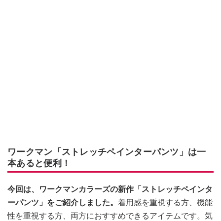
ワークマン「ストレッチペインターパンツ」は一
本あると便利！
今回は、ワークマンカラーズの新作「ストレッチペインタ
ーパンツ」をご紹介しました。
着用感を重視する方、機能
性を重視する方、両方におすすめできるアイテムです。気