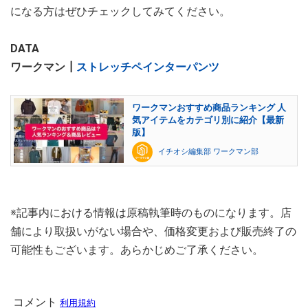
になる方はぜひチェックしてみてください。
DATA
ワークマン┃
ストレッチペインターパンツ
ワークマンおすすめ商品ランキング 人
気アイテムをカテゴリ別に紹介【最新
版】
イチオシ編集部 ワークマン部
※記事内における情報は原稿執筆時のものになります。店
舗により取扱いがない場合や、価格変更および販売終了の
可能性もございます。あらかじめご了承ください。