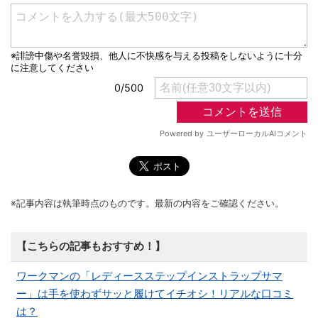
※記事内容は執筆時点のものです。最新の内容をご確認ください。
【こちらの記事もおすすめ！】
ワークマンの「レディースステップインストラップサマ
ー」は手を使わずサッと履けてイチオシ！リアルな口コミ
は？