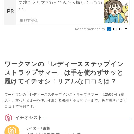
団地でフリマ？行ってみたら掘り出しもの
が…
PR
UR都市機構
Recommended by
ワークマンの「レディースステップイン
ストラップサマー」は手を使わずサッと
履けてイチオシ！リアルな口コミは？
ワークマンの「レディースステップインストラップサマー」は2500円（税
込）。立ったまま手を使わず履ける機能と高反発ソールで、脱ぎ履きが楽と
口コミで評判です。
イチオシスト
ライター / 編集