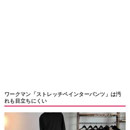
ワークマン「ストレッチペインターパンツ」は汚
れも目立ちにくい