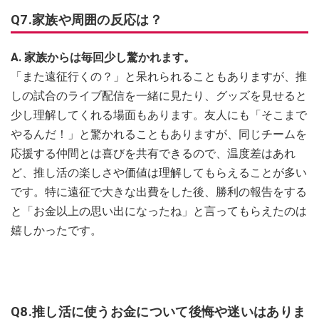
Q7.家族や周囲の反応は？
A. 家族からは毎回少し驚かれます。
「また遠征行くの？」と呆れられることもありますが、推
しの試合のライブ配信を一緒に見たり、グッズを見せると
少し理解してくれる場面もあります。友人にも「そこまで
やるんだ！」と驚かれることもありますが、同じチームを
応援する仲間とは喜びを共有できるので、温度差はあれ
ど、推し活の楽しさや価値は理解してもらえることが多い
です。特に遠征で大きな出費をした後、勝利の報告をする
と「お金以上の思い出になったね」と言ってもらえたのは
嬉しかったです。
Q8.推し活に使うお金について後悔や迷いはありま