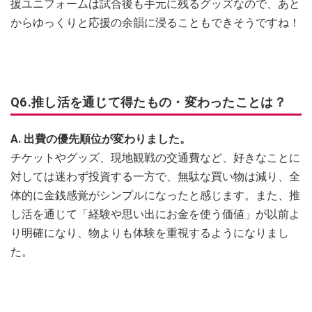
援ユニフォームは試合後も手元に残るグッズなので、あと
からゆっくりと応援の余韻に浸ることもできそうですね！
Q6.推し活を通じて得たもの・変わったことは？
A. 出費の優先順位が変わりました。
チケットやグッズ、現地観戦の交通費など、好きなことに
対しては迷わず投資する一方で、無駄な買い物は減り、全
体的に金銭感覚がシンプルになったと感じます。また、推
し活を通じて「経験や思い出にお金を使う価値」が以前よ
り明確になり、物よりも体験を重視するようになりまし
た。