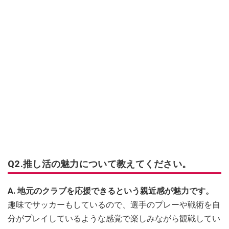
Q2.推し活の魅力について教えてください。
A. 地元のクラブを応援できるという親近感が魅力です。
趣味でサッカーもしているので、選手のプレーや戦術を自
分がプレイしているような感覚で楽しみながら観戦してい