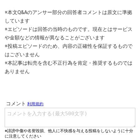
※本文Q&Aのアンサー部分の回答者コメントは原文に準拠
しています
※エピソードは回答の当時のものです。現在とはサービス
や金額などの情報が異なることがございます
※投稿エピソードのため、内容の正確性を保証するもので
はございません
※本記事は転売を含む不正行為を肯定・推奨するものでは
ありません