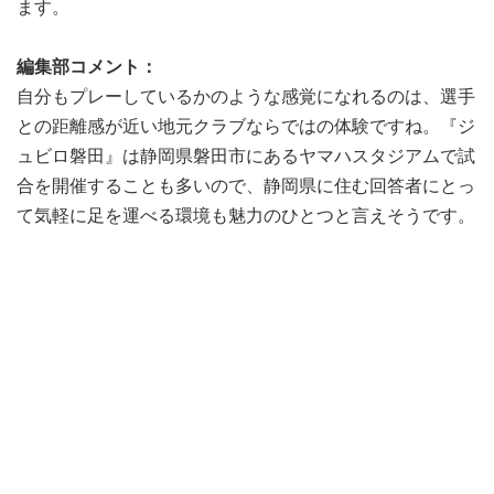
ます。
編集部コメント：
自分もプレーしているかのような感覚になれるのは、選手
との距離感が近い地元クラブならではの体験ですね。『ジ
ュビロ磐田』は静岡県磐田市にあるヤマハスタジアムで試
合を開催することも多いので、静岡県に住む回答者にとっ
て気軽に足を運べる環境も魅力のひとつと言えそうです。