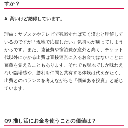
すか？
A. 高いけど納得しています。
理由：サブスクやテレビで観戦すれば安く済むと理解して
いるのですが「現地で応援したい」気持ちが勝ってしまう
からです。また、遠征費や宿泊費が意外と高く、チケット
代以外にかかる出費は直接運営に入るお金ではないことに
葛藤を覚えることもあります。それでも現地でしか味わえ
ない臨場感や、勝利を仲間と共有する体験は代えがたく、
出費とのバランスを考えながらも「価値ある投資」と感じ
ています。
Q9.推し活にお金を使うことの価値は？