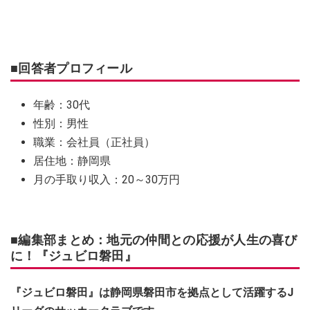
■回答者プロフィール
年齢：30代
性別：男性
職業：会社員（正社員）
居住地：静岡県
月の手取り収入：20～30万円
■編集部まとめ：地元の仲間との応援が人生の喜び
に！『ジュビロ磐田』
『ジュビロ磐田』は静岡県磐田市を拠点として活躍するJ