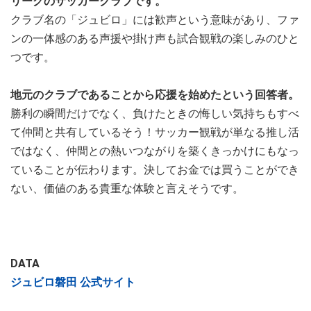
リーグのサッカークラブです。
クラブ名の「ジュビロ」には歓声という意味があり、ファ
ンの一体感のある声援や掛け声も試合観戦の楽しみのひと
つです。
地元のクラブであることから応援を始めたという回答者。
勝利の瞬間だけでなく、負けたときの悔しい気持ちもすべ
て仲間と共有しているそう！サッカー観戦が単なる推し活
ではなく、仲間との熱いつながりを築くきっかけにもなっ
ていることが伝わります。決してお金では買うことができ
ない、価値のある貴重な体験と言えそうです。
DATA
ジュビロ磐田 公式サイト