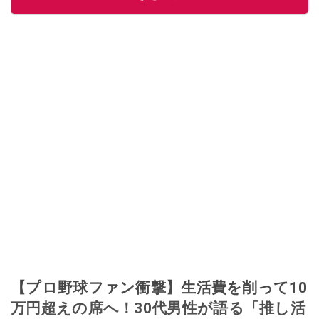
【プロ野球ファン衝撃】生活費を削って10
万円超えの席へ！30代男性が語る「推し活