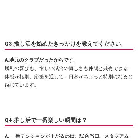
Q3.推し活を始めたきっかけを教えてください。
A.地元のクラブだったからです。
勝利の喜びも、惜しい試合の悔しさも仲間と共有できる一
体感が格別。応援を通して、日常がちょっと特別になると
感じています。
Q4.推し活で一番楽しい瞬間は？
A. 一番テンションが上がるのは、試合当日、スタジアム