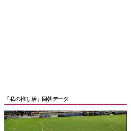
「私の推し活」回答データ