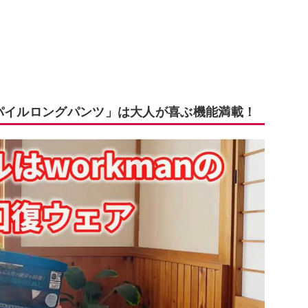
ムパイルロングパンツ」は大人が喜ぶ機能満載！