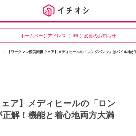
ホームページアドレス（URL）変更のお知らせ
【ワークマン疲労回復ウェア】メディヒールの「ロングパンツ」はパイル地が
ウェア】メディヒールの「ロン
が正解！機能と着心地両方大満