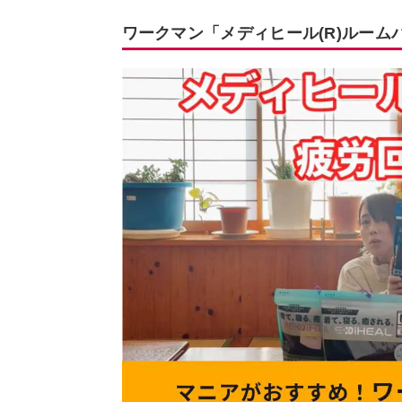
ワークマン「メディヒール(R)ルー