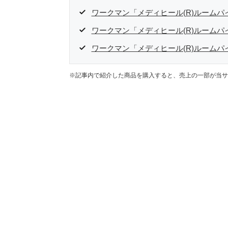
ワークマン「メディヒール(R)ルーム
ワークマン「メディヒール(R)ルーム
ワークマン「メディヒール(R)ルーム
※記事内で紹介した商品を購入すると、売上の一部が当サ