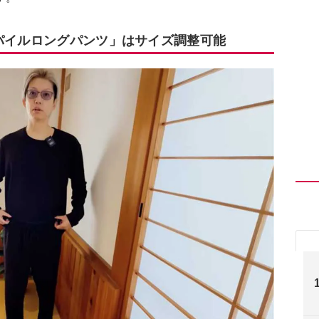
ムパイルロングパンツ」はサイズ調整可能