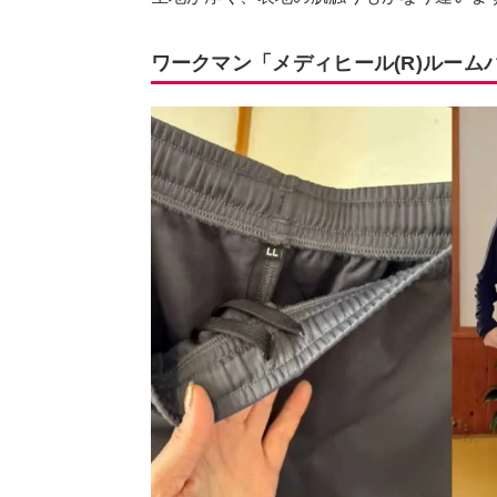
ワークマン「メディヒール(R)ルー