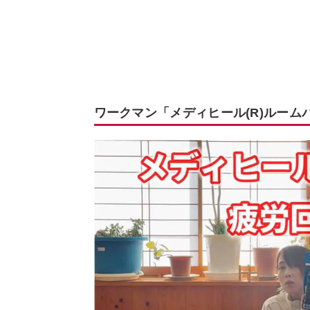
ワークマン「メディヒール(R)ルー