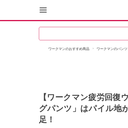
ワークマンのおすすめ商品
ワークマンのパンツ
【ワークマン疲労回復
グパンツ」はパイル地
足！