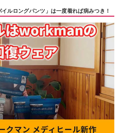
ムパイルロングパンツ」は一度着れば病みつき！