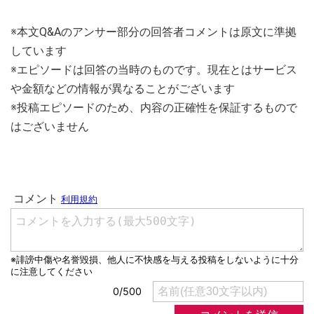
※本文Q&Aのアンサー部分の回答者コメントは原文に準拠
しています
※エピソードは回答の当時のものです。現在とはサービス
や金額などの情報が異なることがございます
※投稿エピソードのため、内容の正確性を保証するもので
はございません