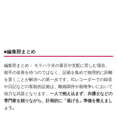
■編集部まとめ
編集部まとめ： モラハラ夫の暴言や支配に苦しむ場合、
相手の改善を待つのではなく、証拠を集めて物理的に距離
を置くことが解決への第一歩です。ICレコーダーでの録音
や日記などの客観的証拠は、離婚調停や親権争いにおいて
強力な武器となります。
一人で抱え込まず、弁護士などの
専門家を頼りながら、計画的に「逃げる」準備を整えまし
ょう。