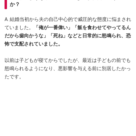
か？
A. 結婚当初から夫の自己中心的で威圧的な態度に悩まされ
ていました。
「俺が一番偉い」「飯を食わせてやってるん
だから歯向かうな」「死ね」などと日常的に怒鳴られ、恐
怖で支配されていました。
以前は子どもが寝てからでしたが、最近は子どもの前でも
怒鳴られるようになり、悪影響を与える前に別居したかっ
たです。