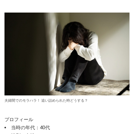
夫婦間でのモラハラ！ 追い詰められた時どうする？
プロフィール
当時の年代：40代