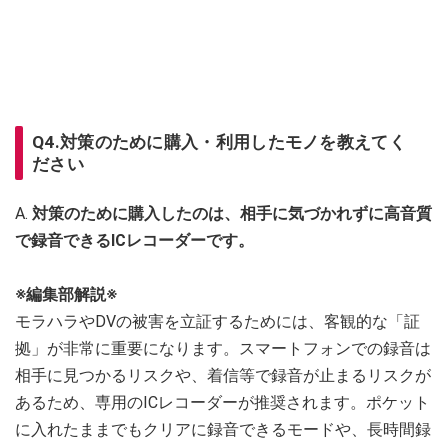
Q4.対策のために購入・利用したモノを教えてく
ださい
A.
対策のために購入したのは、相手に気づかれずに高音質
で録音できるICレコーダーです。
※編集部解説※
モラハラやDVの被害を立証するためには、客観的な「証
拠」が非常に重要になります。スマートフォンでの録音は
相手に見つかるリスクや、着信等で録音が止まるリスクが
あるため、専用のICレコーダーが推奨されます。ポケット
に入れたままでもクリアに録音できるモードや、長時間録