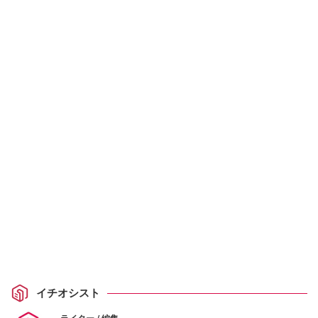
イチオシスト