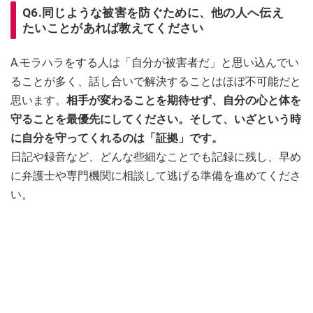
Q6.同じような被害を防ぐために、他の人へ伝え
たいことがあれば教えてください
A.モラハラをする人は「自分が被害者だ」と思い込んでい
ることが多く、話し合いで解決することはほぼ不可能だと
思います。
相手が変わることを期待せず、自分の心と体を
守ることを最優先にしてください。そして、いざという時
に自分を守ってくれるのは「証拠」です。
日記や録音など、どんな些細なことでも記録に残し、早め
に弁護士や専門機関に相談して逃げる準備を進めてくださ
い。