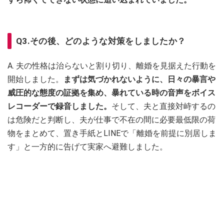
Q3.その後、どのような対策をしましたか？
A. 夫の性格は治らないと割り切り、離婚を見据えた行動を
開始しました。
まずは気づかれないように、日々の暴言や
威圧的な態度の証拠を集め、暴れている時の音声をボイス
レコーダーで録音しました。
そして、夫と直接対峙するの
は危険だと判断し、夫が仕事で不在の間に必要最低限の荷
物をまとめて、置き手紙とLINEで「離婚を前提に別居しま
す」と一方的に告げて実家へ避難しました。