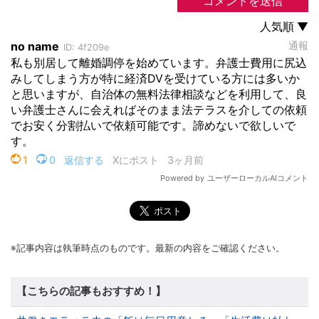
※記事内容は執筆時点のものです。最新の内容をご確認ください。
【こちらの記事もおすすめ！】