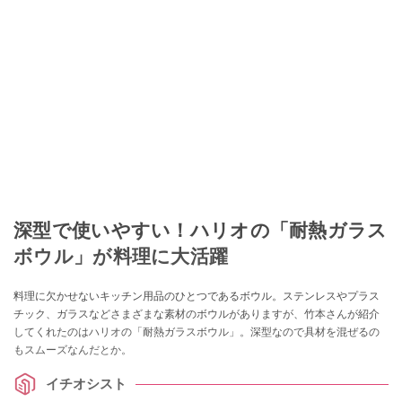
深型で使いやすい！ハリオの「耐熱ガラス
ボウル」が料理に大活躍
料理に欠かせないキッチン用品のひとつであるボウル。ステンレスやプラス
チック、ガラスなどさまざまな素材のボウルがありますが、竹本さんが紹介
してくれたのはハリオの「耐熱ガラスボウル」。深型なので具材を混ぜるの
もスムーズなんだとか。
イチオシスト