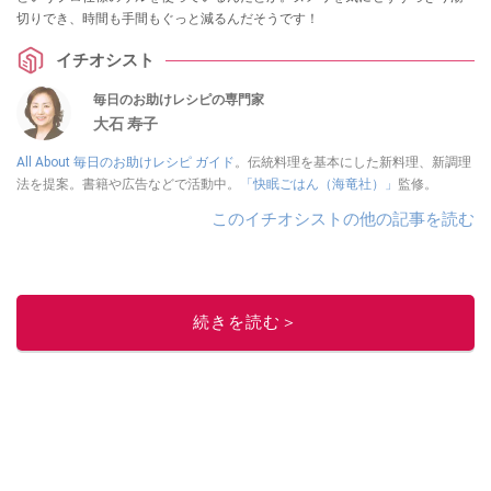
切りでき、時間も手間もぐっと減るんだそうです！
イチオシスト
毎日のお助けレシピの専門家
大石 寿子
All About 毎日のお助けレシピ ガイド
。伝統料理を基本にした新料理、新調理
法を提案。書籍や広告などで活動中。
「快眠ごはん（海竜社）」
監修。
このイチオシストの他の記事を読む
続きを読む＞