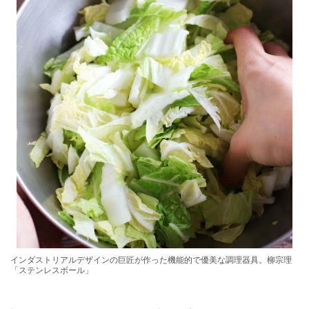
インダストリアルデザインの巨匠が作った機能的で優美な調理器具。柳宗理
「ステンレスボール」