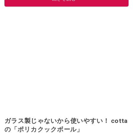
ガラス製じゃないから使いやすい！ cotta
の「ポリカクックボール」