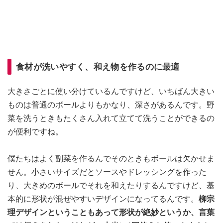
食材が洗いやすく、和え物を作るのに最適
大きさごとに使い分けているんですけど、いちばん大きい
ものは普通のボールよりもかなり、深さがあるんです。野
菜を洗うときもたくさん入れて立てて洗うことができるの
が便利ですね。
僕たちはよく副菜を作るんでそのときもボールは欠かせま
せん。小さいサイズだとソースやドレッシングを作った
り、大きめのボールでそれを和えたりするんですけど、基
本的に形状が混ぜやすいデザインになってるんです。
柳宗
理デザインということもあって形状が絶妙というか、言葉