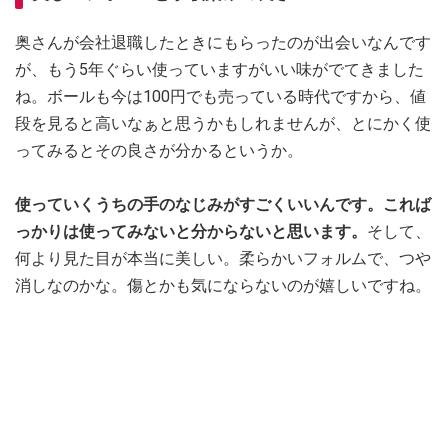
奥さんが会社退職したときにもらったのが出会いなんです
が、もう5年ぐらい使っていますがいい味がでてきました
ね。ボールも今は100円でも売っている時代ですから、値
段を見ると高いなぁと思うかもしれませんが、とにかく使
ってみるとその良さが分かるというか。
使っていくうちの手のなじみがすごくいいんです。これば
っかりは使ってみないと分からないと思います。
そして、
何より見た目が本当に美しい。柔らかいフォルムで、つや
消しなのかな。傷とかも気にならないのが嬉しいですね。