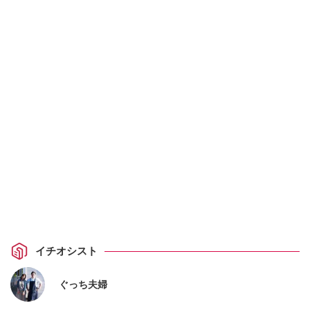
イチオシスト
ぐっち夫婦