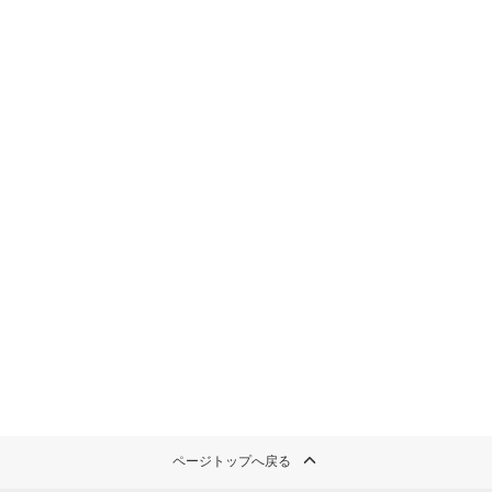
ページトップへ戻る