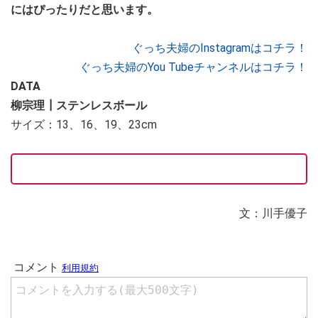
にはぴったりだと思います。
ぐっち夫婦のInstagramはコチラ！
ぐっち夫婦のYou Tubeチャンネルはコチラ！
DATA
柳宗理┃ステンレスボール
サイズ：13、16、19、23cm
文：川手優子