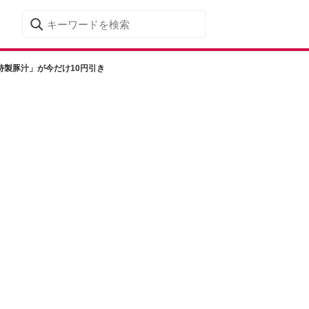
特製豚汁」が今だけ10円引き