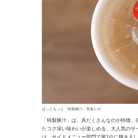
ほっともっと「特製豚汁」実食レポ
「特製豚汁」は、具だくさんなのが特徴。
たコク深い味わいが楽しめる、大人気のサイ
は、サイドメニュー部門で第1位に輝きまし