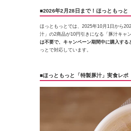
■2026年2月28日まで！ほっともっ
ほっともっとでは、2025年10月1日から2
汁」の2商品が10円引きになる「豚汁キャ
は不要で、キャンペーン期間中に購入すると
っとで対応しています。
■ほっともっと「特製豚汁」実食レポ