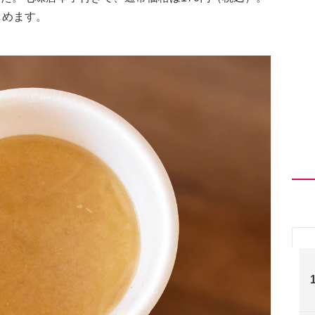
しめます。