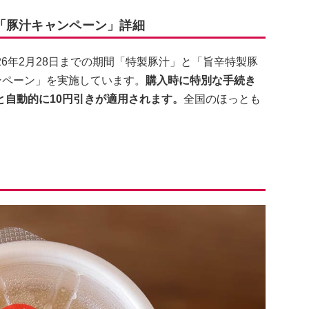
と「豚汁キャンペーン」詳細
026年2月28日までの期間「特製豚汁」と「旨辛特製豚
ンペーン」を実施しています。
購入時に特別な手続き
自動的に10円引きが適用されます。
全国のほっとも