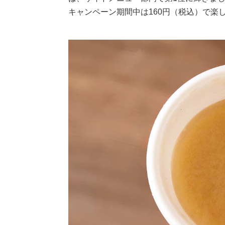
キャンペーン期間中は160円（税込）で楽