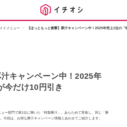
イドメニュー
【ほっともっと衝撃】豚汁キャンペーン中！2025年売上1位の「
汁キャンペーン中！2025年
が今だけ10円引き
メニュー部門で第1位に輝いた「特製豚汁」。あらためて実食し、同じ「豚
。今回は、お得な豚汁キャンペーン情報とあわせてご紹介します。