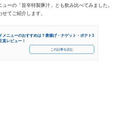
ニューの「旨辛特製豚汁」とも飲み比べてみました。
わせてご紹介します。
ドメニューのおすすめは？唐揚げ・ナゲット・ポテト3
正直レビュー！
この記事を読む