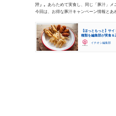
汁」。
あらためて実食し、同じ「豚汁」メ
今回は、お得な豚汁キャンペーン情報とあ
【ほっともっと】サイ
種類を編集部が実食＆
イチオシ編集部