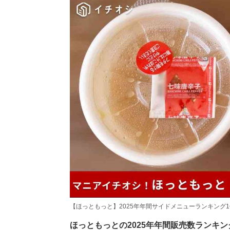
【ほっともっと】2025年年間サイドメニューランキング
ほっともっとの2025年年間販売数ランキ