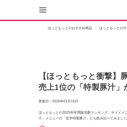
ほっともっとのおすすめ商品
ほっともっとのサ
【ほっともっと衝撃】豚
売上1位の「特製豚汁」
更新日：
2026年01月16日
ほっともっとの2025年年間販売数ランキング、サイド
汁」メニューの「旨辛特製豚汁」とも飲み比べてみました