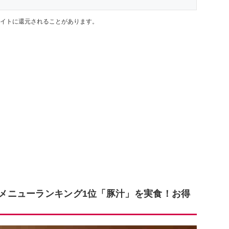
イトに還元されることがあります。
ドメニューランキング1位「豚汁」を実食！お得