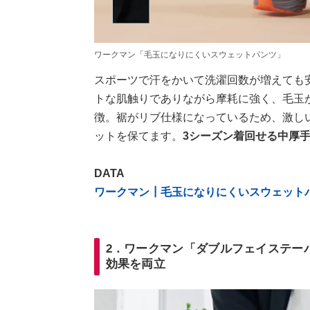
ワークマン「毛玉になりにくいスウェットパンツ」
スポーツで汗をかいて洗濯回数が増えても
トな肌触りでありながら摩耗に強く、毛玉
徴。裾がリブ仕様になっているため、激し
ットを保てます。
3シーズン着回せる中厚
DATA
ワークマン┃毛玉になりにくいスウェット
2．ワークマン「ダブルフェイステー
効果を両立