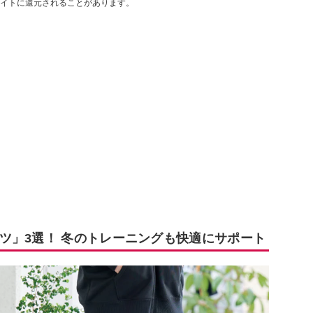
イトに還元されることがあります。
ツ」3選！ 冬のトレーニングも快適にサポート