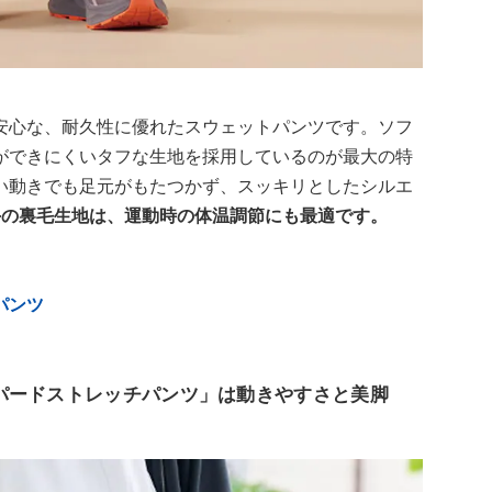
安心な、耐久性に優れたスウェットパンツです。ソフ
ができにくいタフな生地を採用しているのが最大の特
い動きでも足元がもたつかず、スッキリとしたシルエ
手の裏毛生地は、運動時の体温調節にも最適です。
パンツ
パードストレッチパンツ」は動きやすさと美脚