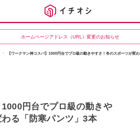
ホームページアドレス（URL）変更のお知らせ
【ワークマン神コスパ】1000円台でプロ級の動きやすさ！冬のスポーツが変わ
1000円台でプロ級の動きや
わる「防寒パンツ」3本