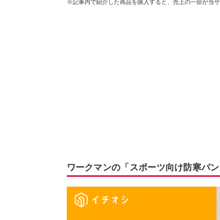
※記事内で紹介した商品を購入すると、売上の一部が当サ
ワークマンの「スポーツ向け防寒パン