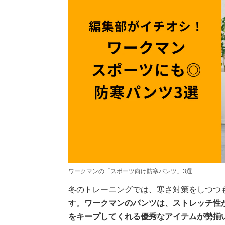
ワークマンの「スポーツ向け防寒パンツ」3選
冬のトレーニングでは、寒さ対策をしつつ
す。
ワークマンのパンツは、ストレッチ性
をキープしてくれる優秀なアイテムが勢揃