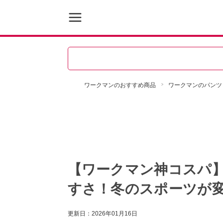
ワークマンのおすすめ商品
ワークマンのパンツ
【ワークマン神コスパ】
すさ！冬のスポーツが変
更新日：
2026年01月16日