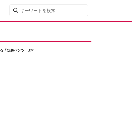
る「防寒パンツ」3本