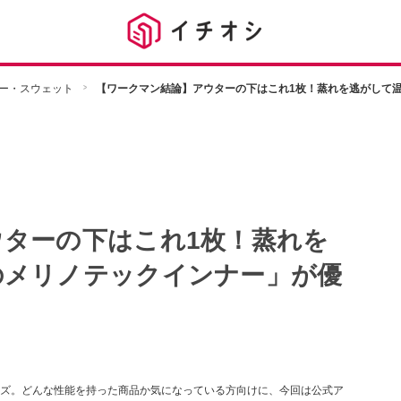
ー・スウェット
【ワークマン結論】アウターの下はこれ1枚！蒸れを逃がして
ターの下はこれ1枚！蒸れを
のメリノテックインナー」が優
ズ。どんな性能を持った商品か気になっている方向けに、今回は公式ア