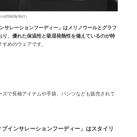
=o0SNGfySlxY）
インサレーションフーディー」はメリノウールとグラフ
おり、優れた保温性と吸湿発熱性を備えているのが特
すすめのウェアです。
ーズで長袖アイテムや手袋、パンツなども販売されて
ティブインサレーションフーディー」はスタイリ