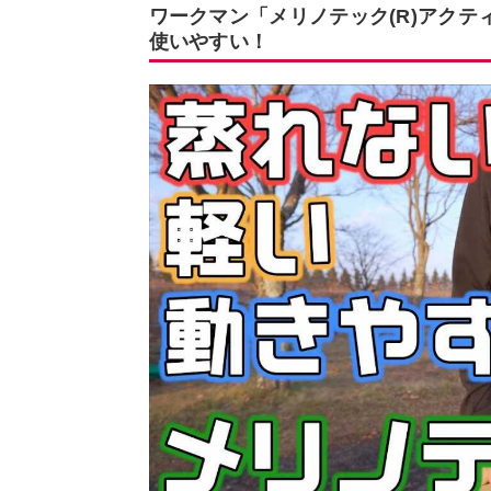
ワークマン「メリノテック(R)アク
使いやすい！