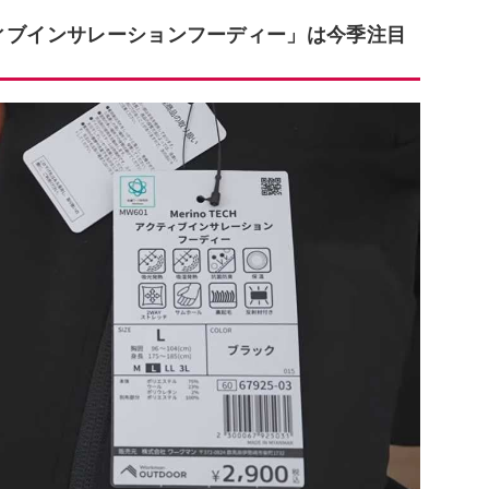
ティブインサレーションフーディー」は今季注目