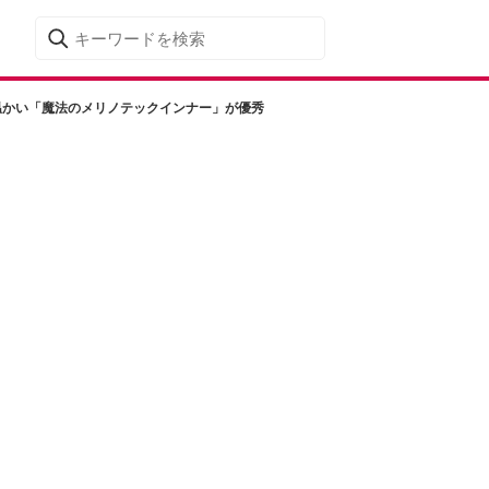
温かい「魔法のメリノテックインナー」が優秀