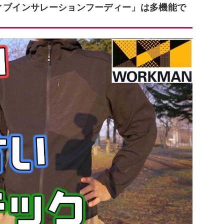
ティブインサレーションフーディー」は多機能で