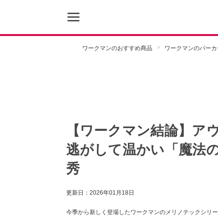
ワークマンのおすすめ商品
ワークマンのパーカ
【ワークマン結論】アウ
逃がして温かい「魔法
秀
更新日：
2026年01月18日
今季から新しく登場したワークマンのメリノテックシリー