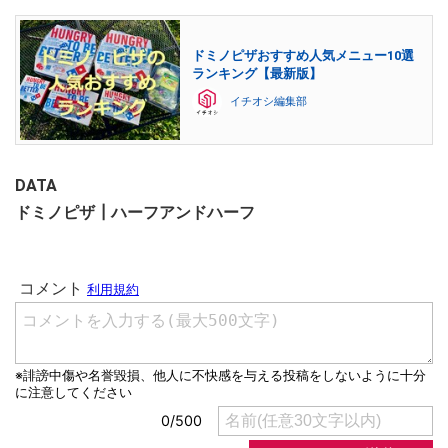
ドミノピザおすすめ人気メニュー10選
ランキング【最新版】
イチオシ編集部
DATA
ドミノピザ┃ハーフアンドハーフ