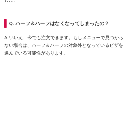
Q. ハーフ＆ハーフはなくなってしまったの？
A. いいえ、今でも注文できます。もしメニューで見つから
ない場合は、ハーフ＆ハーフの対象外となっているピザを
選んでいる可能性があります。