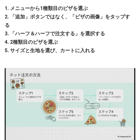
1. メニューから1種類目のピザを選ぶ
2. 「追加」ボタンではなく、「ピザの画像」をタップす
る
3. 「ハーフ＆ハーフで注文する」を選択する
4. 2種類目のピザを選ぶ
5. サイズと生地を選び、カートに入れる