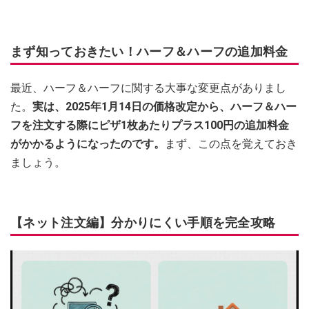
まず知っておきたい！ハーフ＆ハーフの追加料金
最近、ハーフ＆ハーフに関する大事な変更点がありまし
た。
実は、2025年1月14日の価格改定から、ハーフ＆ハー
フを注文する際にピザ1枚あたりプラス100円の追加料金
がかかるようになったのです。
まず、この点を覚えておき
ましょう。
【ネット注文編】分かりにくい手順を完全攻略