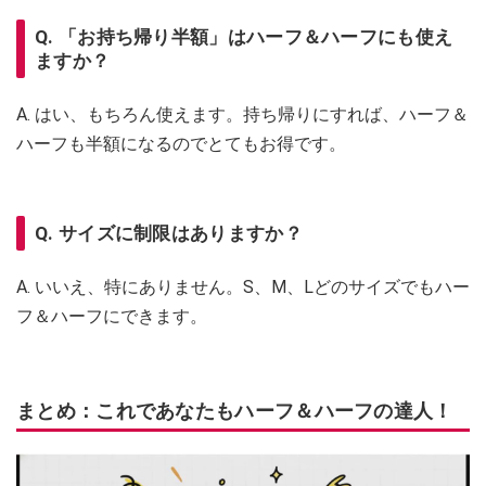
Q. 「お持ち帰り半額」はハーフ＆ハーフにも使え
ますか？
A. はい、もちろん使えます。持ち帰りにすれば、ハーフ＆
ハーフも半額になるのでとてもお得です。
Q. サイズに制限はありますか？
A. いいえ、特にありません。S、M、Lどのサイズでもハー
フ＆ハーフにできます。
まとめ：これであなたもハーフ＆ハーフの達人！