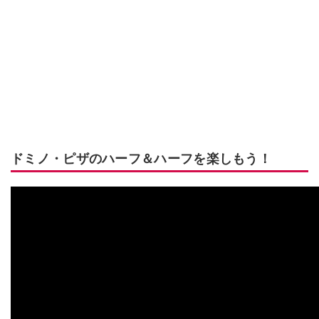
ドミノ・ピザのハーフ＆ハーフを楽しもう！