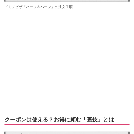
ドミノピザ「ハーフ＆ハーフ」の注文手順
クーポンは使える？お得に頼む「裏技」とは