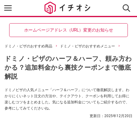
ホームページアドレス（URL）変更のお知らせ
ドミノ・ピザのおすすめ商品
ドミノ・ピザのおすすめメニュー
ドミノ・ピザのハーフ＆ハーフ、頼み方わ
かる？追加料金から裏技クーポンまで徹底
解説
ドミノピザの人気メニュー「ハーフ＆ハーフ」について徹底解説します。わ
かりにくいネット注文の方法や、テイクアウト、クーポンを利用してお得に
楽しむコツをまとめました。気になる追加料金についてもご紹介するので、
参考にしてみてくださいね。
更新日：
2025年12月20日