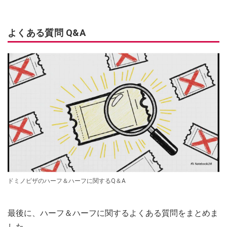
よくある質問 Q&A
ドミノピザのハーフ＆ハーフに関するQ＆A
最後に、ハーフ＆ハーフに関するよくある質問をまとめま
した。