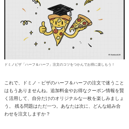
ドミノピザ「ハーフ＆ハーフ」注文のコツをつかんでお得に楽しもう！
これで、ドミノ・ピザのハーフ＆ハーフの注文で迷うこと
はもうありませんね。追加料金やお得なクーポン情報を賢
く活用して、自分だけのオリジナルな一枚を楽しみましょ
う。 残る問題はただ一つ。あなたは次に、どんな組み合
わせを注文しますか？