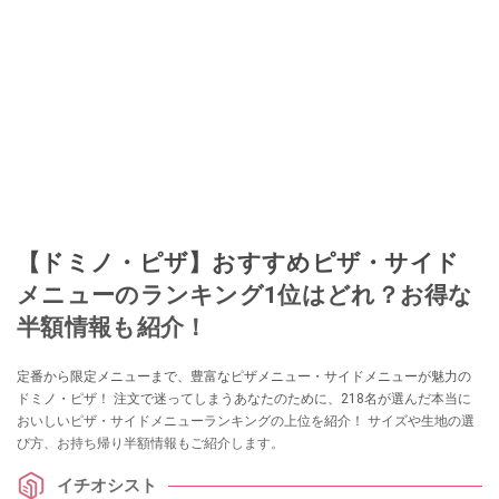
【ドミノ・ピザ】おすすめピザ・サイド
メニューのランキング1位はどれ？お得な
半額情報も紹介！
定番から限定メニューまで、豊富なピザメニュー・サイドメニューが魅力の
ドミノ・ピザ！ 注文で迷ってしまうあなたのために、218名が選んだ本当に
おいしいピザ・サイドメニューランキングの上位を紹介！ サイズや生地の選
び方、お持ち帰り半額情報もご紹介します。
イチオシスト