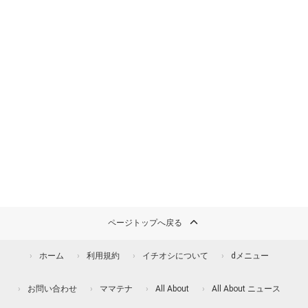
ページトップへ戻る
ホーム
利用規約
イチオシについて
dメニュー
お問い合わせ
ママテナ
All About
All About ニュース