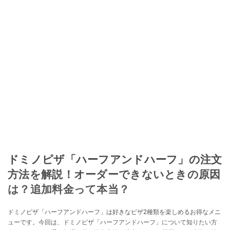
ドミノピザ「ハーフアンドハーフ」の注文
方法を解説！オーダーできないときの原因
は？追加料金って本当？
ドミノピザ「ハーフアンドハーフ」は好きなピザ2種類を楽しめるお得なメニ
ューです。今回は、ドミノピザ「ハーフアンドハーフ」について知りたい方