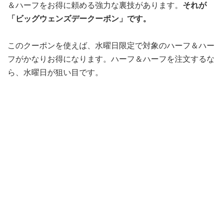
＆ハーフをお得に頼める強力な裏技があります。
それが
「ビッグウェンズデークーポン」です。
このクーポンを使えば、水曜日限定で対象のハーフ＆ハー
フがかなりお得になります。ハーフ＆ハーフを注文するな
ら、水曜日が狙い目です。