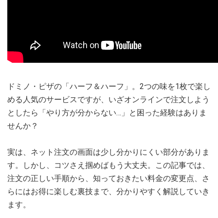
ドミノ・ピザの「ハーフ＆ハーフ」。2つの味を1枚で楽し
める人気のサービスですが、いざオンラインで注文しよう
としたら「やり方が分からない…」と困った経験はありま
せんか？
実は、ネット注文の画面は少し分かりにくい部分がありま
す。しかし、コツさえ掴めばもう大丈夫。この記事では、
注文の正しい手順から、知っておきたい料金の変更点、さ
らにはお得に楽しむ裏技まで、分かりやすく解説していき
ます。