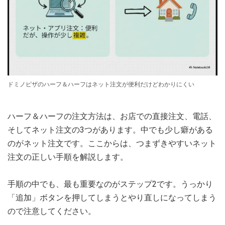
ドミノピザのハーフ＆ハーフはネット注文が便利だけどわかりにくい
ハーフ＆ハーフの注文方法は、お店での直接注文、電話、
そしてネット注文の3つがあります。中でも少し癖がある
のがネット注文です。ここからは、つまずきやすいネット
注文の正しい手順を解説します。
手順の中でも、最も重要なのがステップ2です。うっかり
「追加」ボタンを押してしまうとやり直しになってしまう
ので注意してください。