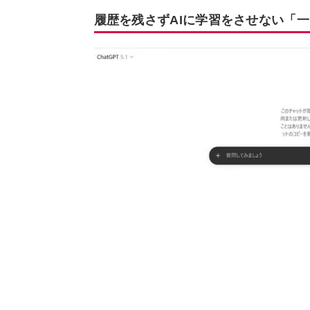
履歴を残さずAIに学習をさせない「