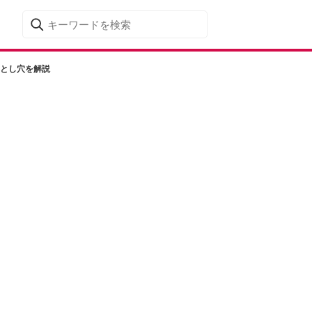
落とし穴を解説