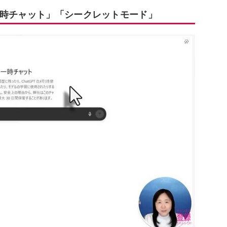
一時チャット」「シークレットモード」