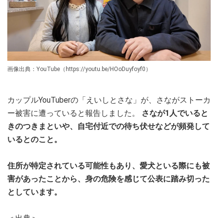
画像出典：YouTube（https://youtu.be/HOoDuyfoyf0）
カップルYouTuberの「えいしとさな」が、さながストーカ
ー被害に遭っていると報告しました。
さなが1人でいると
きのつきまといや、自宅付近での待ち伏せなどが頻発して
いるとのこと。
住所が特定されている可能性もあり、愛犬といる際にも被
害があったことから、身の危険を感じて公表に踏み切った
としています。