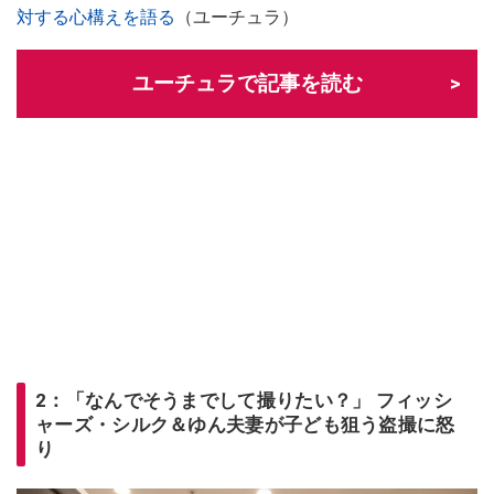
対する心構えを語る
（ユーチュラ）
ユーチュラで記事を読む
2：「なんでそうまでして撮りたい？」 フィッシ
ャーズ・シルク＆ゆん夫妻が子ども狙う盗撮に怒
り