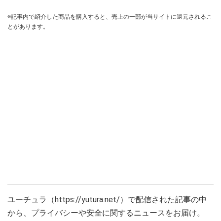
※記事内で紹介した商品を購入すると、売上の一部が当サイトに還元されるこ
とがあります。
ユーチュラ（https://yutura.net/）で配信された記事の中
から、プライバシーや安全に関するニュースをお届け。