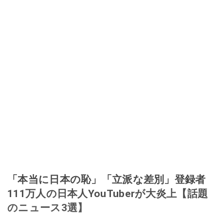
「本当に日本の恥」「立派な差別」登録者
111万人の日本人YouTuberが大炎上【話題
のニュース3選】