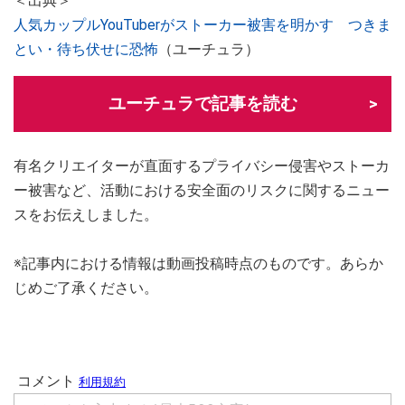
＜出典＞
人気カップルYouTuberがストーカー被害を明かす つきま
とい・待ち伏せに恐怖
（ユーチュラ）
ユーチュラで記事を読む
有名クリエイターが直面するプライバシー侵害やストーカ
ー被害など、活動における安全面のリスクに関するニュー
スをお伝えしました。
※記事内における情報は動画投稿時点のものです。あらか
じめご了承ください。