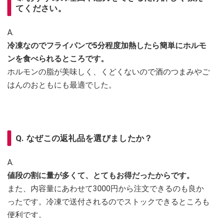
てください。
A.
冷凍なのでフライパンで5分程度加熱したら簡単にホルモ
ンを食べられるところです。
ホルモンの脂が美味しく、くどくないので酒のつまみやご
はんのおともにも最適でした。
Q. なぜこの返礼品を選びましたか？
A.
値段の割に量が多くて、とてもお得だったからです。
また、内容量にあわせて3000円から注文できるのも良か
ったです。冷凍で送付されるのでストックできるところも
便利です。