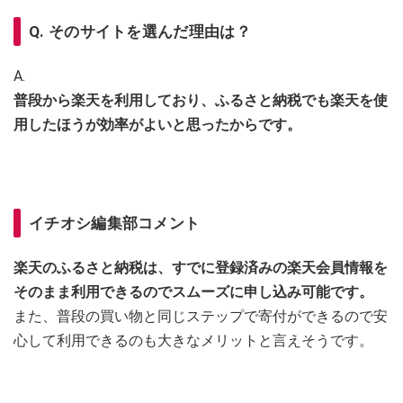
Q. そのサイトを選んだ理由は？
A.
普段から楽天を利用しており、ふるさと納税でも楽天を使
用したほうが効率がよいと思ったからです。
イチオシ編集部コメント
楽天のふるさと納税は、すでに登録済みの楽天会員情報を
そのまま利用できるのでスムーズに申し込み可能です。
また、普段の買い物と同じステップで寄付ができるので安
心して利用できるのも大きなメリットと言えそうです。