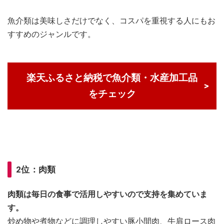
魚介類は美味しさだけでなく、コスパを重視する人にもお
すすめのジャンルです。
楽天ふるさと納税で魚介類・水産加工品
をチェック
2位：肉類
肉類は毎日の食事で活用しやすいので支持を集めていま
す。
炒め物や煮物などに調理しやすい豚小間肉、牛肩ロース肉