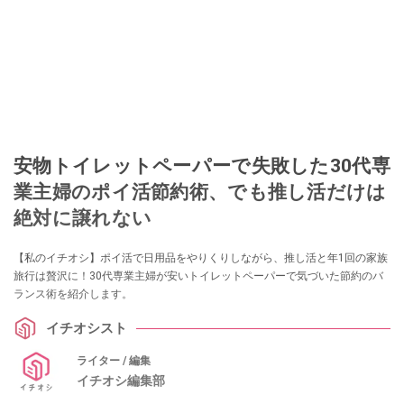
安物トイレットペーパーで失敗した30代専
業主婦のポイ活節約術、でも推し活だけは
絶対に譲れない
【私のイチオシ】ポイ活で日用品をやりくりしながら、推し活と年1回の家族
旅行は贅沢に！30代専業主婦が安いトイレットペーパーで気づいた節約のバ
ランス術を紹介します。
イチオシスト
ライター / 編集
イチオシ編集部