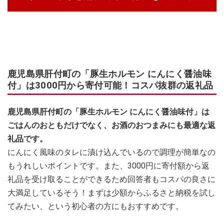
鹿児島県肝付町の「豚生ホルモン にんにく醤油味
付」は3000円から寄付可能！コスパ抜群の返礼品
鹿児島県肝付町の「豚生ホルモン にんにく醤油味付」は
ごはんのおともだけでなく、お酒のおつまみにも最適な返
礼品です。
にんにく風味のタレに漬け込んでいるので調理が簡単なの
もうれしいポイントです。また、3000円に寄付額から返
礼品を受け取ることができるため回答者もコスパの良さに
大満足しているそう！まずは少額からふるさと納税を試し
てみたい、という初心者の方にもおすすめです。