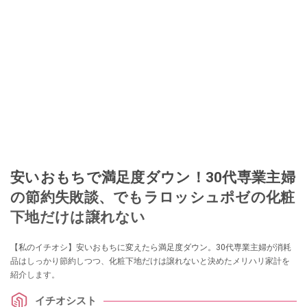
安いおもちで満足度ダウン！30代専業主婦
の節約失敗談、でもラロッシュポゼの化粧
下地だけは譲れない
【私のイチオシ】安いおもちに変えたら満足度ダウン。30代専業主婦が消耗
品はしっかり節約しつつ、化粧下地だけは譲れないと決めたメリハリ家計を
紹介します。
イチオシスト