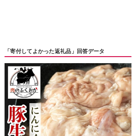
「寄付してよかった返礼品」回答データ