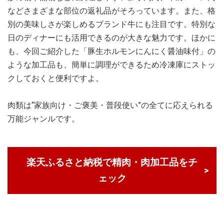
などさまざまな部位の返礼品がそろっています。また、格
別の美味しさが楽しめるブランド牛にも注目です。特別な
日のディナーにも活用できるのが大きな魅力です。ほかに
も、今回ご紹介した「豚生ホルモンにんにく醤油味付」の
ような加工品も、簡単に調理ができるため冷凍庫にストッ
クしておくと便利ですよ。
肉類は“家族向け・ご褒美・普段使い”の全てに応えられる
万能ジャンルです。
楽天ふるさと納税で精肉・肉加工品をチ
ェック