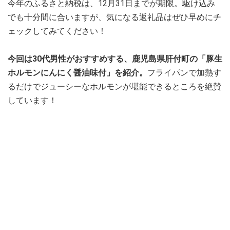
今年のふるさと納税は、12月31日までが期限。駆け込み
でも十分間に合いますが、気になる返礼品はぜひ早めにチ
ェックしてみてください！
今回は30代男性がおすすめする、鹿児島県肝付町の「豚生
ホルモンにんにく醤油味付」を紹介。
フライパンで加熱す
るだけでジューシーなホルモンが堪能できるところを絶賛
しています！