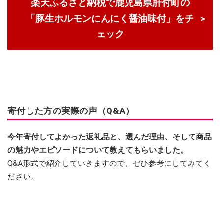
楽天ふるさと納税で鹿児島県肝付町の
「豚生ホルモンにんにく醤油味付」をチ
ェック
寄付した方の実際の声（Q&A）
今年寄付してよかった返礼品と、選んだ理由、そして商品
の魅力やエピソードについて教えてもらいました。
Q&A形式で紹介していきますので、ぜひ参考にしてみてく
ださい。