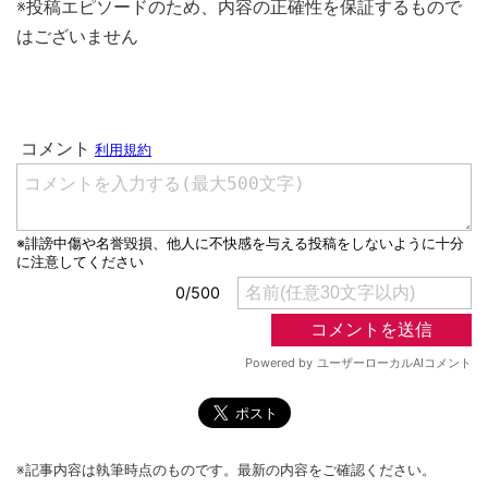
※投稿エピソードのため、内容の正確性を保証するもので
はございません
※記事内容は執筆時点のものです。最新の内容をご確認ください。