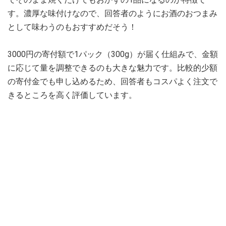
す。濃厚な味付けなので、回答者のようにお酒のおつまみ
として味わうのもおすすめだそう！
3000円の寄付額で1パック（300g）が届く仕組みで、金額
に応じて量を調整できるのも大きな魅力です。比較的少額
の寄付金でも申し込めるため、回答者もコスパよく注文で
きるところを高く評価しています。