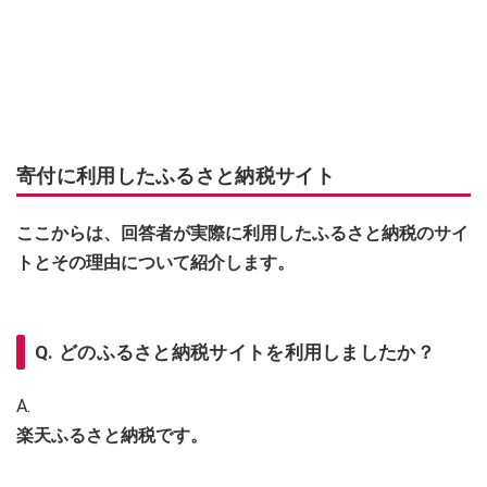
寄付に利用したふるさと納税サイト
ここからは、回答者が実際に利用したふるさと納税のサイ
トとその理由について紹介します。
Q. どのふるさと納税サイトを利用しましたか？
A.
楽天ふるさと納税です。