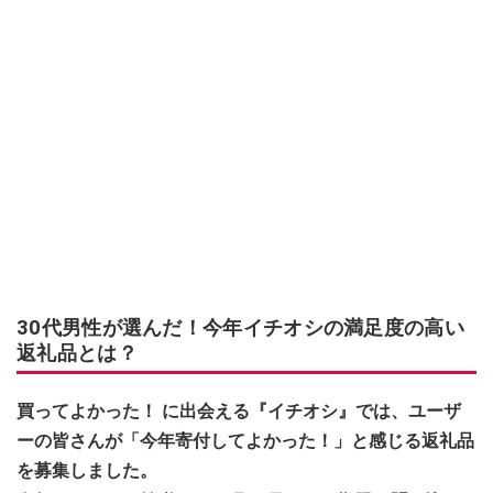
30代男性が選んだ！今年イチオシの満足度の高い
返礼品とは？
買ってよかった！ に出会える『イチオシ』では、ユーザ
ーの皆さんが「今年寄付してよかった！」と感じる返礼品
を募集しました。