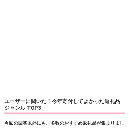
ユーザーに聞いた！今年寄付してよかった返礼品
ジャンル TOP3
今回の回答以外にも、多数のおすすめ返礼品が集まりまし