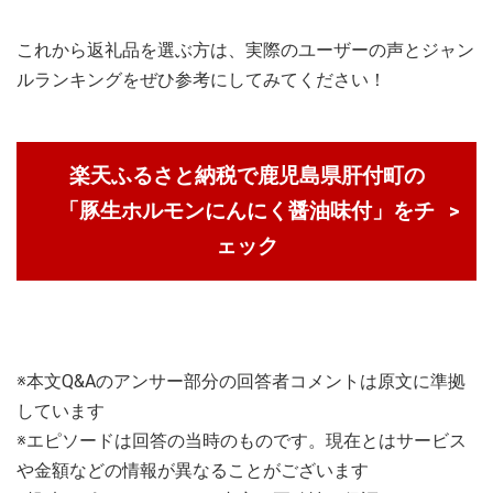
これから返礼品を選ぶ方は、実際のユーザーの声とジャン
ルランキングをぜひ参考にしてみてください！
楽天ふるさと納税で鹿児島県肝付町の
「豚生ホルモンにんにく醤油味付」をチ
ェック
※本文Q&Aのアンサー部分の回答者コメントは原文に準拠
しています
※エピソードは回答の当時のものです。現在とはサービス
や金額などの情報が異なることがございます