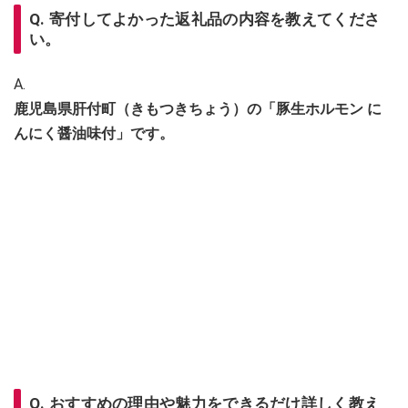
Q. 寄付してよかった返礼品の内容を教えてくださ
い。
A.
鹿児島県肝付町（きもつきちょう）の「豚生ホルモン に
んにく醤油味付」です。
Q. おすすめの理由や魅力をできるだけ詳しく教え