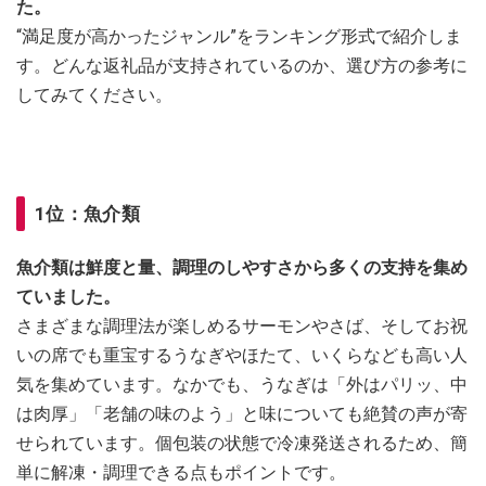
た。
“満足度が高かったジャンル”をランキング形式で紹介しま
す。どんな返礼品が支持されているのか、選び方の参考に
してみてください。
1位：魚介類
魚介類は鮮度と量、調理のしやすさから多くの支持を集め
ていました。
さまざまな調理法が楽しめるサーモンやさば、そしてお祝
いの席でも重宝するうなぎやほたて、いくらなども高い人
気を集めています。なかでも、うなぎは「外はパリッ、中
は肉厚」「老舗の味のよう」と味についても絶賛の声が寄
せられています。個包装の状態で冷凍発送されるため、簡
単に解凍・調理できる点もポイントです。