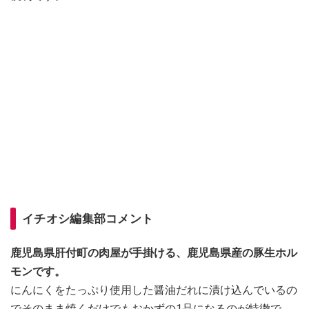
イチオシ編集部コメント
鹿児島県肝付町の肉屋が手掛ける、鹿児島県産の豚生ホル
モンです。
にんにくをたっぷり使用した醤油だれに漬け込んでいるの
でそのまま焼くだけでもおかずの1品になるのが特徴で