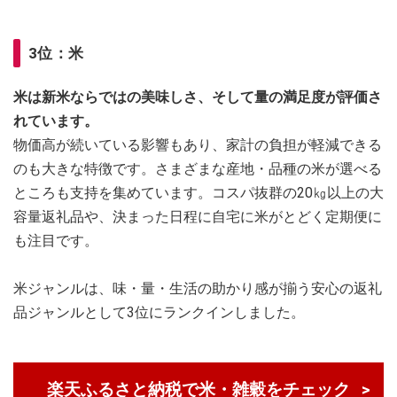
3位：米
米は新米ならではの美味しさ、そして量の満足度が評価さ
れています。
物価高が続いている影響もあり、家計の負担が軽減できる
のも大きな特徴です。さまざまな産地・品種の米が選べる
ところも支持を集めています。コスパ抜群の20㎏以上の大
容量返礼品や、決まった日程に自宅に米がとどく定期便に
も注目です。
米ジャンルは、味・量・生活の助かり感が揃う安心の返礼
品ジャンルとして3位にランクインしました。
楽天ふるさと納税で米・雑穀をチェック