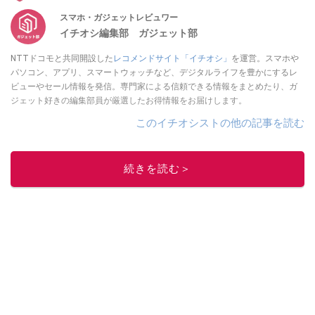
スマホ・ガジェットレビュワー
イチオシ編集部 ガジェット部
NTTドコモと共同開設した
レコメンドサイト「イチオシ」
を運営。スマホや
パソコン、アプリ、スマートウォッチなど、デジタルライフを豊かにするレ
ビューやセール情報を発信。専門家による信頼できる情報をまとめたり、ガ
ジェット好きの編集部員が厳選したお得情報をお届けします。
このイチオシストの他の記事を読む
続きを読む＞