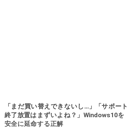
「まだ買い替えできないし…」「サポート
終了放置はまずいよね？」Windows10を
安全に延命する正解