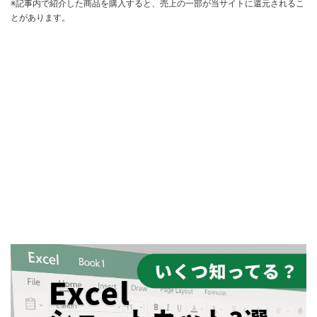
※記事内で紹介した商品を購入すると、売上の一部が当サイトに還元されるこ
とがあります。