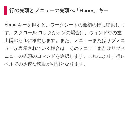
行の先頭とメニューの先頭へ「Home」キー
Home キーを押すと、ワークシートの最初の行に移動しま
す。スクロール ロックがオンの場合は、ウィンドウの左
上隅のセルに移動します。また、メニューまたはサブメニ
ューが表示されている場合は、そのメニューまたはサブメ
ニューの先頭のコマンドを選択します。これにより、行レ
ベルでの迅速な移動が可能となります。