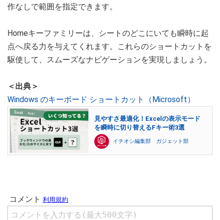
作なしで範囲を指定できます。
Homeキーファミリーは、シートのどこにいても瞬時に起
点へ戻る力を与えてくれます。これらのショートカットを
駆使して、スムーズなナビゲーションを実現しましょう。
＜出典＞
Windows のキーボード ショートカット（Microsoft）
見やすさ最適化！Excelの表示モード
を瞬時に切り替えるFキー術3選
イチオシ編集部 ガジェット部