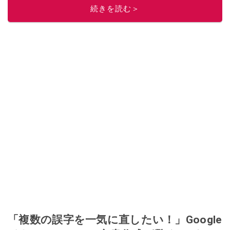
続きを読む＞
「複数の誤字を一気に直したい！」Google