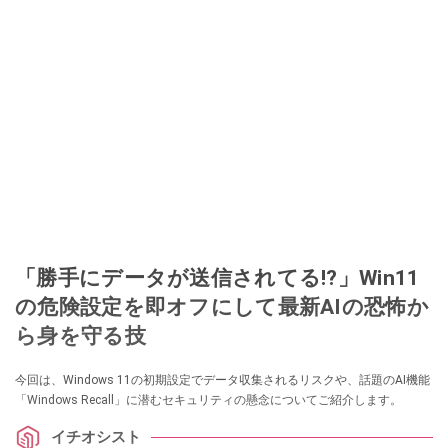
「勝手にデータが送信されてる!?」Win11
の危険設定を即オフにして最新AIの恐怖か
ら身を守る技
今回は、Windows 11の初期設定でデータ収集されるリスクや、話題のAI機能
「Windows Recall」に潜むセキュリティの懸念についてご紹介します。
イチオシスト