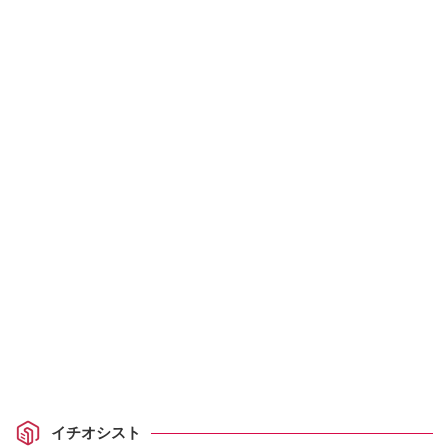
イチオシスト