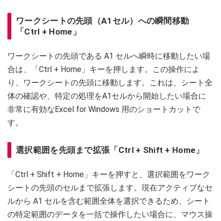
ワークシートの先頭（A1セル）への瞬間移動
「Ctrl + Home」
ワークシートの先頭である A1 セルへ瞬時に移動したい場
合は、「Ctrl + Home」キーを押します。この操作によ
り、ワークシートの先頭に移動します。これは、シート全
体の確認や、特定の処理をA1セルから開始したい場合に
非常に有効なExcel for Windows 用のショートカットで
す。
選択範囲を先頭まで拡張「Ctrl + Shift + Home」
「Ctrl + Shift + Home」キーを押すと、選択範囲をワーク
シートの先頭のセルまで拡張します。現在アクティブなセ
ルから A1 セルを含む範囲全体を選択できるため、シート
の特定範囲のデータを一括で操作したい場合に、マウス操