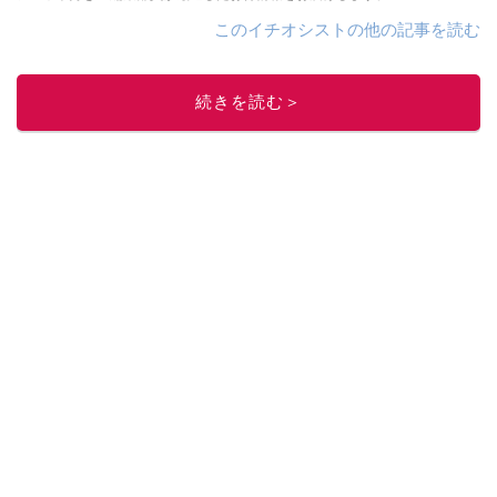
このイチオシストの他の記事を読む
続きを読む＞