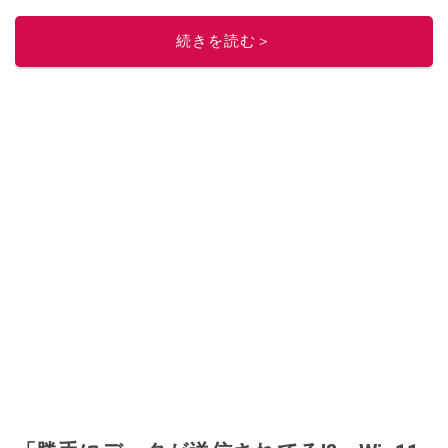
続きを読む＞