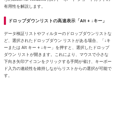
有用性を解説します。
ドロップダウンリストの高速表示「Alt + ↓キー」
データ検証リストやフィルターのドロップダウンリストな
ど、選択されたドロップダウン リストがある場合、「↓キ
ーまたは Alt キー + ↓キー」を押すと、選択したドロップ
ダウン リストが開きます。これにより、マウスで小さな
下向き矢印アイコンをクリックする手間が省け、キーボー
ド入力の連続性を維持しながらリストからの選択が可能で
す。