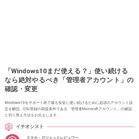
「Windows10まだ使える？」使い続ける
なら絶対やるべき「管理者アカウント」の
確認・変更
Windows10をサポート終了後も安全に使い続けるために必須のアカウント設
定を解説。ESU登録の前提条件である「管理者Microsoftアカウント」の確認
と切り替え方法をお伝えします。
イチオシスト
スマホ・ガジェットレビュワー