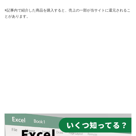
※記事内で紹介した商品を購入すると、売上の一部が当サイトに還元されるこ
とがあります。