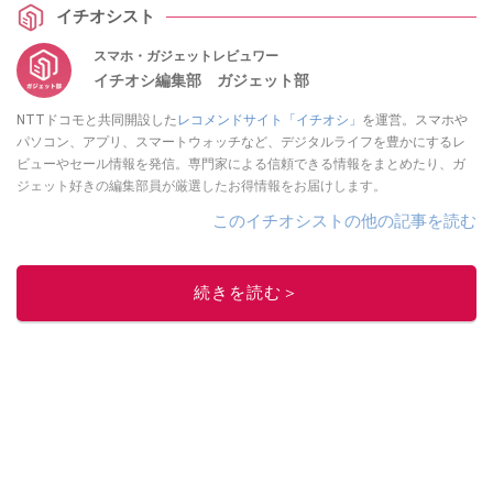
イチオシスト
スマホ・ガジェットレビュワー
イチオシ編集部 ガジェット部
NTTドコモと共同開設した
レコメンドサイト「イチオシ」
を運営。スマホや
パソコン、アプリ、スマートウォッチなど、デジタルライフを豊かにするレ
ビューやセール情報を発信。専門家による信頼できる情報をまとめたり、ガ
ジェット好きの編集部員が厳選したお得情報をお届けします。
このイチオシストの他の記事を読む
続きを読む＞