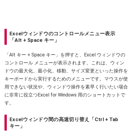
Excelウィンドウのコントロールメニュー表示
「Alt + Space キー」
「Alt キー + Space キー」を押すと、Excel ウィンドウの
コントロール メニューが表示されます。これは、ウィン
ドウの最大化、最小化、移動、サイズ変更といった操作を
キーボードから実行するためのメニューです。マウスが使
用できない状況や、ウィンドウ操作を素早く行いたい場合
に非常に役立つExcel for Windows 用のショートカットで
す。
Excelウィンドウ間の高速切り替え「Ctrl + Tab
キー」