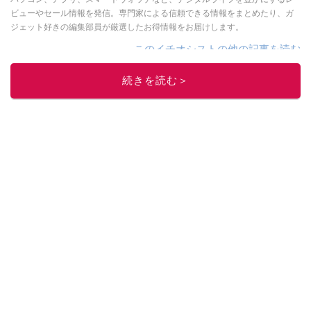
ビューやセール情報を発信。専門家による信頼できる情報をまとめたり、ガ
ジェット好きの編集部員が厳選したお得情報をお届けします。
このイチオシストの他の記事を読む
続きを読む＞