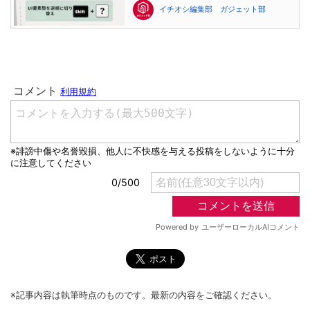
イチオシ編集部 ガジェット部
※記事内容は執筆時点のものです。最新の内容をご確認ください。