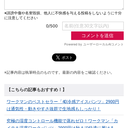
※記事内容は執筆時点のものです。最新の内容をご確認ください。
【こちらの記事もおすすめ！】
ワークマンのベストセラー「4D冷感アイスパンツ」2900円
は通気性・動きやすさ抜群で生地感もしっかり！
究極の湿度コントロール機能で蒸れゼロ！ワークマン「カ