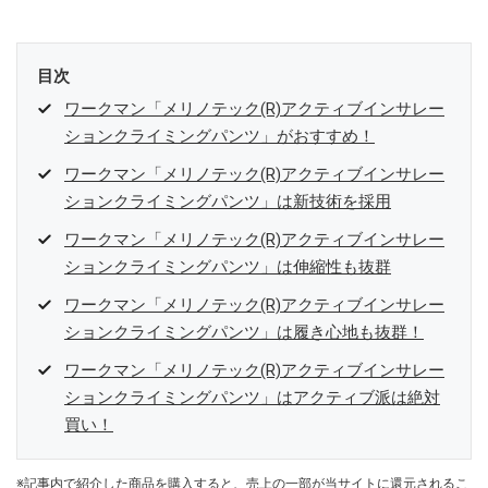
目次
ワークマン「メリノテック(R)アクティブインサレー
ションクライミングパンツ」がおすすめ！
ワークマン「メリノテック(R)アクティブインサレー
ションクライミングパンツ」は新技術を採用
ワークマン「メリノテック(R)アクティブインサレー
ションクライミングパンツ」は伸縮性も抜群
ワークマン「メリノテック(R)アクティブインサレー
ションクライミングパンツ」は履き心地も抜群！
ワークマン「メリノテック(R)アクティブインサレー
ションクライミングパンツ」はアクティブ派は絶対
買い！
※記事内で紹介した商品を購入すると、売上の一部が当サイトに還元されるこ