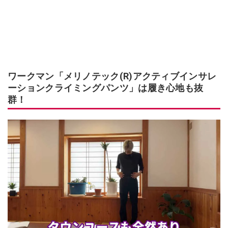
ワークマン「メリノテック(R)アクティブインサレ
ーションクライミングパンツ」は履き心地も抜
群！