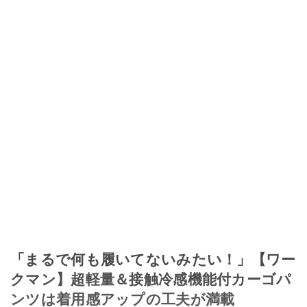
「まるで何も履いてないみたい！」【ワー
クマン】超軽量＆接触冷感機能付カーゴパ
ンツは着用感アップの工夫が満載