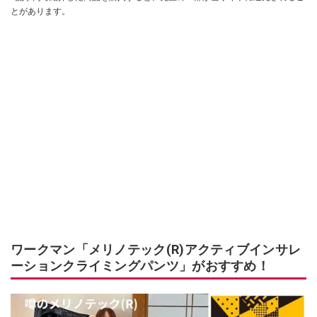
とがあります。
ワークマン「メリノテック(R)アクティブインサレ
ーションクライミングパンツ」がおすすめ！