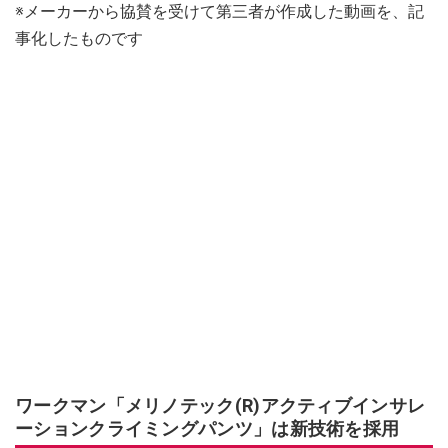
※メーカーから協賛を受けて第三者が作成した動画を、記
事化したものです
ワークマン「メリノテック(R)アクティブインサレ
ーションクライミングパンツ」は新技術を採用