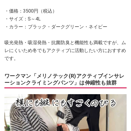
・価格：3500円（税込）
・サイズ：S～4L
・カラー：ブラック・ダークグリーン・ネイビー
吸光発熱・吸湿発熱・抗菌防臭と機能性も満載ですが、ム
レにくいため冬でもアクティブに活動したい方におすすめ
です。
ワークマン「メリノテック(R)アクティブインサレ
ーションクライミングパンツ」は伸縮性も抜群