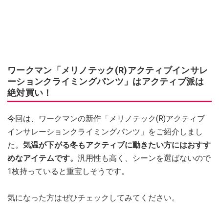
ワークマン「メリノテック(R)アクティブインサレ
ーションクライミングパンツ」はアクティブ派は
絶対買い！
今回は、ワークマンの新作「メリノテック(R)アクティブ
インサレーションクライミングパンツ」をご紹介しまし
た。
気温が下がる冬もアクティブに動きたい方にはおすす
めなアイテムです。
汎用性も高く、シーンを選ばないので
1枚持っていると重宝しそうです。
気になった方はぜひチェックしてみてください。