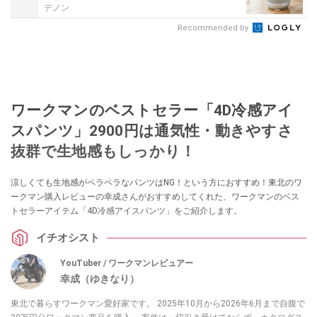
デノン
Recommended by
ワークマンのベストセラー「4D冷感アイ
スパンツ」2900円は通気性・動きやすさ
抜群で生地感もしっかり！
涼しくても生地感がペラペラなパンツはNG！という方におすすめ！東北のワ
ークマン購入レビューの幸成さんがおすすめしてくれた、ワークマンのベス
トセラーアイテム「4D冷感アイスパンツ」をご紹介します。
イチオシスト
YouTuber / ワークマンレビュアー
幸成（ゆきなり）
東北で暮らすワークマン愛好家です。 2025年10月から2026年6月まで自腹で