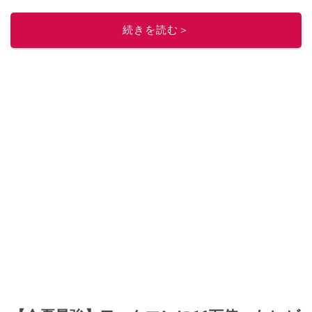
続きを読む＞